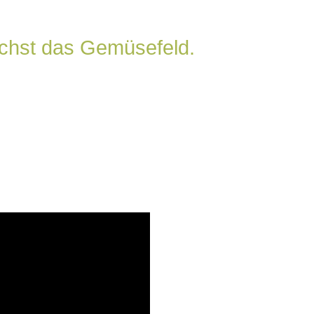
ächst das Gemüsefeld.