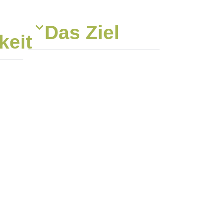
Das Ziel
keit