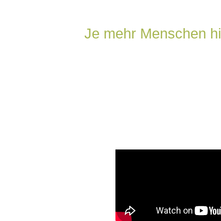
Je mehr Menschen hie