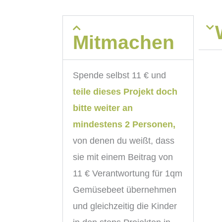
Mitmachen
Spende selbst 11 € und
teile dieses Projekt doch
bitte weiter an
mindestens 2 Personen,
von
denen du weißt, dass
sie mit einem Beitrag von
11 € Verantwortung für 1qm
Gemüsebeet
übernehmen
und gleichzeitig die Kinder