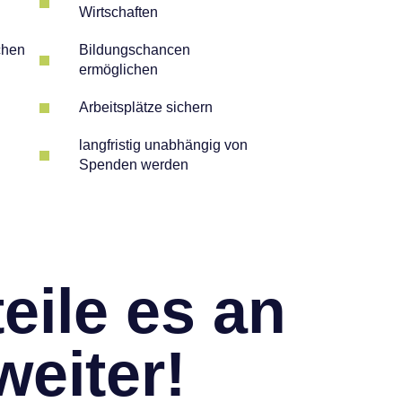
Wirtschaften
chen
Bildungschancen
ermöglichen
Arbeitsplätze sichern
langfristig unabhängig von
Spenden werden
eile es an
eiter!