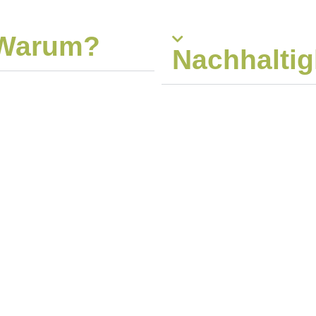
Warum?
Nachhaltig