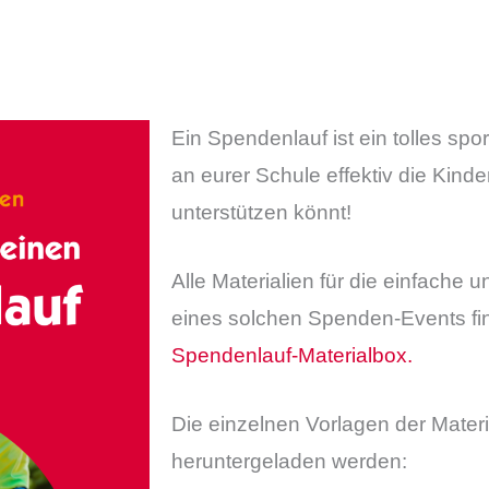
Ein Spendenlauf ist ein tolles spor
an eurer Schule effektiv die Kinde
unterstützen könnt!
Alle Materialien für die einfache
eines solchen Spenden-Events find
Spendenlauf-Materialbox.
Die einzelnen Vorlagen der Mater
heruntergeladen werden: