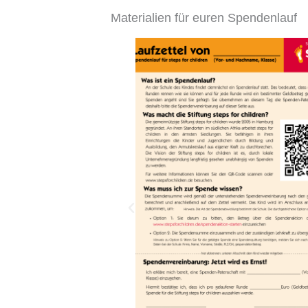
Materialien für euren Spendenlauf