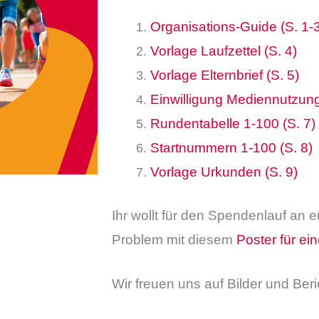
Organisations-Guide (S. 1-
Vorlage Laufzettel (S. 4)
Vorlage Elternbrief (S. 5)
Einwilligung Mediennutzung
Rundentabelle 1-100 (S. 7)
Startnummern 1-100 (S. 8)
Vorlage Urkunden (S. 9)
Ihr wollt für den Spendenlauf an 
Problem mit diesem
Poster für e
Wir freuen uns auf Bilder und Beri