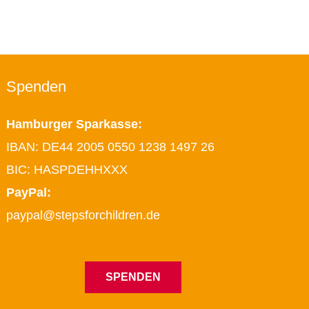
Spenden
Hamburger Sparkasse:
IBAN: DE44 2005 0550 1238 1497 26
BIC: HASPDEHHXXX
PayPal:
paypal@stepsforchildren.de
SPENDEN