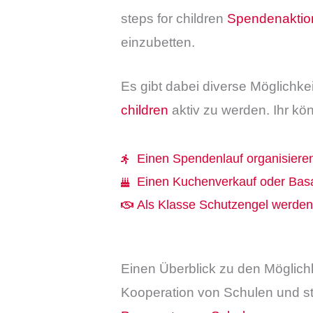
steps for children
Spendenaktio
einzubetten.
Es gibt dabei diverse Möglichke
children
aktiv zu werden. Ihr k
Einen Spendenlauf organisiere
Einen Kuchenverkauf oder Basa
Als Klasse Schutzengel werden
Einen Überblick zu den Möglich
Kooperation von Schulen und st