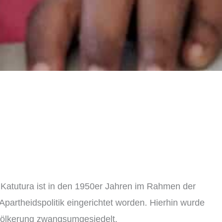
 Katutura ist in den 1950er Jahren im Rahmen der
Apartheidspolitik eingerichtet worden. Hierhin wurde
ölkerung zwangsumgesiedelt.