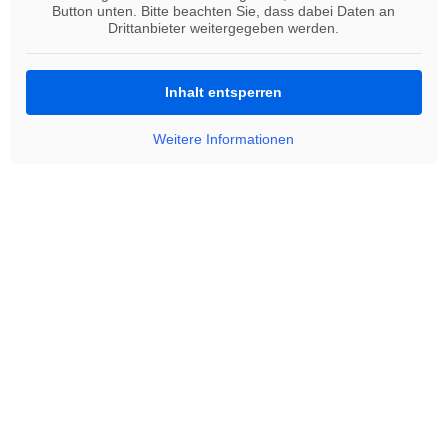
Button unten. Bitte beachten Sie, dass dabei Daten an
Drittanbieter weitergegeben werden.
Inhalt entsperren
Weitere Informationen