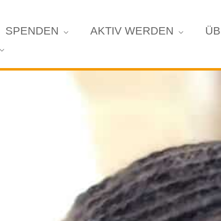
SPENDEN
AKTIV WERDEN
ÜB