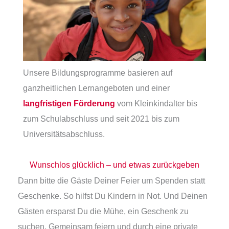
Unsere Bildungsprogramme basieren auf
ganzheitlichen Lernangeboten und einer
langfristigen Förderung
vom Kleinkindalter bis
zum Schulabschluss und seit 2021 bis zum
Universitätsabschluss.
Wunschlos glücklich – und etwas zurückgeben
Dann bitte die Gäste Deiner Feier um Spenden statt
Geschenke. So hilfst Du Kindern in Not. Und Deinen
Gästen ersparst Du die Mühe, ein Geschenk zu
suchen. Gemeinsam feiern und durch eine private