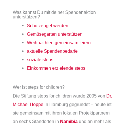
Was kannst Du mit deiner Spendenaktion
unterstützen?
Schutzengel werden
Gemüsegarten unterstützen
Weihnachten gemeinsam feiern
aktuelle Spendenbedarfe
soziale steps
Einkommen erzielende steps
Wer ist steps for children?
Die Stiftung steps for children wurde 2005 von
Dr.
Michael Hoppe
in Hamburg gegründet – heute ist
sie gemeinsam mit ihren lokalen Projektpartnern
an sechs Standorten in
Namibia
und an mehr als