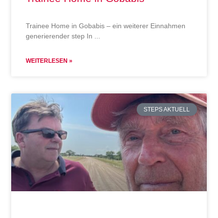
Trainee Home in Gobabis – ein weiterer Einnahmen
generierender step In
WEITERLESEN »
STEPS AKTUELL