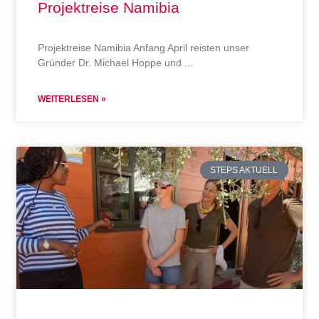
Projektreise Namibia
Projektreise Namibia Anfang April reisten unser
Gründer Dr. Michael Hoppe und
WEITERLESEN »
STEPS AKTUELL