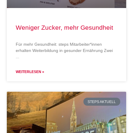
Weniger Zucker, mehr Gesundheit
Für mehr Gesundheit: steps Mitarbeiter*innen
erhalten Weiterbildung in gesunder Ernährung Zwei
WEITERLESEN »
STEPS AKTUELL