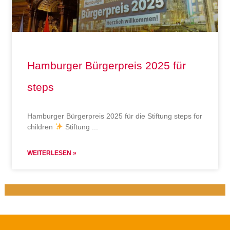
Hamburger Bürgerpreis 2025 für
steps
Hamburger Bürgerpreis 2025 für die Stiftung steps for
children
Stiftung
WEITERLESEN »