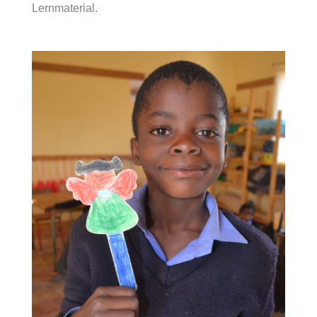
Lernmaterial.