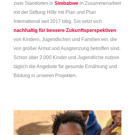
zwei Standorten in
Simbabwe
in Zusammenarbeit
mit der Stiftung Hilfe mit Plan und Plan
International seit 2017 tätig. Sie setzt sich
nachhaltig für bessere Zukunftsperspektiven
von Kindern, Jugendlichen und Familien ein, die
von großer Armut und Ausgrenzung betroffen sind.
Schon über 2.000 Kinder und Jugendliche nutzen
täglich die Angebote für gesunde Ernährung und
Bildung in unseren Projekten.