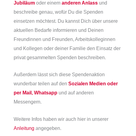
Jubiläum
oder einem
anderen Anlass
und
beschreibe genau, wofür Du die Spenden
einsetzen möchtest. Du kannst Dich über unsere
aktuellen Bedarfe informieren und Deinen
Freundinnen und Freunden, Arbeitskolleginnen
und Kollegen oder deiner Familie den Einsatz der
privat gesammelten Spenden beschreiben.
Außerdem lässt sich diese Spendenaktion
wunderbar teilen auf den
Sozialen Medien oder
per Mail, Whatsapp
und auf anderen
Messengern.
Weitere Infos haben wir auch hier in unserer
Anleitung
angegeben.