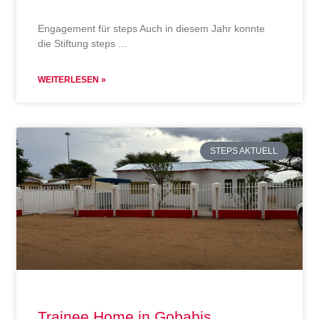
Engagement für steps Auch in diesem Jahr konnte
die Stiftung steps
WEITERLESEN »
STEPS AKTUELL
Trainee Home in Gobabis