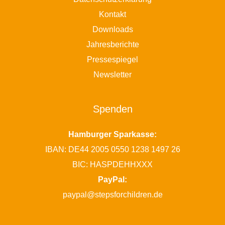
Kontakt
Downloads
Jahresberichte
Pressespiegel
Newsletter
Spenden
Hamburger Sparkasse:
IBAN: DE44 2005 0550 1238 1497 26
BIC: HASPDEHHXXX
PayPal:
paypal@stepsforchildren.de