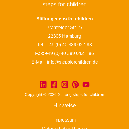
steps for children
Stiftung steps for children
Bramfelder Str. 77
22305 Hamburg
Tel.:
+49 (0) 40 389 027-88
Fax: +49 (0) 40 389 042 – 86
E-Mail:
info@stepsforchildren.de
Copyright © 2026 Stiftung steps for children
Hinweise
Impressum
Datenschutzerklärung