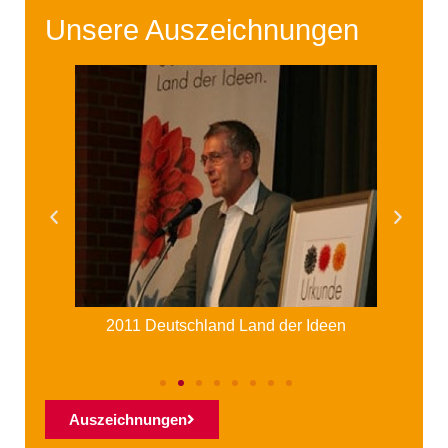
Unsere Auszeichnungen
2011 Deutschland Land der Ideen
Auszeichnungen