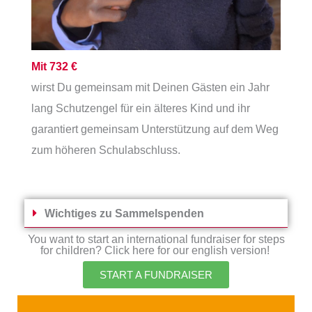
Mit 732 €
wirst Du gemeinsam mit Deinen Gästen ein Jahr
lang Schutzengel für ein älteres Kind und ihr
garantiert gemeinsam Unterstützung auf dem Weg
zum höheren Schulabschluss.
Wichtiges zu Sammelspenden
You want to start an international fundraiser for steps
for children? Click here for our english version!
START A FUNDRAISER