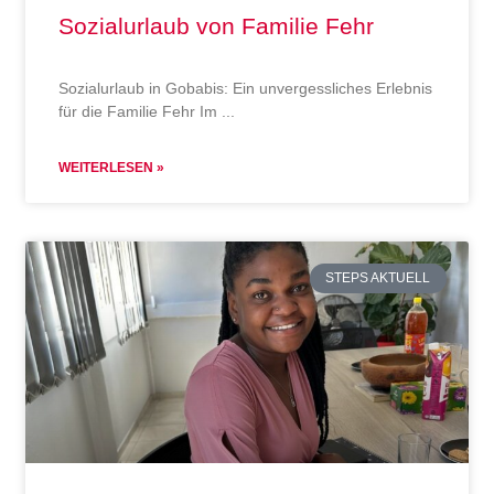
Sozialurlaub von Familie Fehr
Sozialurlaub in Gobabis: Ein unvergessliches Erlebnis
für die Familie Fehr Im
WEITERLESEN »
STEPS AKTUELL