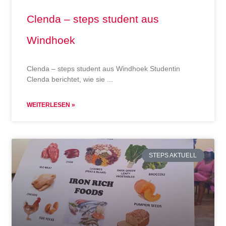
Clenda – steps student aus
Windhoek
Clenda – steps student aus Windhoek Studentin
Clenda berichtet, wie sie
WEITERLESEN »
STEPS AKTUELL