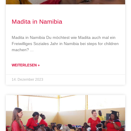
Madita in Namibia
Madita in Namibia Du möchtest wie Madita auch mal ein
Freiwilliges Soziales Jahr in Namibia bei steps for children
machen?
WEITERLESEN »
14. Dezember 2023