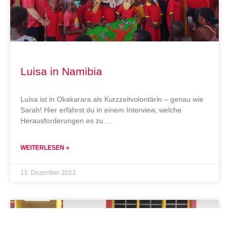
Luisa in Namibia
Luisa ist in Okakarara als Kurzzeitvolontärin – genau wie
Sarah! Hier erfährst du in einem Interview, welche
Herausforderungen es zu
WEITERLESEN »
13. Dezember 2023