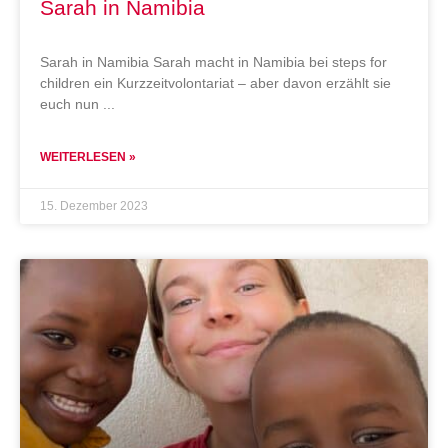
Sarah in Namibia
Sarah in Namibia Sarah macht in Namibia bei steps for
children ein Kurzzeitvolontariat – aber davon erzählt sie
euch nun
WEITERLESEN »
15. Dezember 2023