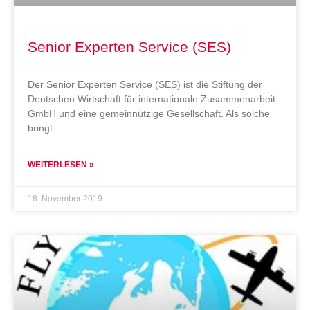
Senior Experten Service (SES)
Der Senior Experten Service (SES) ist die Stiftung der
Deutschen Wirtschaft für internationale Zusammenarbeit
GmbH und eine gemeinnützige Gesellschaft. Als solche
bringt
WEITERLESEN »
18. November 2019