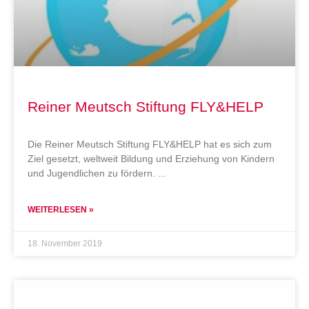
Reiner Meutsch Stiftung FLY&HELP
Die Reiner Meutsch Stiftung FLY&HELP hat es sich zum
Ziel gesetzt, weltweit Bildung und Erziehung von Kindern
und Jugendlichen zu fördern.
WEITERLESEN »
18. November 2019