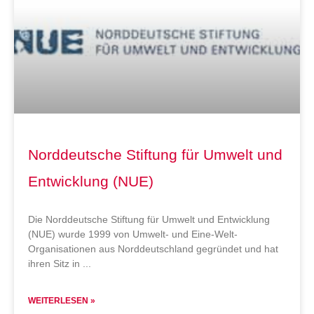
Norddeutsche Stiftung für Umwelt und
Entwicklung (NUE)
Die Norddeutsche Stiftung für Umwelt und Entwicklung
(NUE) wurde 1999 von Umwelt- und Eine-Welt-
Organisationen aus Norddeutschland gegründet und hat
ihren Sitz in
WEITERLESEN »