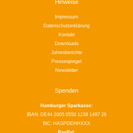
Hinweise
Impressum
Datenschutzerklärung
Kontakt
Downloads
Jahresberichte
Pressespiegel
Newsletter
Spenden
Hamburger Sparkasse:
IBAN: DE44 2005 0550 1238 1497 26
BIC: HASPDEHHXXX
PayPal: