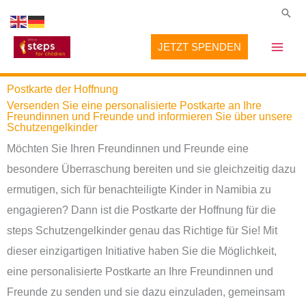
Zum
Suc
Inhalt
JETZT SPENDEN
springen
Postkarte der Hoffnung
Versenden Sie eine personalisierte Postkarte an Ihre
Freundinnen und Freunde und informieren Sie über unsere
Schutzengelkinder
Möchten Sie Ihren Freundinnen und Freunde eine
besondere Überraschung bereiten und sie gleichzeitig dazu
ermutigen, sich für benachteiligte Kinder in Namibia zu
engagieren? Dann ist die Postkarte der Hoffnung für die
steps Schutzengelkinder genau das Richtige für Sie! Mit
dieser einzigartigen Initiative haben Sie die Möglichkeit,
eine personalisierte Postkarte an Ihre Freundinnen und
Freunde zu senden und sie dazu einzuladen, gemeinsam