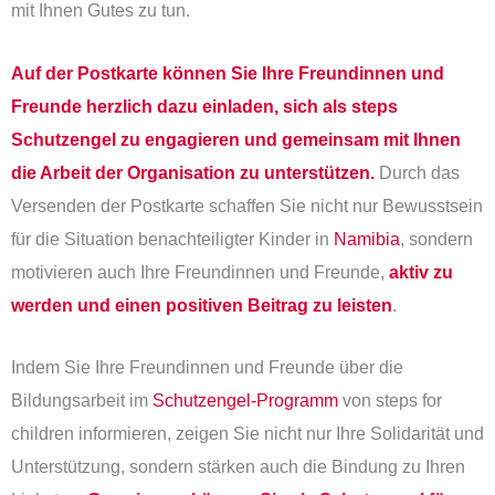
mit Ihnen Gutes zu tun.
Auf der Postkarte können Sie Ihre Freundinnen und
Freunde herzlich dazu einladen, sich als steps
Schutzengel zu engagieren und gemeinsam mit Ihnen
die Arbeit der Organisation zu unterstützen.
Durch das
Versenden der Postkarte schaffen Sie nicht nur Bewusstsein
für die Situation benachteiligter Kinder in
Namibia
, sondern
motivieren auch Ihre Freundinnen und Freunde,
aktiv zu
werden und einen positiven Beitrag zu leisten
.
Indem Sie Ihre Freundinnen und Freunde über die
Bildungsarbeit im
Schutzengel-Programm
von steps for
children informieren, zeigen Sie nicht nur Ihre Solidarität und
Unterstützung, sondern stärken auch die Bindung zu Ihren