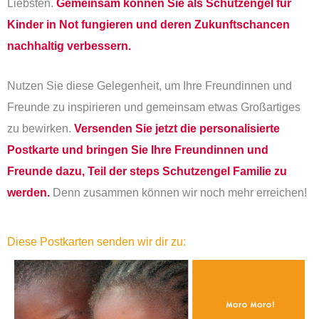
Liebsten.
Gemeinsam können Sie als Schutzengel für
Kinder in Not fungieren und deren Zukunftschancen
nachhaltig verbessern.
Nutzen Sie diese Gelegenheit, um Ihre Freundinnen und
Freunde zu inspirieren und gemeinsam etwas Großartiges
zu bewirken.
Versenden Sie jetzt die personalisierte
Postkarte und bringen Sie Ihre
Freundinnen und
Freunde dazu, Teil der steps Schutzengel Familie zu
werden.
Denn zusammen können wir noch mehr erreichen!
Diese Postkarten senden wir dir zu: