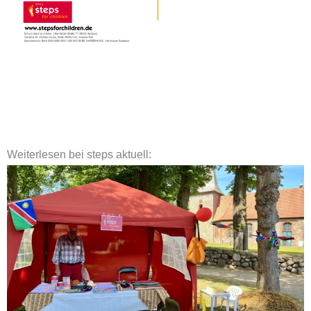
Weiterlesen bei steps aktuell: