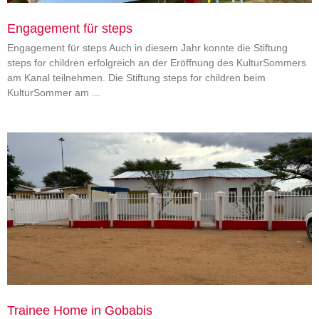
Engagement für steps
Engagement für steps Auch in diesem Jahr konnte die Stiftung
steps for children erfolgreich an der Eröffnung des KulturSommers
am Kanal teilnehmen. Die Stiftung steps for children beim
KulturSommer am
Trainee Home in Gobabis