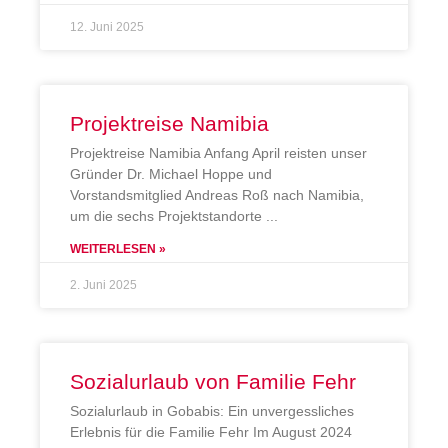
12. Juni 2025
Projektreise Namibia
Projektreise Namibia Anfang April reisten unser
Gründer Dr. Michael Hoppe und
Vorstandsmitglied Andreas Roß nach Namibia,
um die sechs Projektstandorte
WEITERLESEN »
2. Juni 2025
Sozialurlaub von Familie Fehr
Sozialurlaub in Gobabis: Ein unvergessliches
Erlebnis für die Familie Fehr Im August 2024