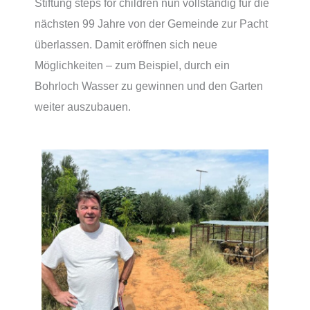
Stiftung steps for children nun vollständig für die
nächsten 99 Jahre von der Gemeinde zur Pacht
überlassen. Damit eröffnen sich neue
Möglichkeiten – zum Beispiel, durch ein
Bohrloch Wasser zu gewinnen und den Garten
weiter auszubauen.