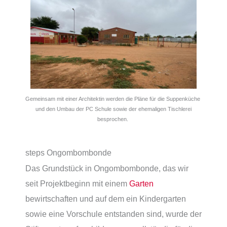
Gemeinsam mit einer Architektin werden die Pläne für die Suppenküche
und den Umbau der PC Schule sowie der ehemaligen Tischlerei
besprochen.
steps Ongombombonde
Das Grundstück in Ongombombonde, das wir
seit Projektbeginn mit einem
Garten
bewirtschaften und auf dem ein Kindergarten
sowie eine Vorschule entstanden sind, wurde der