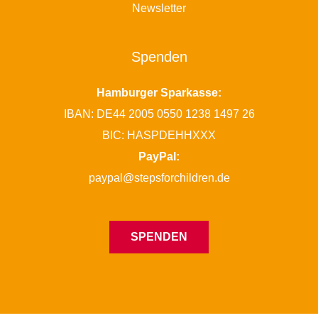
Newsletter
Spenden
Hamburger Sparkasse:
IBAN: DE44 2005 0550 1238 1497 26
BIC: HASPDEHHXXX
PayPal:
paypal@stepsforchildren.de
SPENDEN