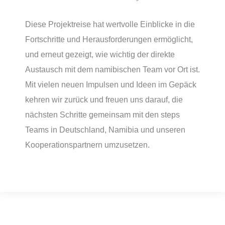
Diese Projektreise hat wertvolle Einblicke in die
Fortschritte und Herausforderungen ermöglicht,
und erneut gezeigt, wie wichtig der direkte
Austausch mit dem namibischen Team vor Ort ist.
Mit vielen neuen Impulsen und Ideen im Gepäck
kehren wir zurück und freuen uns darauf, die
nächsten Schritte gemeinsam mit den steps
Teams in Deutschland, Namibia und unseren
Kooperationspartnern umzusetzen.