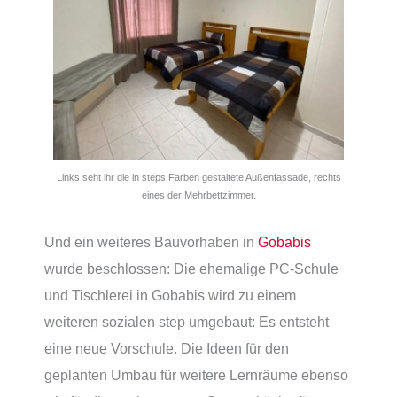
Links seht ihr die in steps Farben gestaltete Außenfassade, rechts
eines der Mehrbettzimmer.
Und ein weiteres Bauvorhaben in
Gobabis
wurde beschlossen: Die ehemalige PC-Schule
und Tischlerei in Gobabis wird zu einem
weiteren sozialen step umgebaut: Es entsteht
eine neue Vorschule. Die Ideen für den
geplanten Umbau für weitere Lernräume ebenso