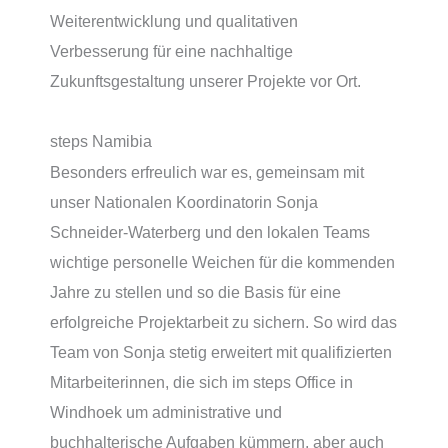
Weiterentwicklung und qualitativen
Verbesserung für eine nachhaltige
Zukunftsgestaltung unserer Projekte vor Ort.
steps Namibia
Besonders erfreulich war es, gemeinsam mit
unser Nationalen Koordinatorin Sonja
Schneider-Waterberg und den lokalen Teams
wichtige personelle Weichen für die kommenden
Jahre zu stellen und so die Basis für eine
erfolgreiche Projektarbeit zu sichern. So wird das
Team von Sonja stetig erweitert mit qualifizierten
Mitarbeiterinnen, die sich im steps Office in
Windhoek um administrative und
buchhalterische Aufgaben kümmern, aber auch