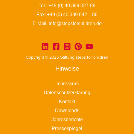
Tel.:
+49 (0) 40 389 027-88
Fax: +49 (0) 40 389 042 – 86
E-Mail:
info@stepsforchildren.de
Copyright © 2026 Stiftung steps for children
Hinweise
Impressum
Datenschutzerklärung
Kontakt
Downloads
Jahresberichte
Pressespiegel