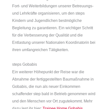
Fort- und Weiterbildungen unserer Betreuungs-
und Lehrkräfte organisieren, um den steps
Kindern und Jugendlichen bestmögliche
Begleitung zu garantieren. Ein wichtiger Schritt
für die Verbesserung der Qualität und die
Entlastung unserer Nationalen Koordinatorin bei
ihren umfangreichen Tätigkeiten.
steps Gobabis
Ein weiterer Höhepunkt der Reise war die
Abnahme der fertiggestellten Baumaßnahme in
Gobabis, die nun als neuer Einkommen
schaffender step bald in Betrieb genommen wird
und den Menschen vor Ort zugutekommt. Mehr
dazu lest ihr hier:
Trainee Home Gobabis