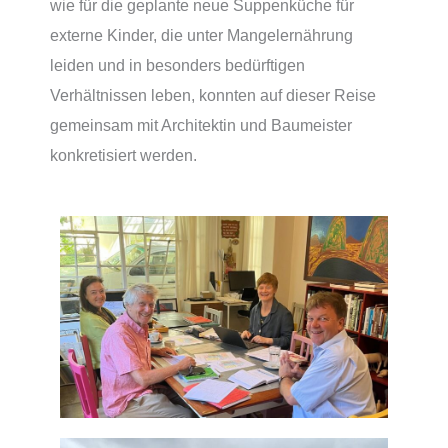
wie für die geplante neue Suppenküche für
externe Kinder, die unter Mangelernährung
leiden und in besonders bedürftigen
Verhältnissen leben, konnten auf dieser Reise
gemeinsam mit Architektin und Baumeister
konkretisiert werden.