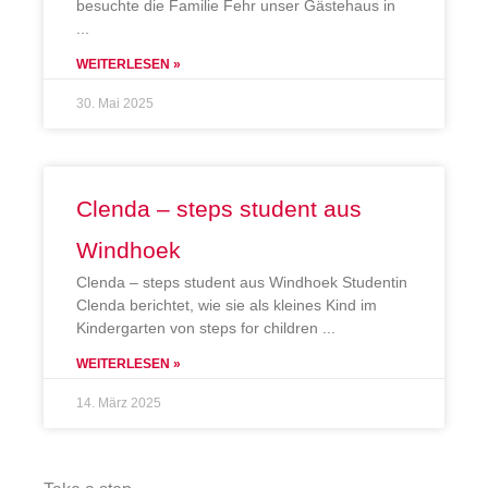
besuchte die Familie Fehr unser Gästehaus in
WEITERLESEN »
30. Mai 2025
Clenda – steps student aus
Windhoek
Clenda – steps student aus Windhoek Studentin
Clenda berichtet, wie sie als kleines Kind im
Kindergarten von steps for children
WEITERLESEN »
14. März 2025