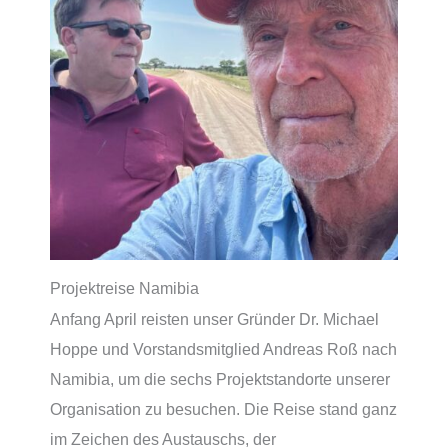
Projektreise Namibia
Anfang April reisten unser Gründer Dr. Michael
Hoppe und Vorstandsmitglied Andreas Roß nach
Namibia, um die sechs Projektstandorte unserer
Organisation zu besuchen. Die Reise stand ganz
im Zeichen des Austauschs, der