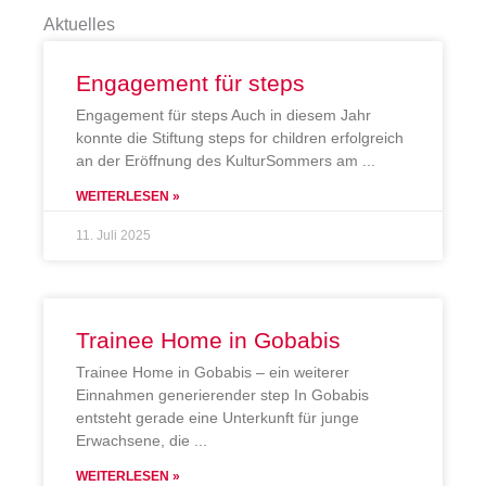
Aktuelles
Engagement für steps
Engagement für steps Auch in diesem Jahr
konnte die Stiftung steps for children erfolgreich
an der Eröffnung des KulturSommers am
WEITERLESEN »
11. Juli 2025
Trainee Home in Gobabis
Trainee Home in Gobabis – ein weiterer
Einnahmen generierender step In Gobabis
entsteht gerade eine Unterkunft für junge
Erwachsene, die
WEITERLESEN »