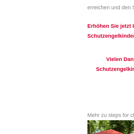
erreichen und den 
Erhöhen Sie jetzt
Schutzengelkinde
Vielen Dan
Schutzengelkin
Mehr zu steps for ch