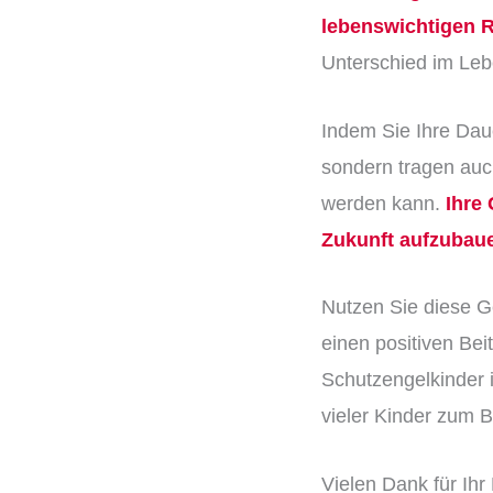
lebenswichtigen R
Unterschied im Leb
Indem Sie Ihre Daue
sondern tragen auch
werden kann.
Ihre
Zukunft aufzubaue
Nutzen Sie diese G
einen positiven Bei
Schutzengelkinder 
vieler Kinder zum 
Vielen Dank für Ih