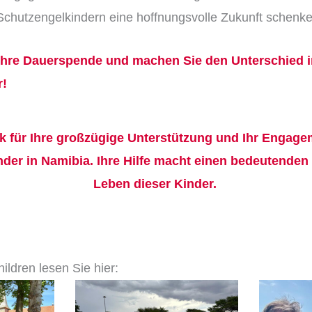
Schutzengelkindern eine hoffnungsvolle Zukunft schenke
 Ihre Dauerspende und machen Sie den Unterschied 
r!
k für Ihre großzügige Unterstützung und Ihr Engagem
der in Namibia. Ihre Hilfe macht einen bedeutenden
Leben dieser Kinder.
ildren lesen Sie hier: