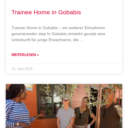
Trainee Home in Gobabis
Trainee Home in Gobabis – ein weiterer Einnahmen
generierender step In Gobabis entsteht gerade eine
Unterkunft für junge Erwachsene, die
WEITERLESEN »
12. Juni 2025