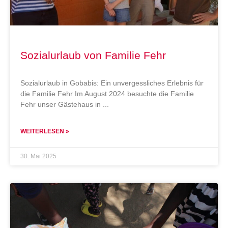
Sozialurlaub von Familie Fehr
Sozialurlaub in Gobabis: Ein unvergessliches Erlebnis für
die Familie Fehr Im August 2024 besuchte die Familie
Fehr unser Gästehaus in
WEITERLESEN »
30. Mai 2025