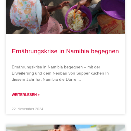
Ernährungskrise in Namibia begegnen
Ernährungskrise in Namibia begegnen – mit der
Erweiterung und dem Neubau von Suppenküchen In
diesem Jahr hat Namibia die Dürre
WEITERLESEN »
22. November 2024