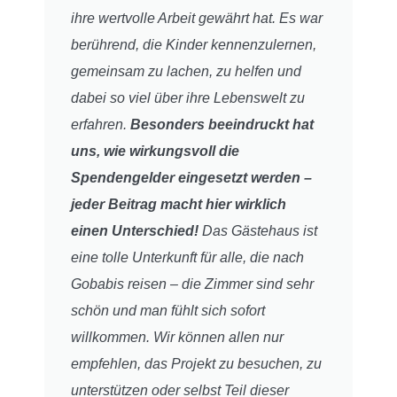
ihre wertvolle Arbeit gewährt hat. Es war
berührend, die Kinder kennenzulernen,
gemeinsam zu lachen, zu helfen und
dabei so viel über ihre Lebenswelt zu
erfahren.
Besonders beeindruckt hat
uns, wie wirkungsvoll die
Spendengelder eingesetzt werden –
jeder Beitrag macht hier wirklich
einen Unterschied!
Das Gästehaus ist
eine tolle Unterkunft für alle, die nach
Gobabis reisen – die Zimmer sind sehr
schön und man fühlt sich sofort
willkommen. Wir können allen nur
empfehlen, das Projekt zu besuchen, zu
unterstützen oder selbst Teil dieser