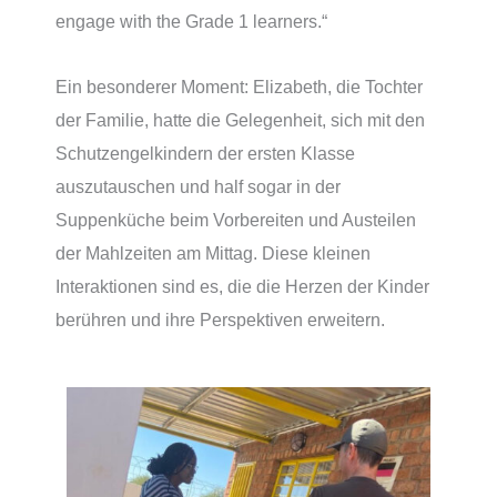
engage with the Grade 1 learners.“
Ein besonderer Moment: Elizabeth, die Tochter
der Familie, hatte die Gelegenheit, sich mit den
Schutzengelkindern der ersten Klasse
auszutauschen und half sogar in der
Suppenküche beim Vorbereiten und Austeilen
der Mahlzeiten am Mittag. Diese kleinen
Interaktionen sind es, die die Herzen der Kinder
berühren und ihre Perspektiven erweitern.