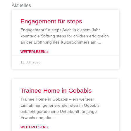
Aktuelles
Engagement für steps
Engagement für steps Auch in diesem Jahr
konnte die Stiftung steps for children erfolgreich
an der Eröffnung des KulturSommers am
WEITERLESEN »
11. Juli 2025
Trainee Home in Gobabis
Trainee Home in Gobabis – ein weiterer
Einnahmen generierender step In Gobabis
entsteht gerade eine Unterkunft für junge
Erwachsene, die
WEITERLESEN »