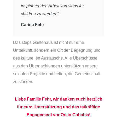
inspirierenden Arbeit von steps for
children zu werden.“
Carina Fehr
Das steps Gästehaus ist nicht nur eine
Unterkunft, sondern ein Ort der Begegnung und
des kulturellen Austauschs. Alle Überschüsse
aus den Übernachtungen unterstützen unsere
sozialen Projekte und helfen, die Gemeinschaft
zu stärken.
Liebe Familie Fehr, wir danken euch herzlich
für eure Unterstützung und das tatkräftige
Engagement vor Ort in Gobabis!