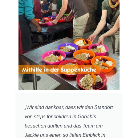
„Wir sind dankbar, dass wir den Standort
von steps for children in Gobabis
besuchen durften und das Team um
Jackie uns einen so tiefen Einblick in