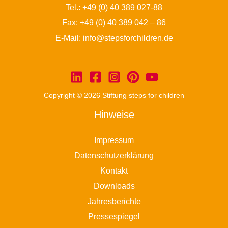
Tel.:
+49 (0) 40 389 027-88
Fax: +49 (0) 40 389 042 – 86
E-Mail:
info@stepsforchildren.de
Copyright © 2026 Stiftung steps for children
Hinweise
Impressum
Datenschutzerklärung
Kontakt
Downloads
Jahresberichte
Pressespiegel