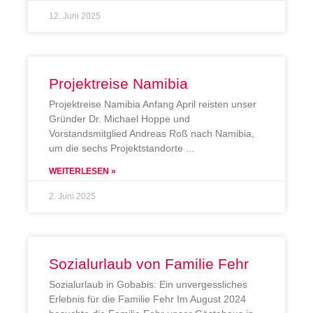
12. Juni 2025
Projektreise Namibia
Projektreise Namibia Anfang April reisten unser
Gründer Dr. Michael Hoppe und
Vorstandsmitglied Andreas Roß nach Namibia,
um die sechs Projektstandorte
WEITERLESEN »
2. Juni 2025
Sozialurlaub von Familie Fehr
Sozialurlaub in Gobabis: Ein unvergessliches
Erlebnis für die Familie Fehr Im August 2024