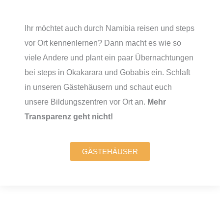
Ihr möchtet auch durch Namibia reisen und steps
vor Ort kennenlernen? Dann macht es wie so
viele Andere und plant ein paar Übernachtungen
bei steps in Okakarara und Gobabis ein. Schlaft
in unseren Gästehäusern und schaut euch
unsere Bildungszentren vor Ort an.
Mehr
Transparenz geht nicht!
GÄSTEHÄUSER