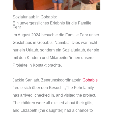
Sozialurlaub in Gobabis:
Ein unvergessliches Erlebnis für die Familie
Fehr
Im August 2024 besuchte die Familie Fehr unser
Gästehaus in Gobabis, Namibia. Dies war nicht
nur ein Urlaub, sondern ein Sozialurlaub, der sie
mit den Kindern und Mitarbeiter*innen unserer
Projekte in Kontakt brachte.
Jackie Sanjath, Zentrumskoordinatorin
Gobabis
,
freute sich über den Besuch: „The Fehr family
has arrived, checked in, and visited the project.
The children were all excited about their gifts,
and Elizabeth (the daughter) had a chance to