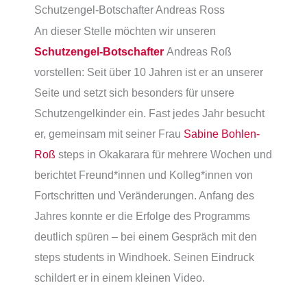
Schutzengel-Botschafter Andreas Ross
An dieser Stelle möchten wir unseren
Schutzengel-Botschafter
Andreas Roß
vorstellen: Seit über 10 Jahren ist er an unserer
Seite und setzt sich besonders für unsere
Schutzengelkinder ein. Fast jedes Jahr besucht
er, gemeinsam mit seiner Frau
Sabine Bohlen-
Roß
steps in Okakarara für mehrere Wochen und
berichtet Freund*innen und Kolleg*innen von
Fortschritten und Veränderungen. Anfang des
Jahres konnte er die Erfolge des Programms
deutlich spüren – bei einem Gespräch mit den
steps students in Windhoek. Seinen Eindruck
schildert er in einem kleinen Video.