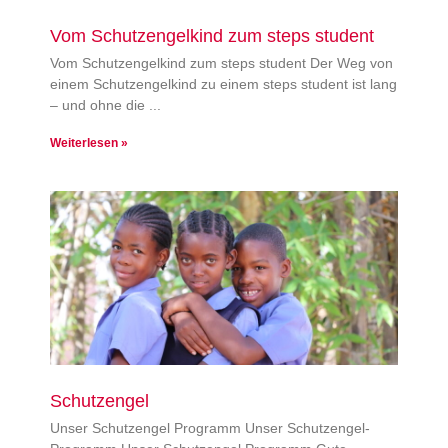
Vom Schutzengelkind zum steps student
Vom Schutzengelkind zum steps student Der Weg von
einem Schutzengelkind zu einem steps student ist lang
– und ohne die
Weiterlesen »
Schutzengel
Unser Schutzengel Programm Unser Schutzengel-