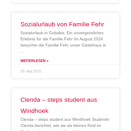
Sozialurlaub von Familie Fehr
Sozialurlaub in Gobabis: Ein unvergessliches
Erlebnis für die Familie Fehr Im August 2024
besuchte die Familie Fehr unser Gästehaus in
WEITERLESEN »
30. Mai 2025
Clenda – steps student aus
Windhoek
Clenda – steps student aus Windhoek Studentin
Clenda berichtet, wie sie als kleines Kind im