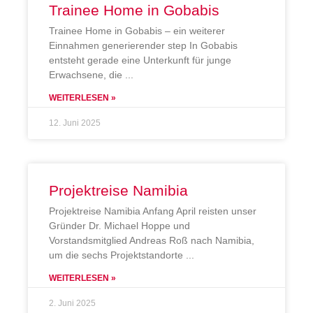
Trainee Home in Gobabis
Trainee Home in Gobabis – ein weiterer
Einnahmen generierender step In Gobabis
entsteht gerade eine Unterkunft für junge
Erwachsene, die
WEITERLESEN »
12. Juni 2025
Projektreise Namibia
Projektreise Namibia Anfang April reisten unser
Gründer Dr. Michael Hoppe und
Vorstandsmitglied Andreas Roß nach Namibia,
um die sechs Projektstandorte
WEITERLESEN »
2. Juni 2025