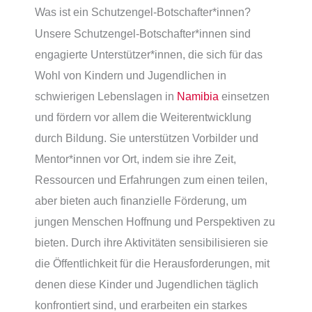
Was ist ein Schutzengel-Botschafter*innen?
Unsere Schutzengel-Botschafter*innen sind
engagierte Unterstützer*innen, die sich für das
Wohl von Kindern und Jugendlichen in
schwierigen Lebenslagen in
Namibia
einsetzen
und fördern vor allem die Weiterentwicklung
durch Bildung. Sie unterstützen Vorbilder und
Mentor*innen vor Ort, indem sie ihre Zeit,
Ressourcen und Erfahrungen zum einen teilen,
aber bieten auch finanzielle Förderung, um
jungen Menschen Hoffnung und Perspektiven zu
bieten. Durch ihre Aktivitäten sensibilisieren sie
die Öffentlichkeit für die Herausforderungen, mit
denen diese Kinder und Jugendlichen täglich
konfrontiert sind, und erarbeiten ein starkes