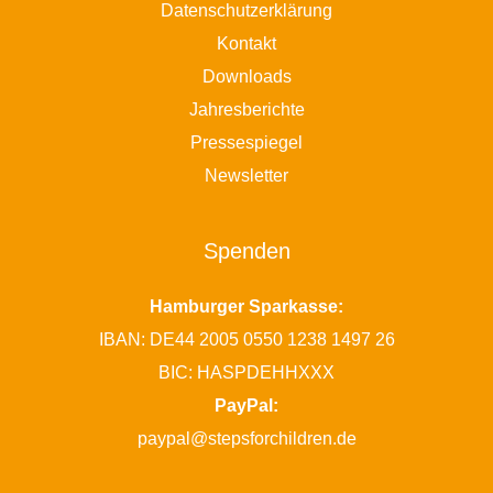
Datenschutzerklärung
Kontakt
Downloads
Jahresberichte
Pressespiegel
Newsletter
Spenden
Hamburger Sparkasse:
IBAN: DE44 2005 0550 1238 1497 26
BIC: HASPDEHHXXX
PayPal:
paypal@stepsforchildren.de