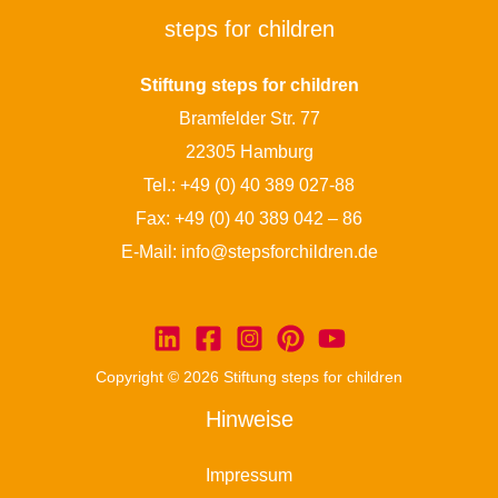
steps for children
Stiftung steps for children
Bramfelder Str. 77
22305 Hamburg
Tel.:
+49 (0) 40 389 027-88
Fax: +49 (0) 40 389 042 – 86
E-Mail:
info@stepsforchildren.de
Copyright © 2026 Stiftung steps for children
Hinweise
Impressum