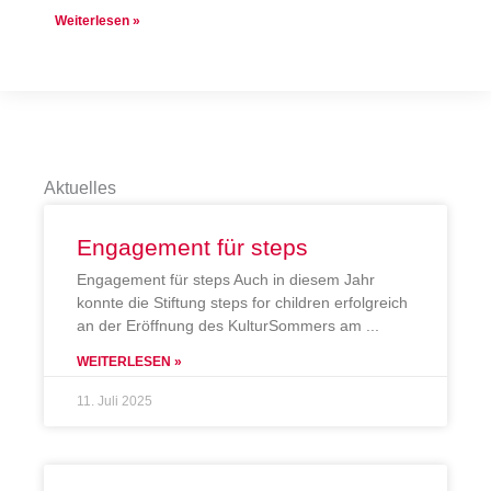
Weiterlesen »
Aktuelles
Engagement für steps
Engagement für steps Auch in diesem Jahr
konnte die Stiftung steps for children erfolgreich
an der Eröffnung des KulturSommers am
WEITERLESEN »
11. Juli 2025