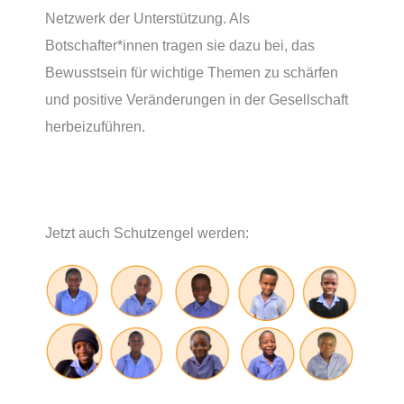
Netzwerk der Unterstützung. Als
Botschafter*innen tragen sie dazu bei, das
Bewusstsein für wichtige Themen zu schärfen
und positive Veränderungen in der Gesellschaft
herbeizuführen.
Jetzt auch Schutzengel werden: