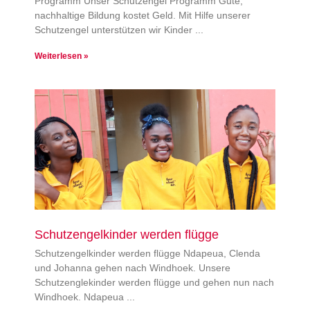
Programm Unser Schutzengel Programm Gute,
nachhaltige Bildung kostet Geld. Mit Hilfe unserer
Schutzengel unterstützen wir Kinder
Weiterlesen »
Schutzengelkinder werden flügge
Schutzengelkinder werden flügge Ndapeua, Clenda
und Johanna gehen nach Windhoek. Unsere
Schutzenglekinder werden flügge und gehen nun nach
Windhoek. Ndapeua