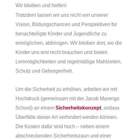
Wir bleiben und helfen!
Trotzdem lassen wir uns nicht von unserer
Vision, Bildungschancen und Perspektiven für
benachteiligte Kinder und Jugendliche zu
ermöglichen, abbringen. Wir bleiben dort, wo die
Kinder uns erst recht brauchen und bieten
Lernmöglichkeiten und regelmäßige Mahlzeiten,
Schutz und Geborgenheit.
Um die Sicherheit zu erhöhen, arbeiten wir mit
Hochdruck (gemeinsam mit der Jacob Marengo
School) an einem
Sicherheitskonzept
, sodass
Überfälle dieser Art verhindert werden können.
Die Kosten dafür sind hoch – neben einem
abschreckenden Sicherheitszaun und einer