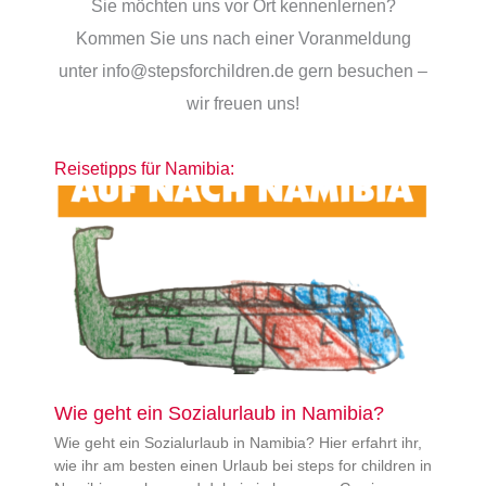
Sie möchten uns vor Ort kennenlernen?
Kommen Sie uns nach einer Voranmeldung
unter info@stepsforchildren.de gern besuchen –
wir freuen uns!
Reisetipps für Namibia:
Wie geht ein Sozialurlaub in Namibia?
Wie geht ein Sozialurlaub in Namibia? Hier erfahrt ihr,
wie ihr am besten einen Urlaub bei steps for children in