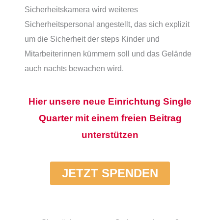
Sicherheitskamera wird weiteres
Sicherheitspersonal angestellt, das sich explizit
um die Sicherheit der steps Kinder und
Mitarbeiterinnen kümmern soll und das Gelände
auch nachts bewachen wird.
Hier unsere neue Einrichtung Single
Quarter mit einem freien Beitrag
unterstützen
JETZT SPENDEN