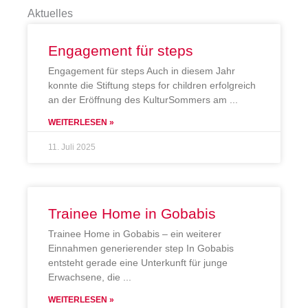
Aktuelles
Engagement für steps
Engagement für steps Auch in diesem Jahr
konnte die Stiftung steps for children erfolgreich
an der Eröffnung des KulturSommers am
WEITERLESEN »
11. Juli 2025
Trainee Home in Gobabis
Trainee Home in Gobabis – ein weiterer
Einnahmen generierender step In Gobabis
entsteht gerade eine Unterkunft für junge
Erwachsene, die
WEITERLESEN »