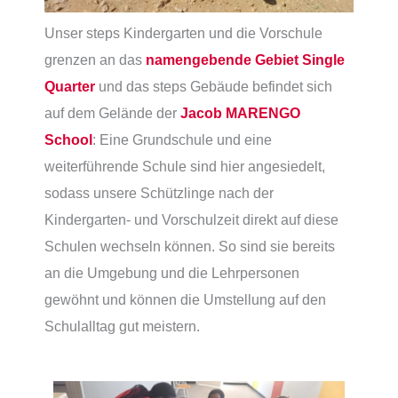
Unser steps Kindergarten und die Vorschule
grenzen an das
namengebende Gebiet Single
Quarter
und das steps Gebäude befindet sich
auf dem Gelände der
Jacob MARENGO
School
: Eine Grundschule und eine
weiterführende Schule sind hier angesiedelt,
sodass unsere Schützlinge nach der
Kindergarten- und Vorschulzeit direkt auf diese
Schulen wechseln können. So sind sie bereits
an die Umgebung und die Lehrpersonen
gewöhnt und können die Umstellung auf den
Schulalltag gut meistern.