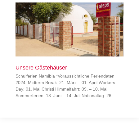
Unsere Gästehäuser
Schulferien Namibia *Voraussichtliche Feriendaten
2024: Midterm Break: 21. März – 01. April Workers
Day: 01. Mai Christi Himmelfahrt: 09. – 10. Mai
Sommerferien: 13. Juni – 14. Juli Nationaltag: 26.