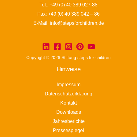
Tel.:
+49 (0) 40 389 027-88
Fax: +49 (0) 40 389 042 – 86
E-Mail:
info@stepsforchildren.de
Copyright © 2026 Stiftung steps for children
Hinweise
Impressum
Datenschutzerklärung
Kontakt
Downloads
Jahresberichte
Pressespiegel