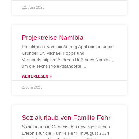
12. Juni 2025
Projektreise Namibia
Projektreise Namibia Anfang April reisten unser
Gründer Dr. Michael Hoppe und
Vorstandsmitglied Andreas Roß nach Namibia,
um die sechs Projektstandorte
WEITERLESEN »
2. Juni 2025
Sozialurlaub von Familie Fehr
Sozialurlaub in Gobabis: Ein unvergessliches
Erlebnis für die Familie Fehr Im August 2024