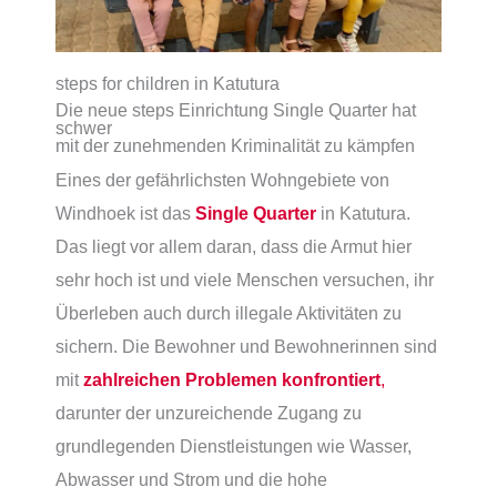
steps for children in Katutura
Die neue steps Einrichtung Single Quarter hat
schwer
mit der zunehmenden Kriminalität zu kämpfen
Eines der gefährlichsten Wohngebiete von
Windhoek ist das
Single Quarter
in Katutura.
Das liegt vor allem daran, dass die Armut hier
sehr hoch ist und viele Menschen versuchen, ihr
Überleben auch durch illegale Aktivitäten zu
sichern. Die Bewohner und Bewohnerinnen sind
mit
zahlreichen Problemen konfrontiert
,
darunter der unzureichende Zugang zu
grundlegenden Dienstleistungen wie Wasser,
Abwasser und Strom und die hohe