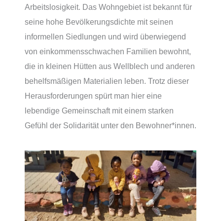
Arbeitslosigkeit. Das Wohngebiet ist bekannt für
seine hohe Bevölkerungsdichte mit seinen
informellen Siedlungen und wird überwiegend
von einkommensschwachen Familien bewohnt,
die in kleinen Hütten aus Wellblech und anderen
behelfsmäßigen Materialien leben. Trotz dieser
Herausforderungen spürt man hier eine
lebendige Gemeinschaft mit einem starken
Gefühl der Solidarität unter den Bewohner*innen.