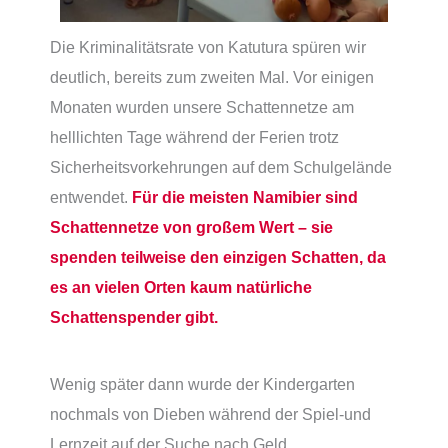
Die Kriminalitätsrate von Katutura spüren wir
deutlich, bereits zum zweiten Mal. Vor einigen
Monaten wurden unsere Schattennetze am
helllichten Tage während der Ferien trotz
Sicherheitsvorkehrungen auf dem Schulgelände
entwendet.
Für die meisten Namibier sind
Schattennetze von großem Wert – sie
spenden teilweise den einzigen Schatten, da
es an vielen Orten kaum natürliche
Schattenspender gibt.
Wenig später dann wurde der Kindergarten
nochmals von Dieben während der Spiel-und
Lernzeit auf der Suche nach Geld