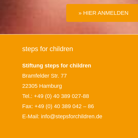
» HIER ANMELDEN
steps for children
Stiftung steps for children
Bramfelder Str. 77
22305 Hamburg
Tel.:
+49 (0) 40 389 027-88
Fax: +49 (0) 40 389 042 – 86
E-Mail:
info@stepsforchildren.de