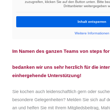
zuzugreifen, klicken Sie auf den Button unten. Bitte b
Drittanbieter weitergegeben 
Inhalt entsperren
Weitere Informationen
Im Namen des ganzen Teams von steps for 
bedanken wir uns sehr herzlich für die int
einhergehende Unterstützung!
Sie kochen auch leidenschaftlich gern oder such
besondere Gelegenheiten? Melden Sie sich auf 
an und helfen Sie mit Ihrem Mitgliedsbeitrag, Mahl