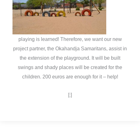
playing is learned! Therefore, we want our new
project partner, the Okahandja Samaritans, assist in
the extension of the playground. It will be built
swings and shady places will be created for the
children. 200 euros are enough for it – help!
[:]