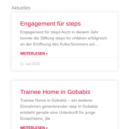
Aktuelles
Engagement für steps
Engagement für steps Auch in diesem Jahr
konnte die Stiftung steps for children erfolgreich
an der Eröffnung des KulturSommers am
WEITERLESEN »
11. Juli 2025
Trainee Home in Gobabis
Trainee Home in Gobabis – ein weiterer
Einnahmen generierender step In Gobabis
entsteht gerade eine Unterkunft für junge
Erwachsene, die
WEITERLESEN »