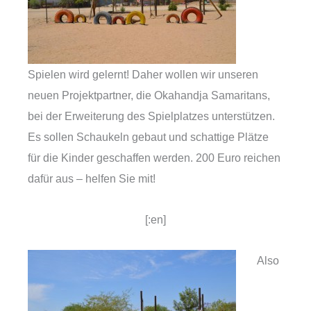
Spielen wird gelernt! Daher wollen wir unseren
neuen Projektpartner, die Okahandja Samaritans,
bei der Erweiterung des Spielplatzes unterstützen.
Es sollen Schaukeln gebaut und schattige Plätze
für die Kinder geschaffen werden. 200 Euro reichen
dafür aus – helfen Sie mit!
[:en]
Also