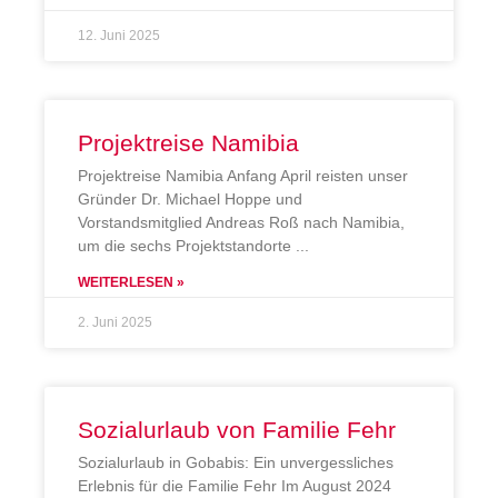
12. Juni 2025
Projektreise Namibia
Projektreise Namibia Anfang April reisten unser
Gründer Dr. Michael Hoppe und
Vorstandsmitglied Andreas Roß nach Namibia,
um die sechs Projektstandorte
WEITERLESEN »
2. Juni 2025
Sozialurlaub von Familie Fehr
Sozialurlaub in Gobabis: Ein unvergessliches
Erlebnis für die Familie Fehr Im August 2024