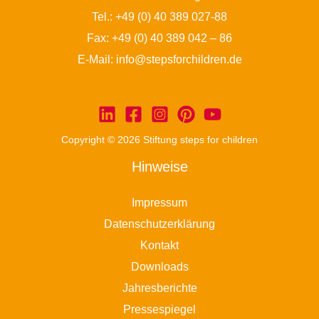
Tel.:
+49 (0) 40 389 027-88
Fax: +49 (0) 40 389 042 – 86
E-Mail:
info@stepsforchildren.de
Copyright © 2026 Stiftung steps for children
Hinweise
Impressum
Datenschutzerklärung
Kontakt
Downloads
Jahresberichte
Pressespiegel