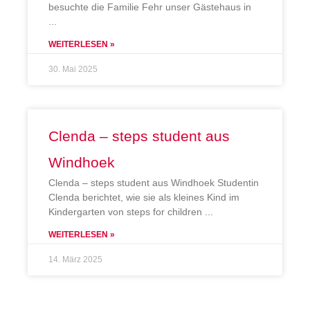
besuchte die Familie Fehr unser Gästehaus in
WEITERLESEN »
30. Mai 2025
Clenda – steps student aus
Windhoek
Clenda – steps student aus Windhoek Studentin
Clenda berichtet, wie sie als kleines Kind im
Kindergarten von steps for children
WEITERLESEN »
14. März 2025