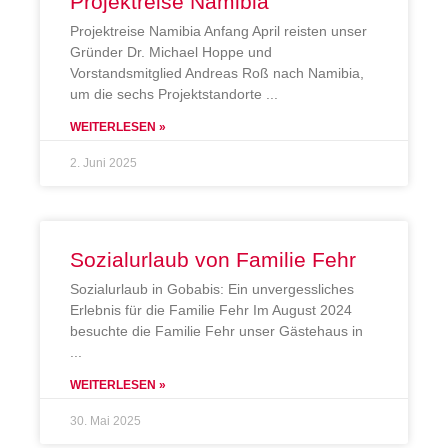
Projektreise Namibia
Projektreise Namibia Anfang April reisten unser
Gründer Dr. Michael Hoppe und
Vorstandsmitglied Andreas Roß nach Namibia,
um die sechs Projektstandorte
WEITERLESEN »
2. Juni 2025
Sozialurlaub von Familie Fehr
Sozialurlaub in Gobabis: Ein unvergessliches
Erlebnis für die Familie Fehr Im August 2024
besuchte die Familie Fehr unser Gästehaus in
WEITERLESEN »
30. Mai 2025