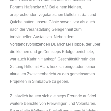
Forums Hafencity e.V. Bei einem kleinen,
ansprechenden vegetarischen Buffet mit Saft und
Quiche hatten unsere Gäste sowohl vor als auch
nach der Veranstaltung Gelegenheit zum
individuellen Austausch. Neben dem
Vorstandsvorsitzenden Dr. Michael Hoppe, der über
die kleinen und großen steps Erfolge berichtete,
war auch Kathrin Hartkopf, Geschäftsführerin der
Stiftung Hilfe mit Plan, herzlich eingeladen, einen
aktuellen Zwischenbericht zu den gemeinsamen
Projekten in Simbabwe zu geben.
Zusätzlich freuten sich die steps Freunde auf drei
weitere Berichte von Freiwilligen und Volontären.
So erzählte Wolfgang Kuckelt von einem Mädchen