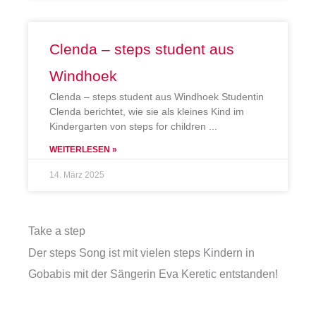
Clenda – steps student aus
Windhoek
Clenda – steps student aus Windhoek Studentin
Clenda berichtet, wie sie als kleines Kind im
Kindergarten von steps for children
WEITERLESEN »
14. März 2025
Take a step
Der steps Song ist mit vielen steps Kindern in
Gobabis mit der Sängerin Eva Keretic entstanden!