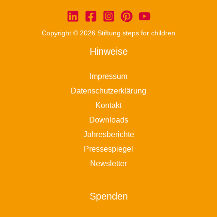
Copyright © 2026 Stiftung steps for children
Hinweise
Impressum
Datenschutzerklärung
Kontakt
Downloads
Jahresberichte
Pressespiegel
Newsletter
Spenden