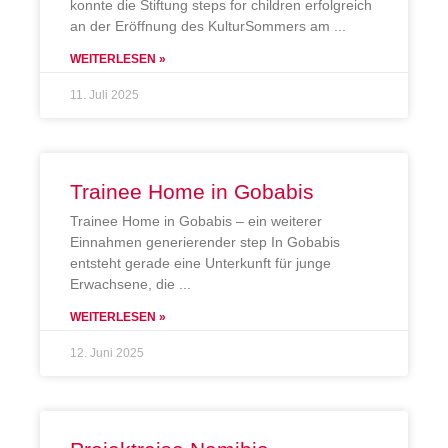
konnte die Stiftung steps for children erfolgreich
an der Eröffnung des KulturSommers am
WEITERLESEN »
11. Juli 2025
Trainee Home in Gobabis
Trainee Home in Gobabis – ein weiterer
Einnahmen generierender step In Gobabis
entsteht gerade eine Unterkunft für junge
Erwachsene, die
WEITERLESEN »
12. Juni 2025