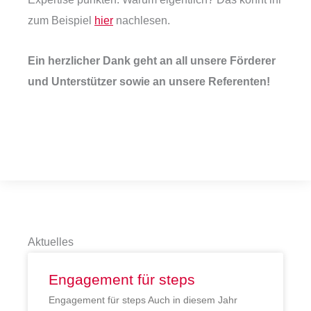
zum Beispiel
hier
nachlesen.
Ein herzlicher Dank geht an all unsere Förderer
und Unterstützer sowie an unsere Referenten!
Aktuelles
Engagement für steps
Engagement für steps Auch in diesem Jahr