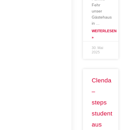
Fehr
unser
Gästehaus
in
WEITERLESEN
»
30. Mai
2025
Clenda
–
steps
student
aus