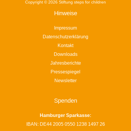
Copyright © 2026 Stiftung steps for children
Hinweise
Impressum
Datenschutzerklärung
Kontakt
Downloads
Jahresberichte
Pressespiegel
Newsletter
Spenden
Hamburger Sparkasse:
IBAN: DE44 2005 0550 1238 1497 26