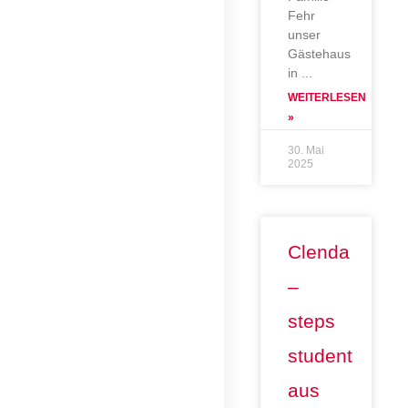
Fehr
unser
Gästehaus
in
WEITERLESEN
»
30. Mai
2025
Clenda
–
steps
student
aus