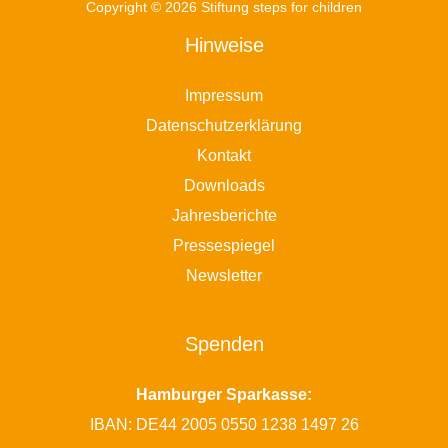
Copyright © 2026 Stiftung steps for children
Hinweise
Impressum
Datenschutzerklärung
Kontakt
Downloads
Jahresberichte
Pressespiegel
Newsletter
Spenden
Hamburger Sparkasse:
IBAN: DE44 2005 0550 1238 1497 26