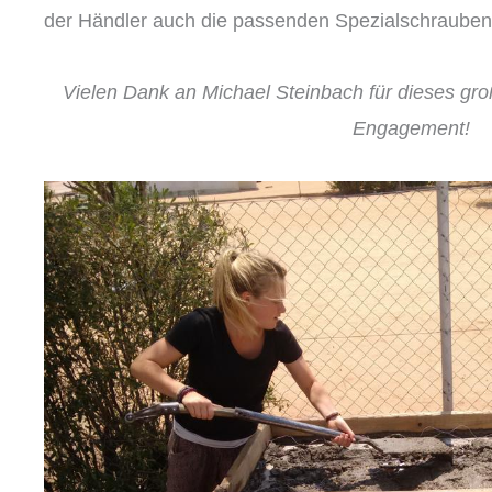
der Händler auch die passenden Spezialschrauben 
Vielen Dank an Michael Steinbach für dieses gr
Engagement!