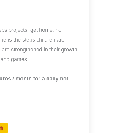
eps projects, get home, no
chens the steps children are
 are strengthened in their growth
s and games.
uros / month for a daily hot