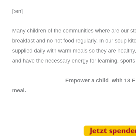
[:en]
Many children of the communities where are our st
breakfast and no hot food regularly. In our soup kit
supplied daily with warm meals so they are healthy,
and have the necessary energy for learning, sport
Empower a child
with 13 E
meal.