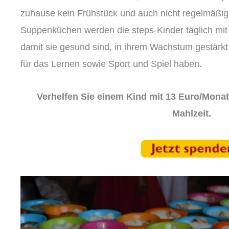
zuhause kein Frühstück und auch nicht regelmäßi
Suppenküchen werden die steps-Kinder täglich mit
damit sie gesund sind, in ihrem Wachstum gestärkt
für das Lernen sowie Sport und Spiel haben.
Verhelfen Sie einem Kind
mit 13 Euro/Monat
Mahlzeit.