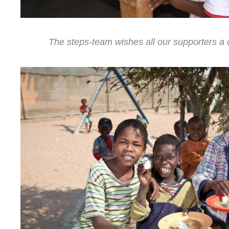
The steps-team wishes all our supporters a