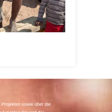
 Projekten sowie über die