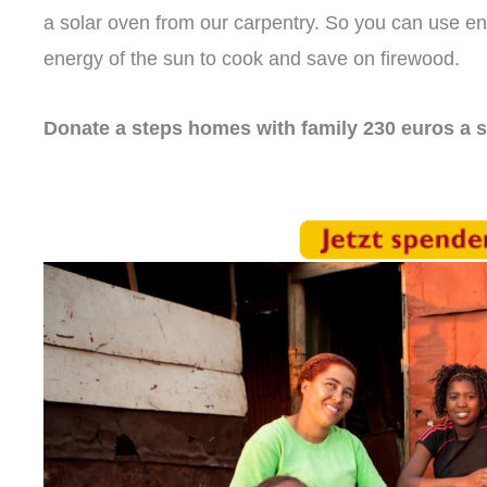
a solar oven from our carpentry. So you can use env
energy of the sun to cook and save on firewood.
Donate a steps homes with family 230 euros a so