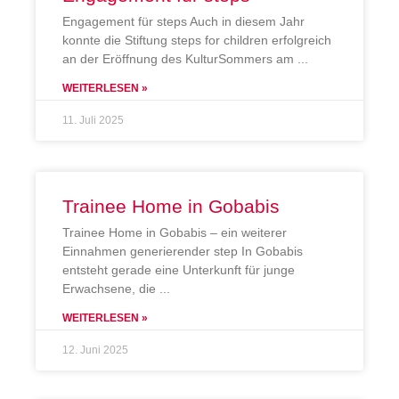
Engagement für steps Auch in diesem Jahr
konnte die Stiftung steps for children erfolgreich
an der Eröffnung des KulturSommers am
WEITERLESEN »
11. Juli 2025
Trainee Home in Gobabis
Trainee Home in Gobabis – ein weiterer
Einnahmen generierender step In Gobabis
entsteht gerade eine Unterkunft für junge
Erwachsene, die
WEITERLESEN »
12. Juni 2025