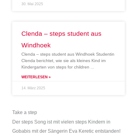
30. Mai 2025
Clenda – steps student aus
Windhoek
Clenda – steps student aus Windhoek Studentin
Clenda berichtet, wie sie als kleines Kind im
Kindergarten von steps for children
WEITERLESEN »
14. März 2025
Take a step
Der steps Song ist mit vielen steps Kindern in
Gobabis mit der Sängerin Eva Keretic entstanden!