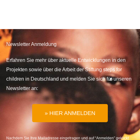
Newsletter Anmeldung
Erfahren Sie mehr über aktuelle Entwicklungen in den
Projekten sowie über die Arbeit der Stiftung steps for
children in Deutschland und melden Sie sich für unseren
Newsletter an:
» HIER ANMELDEN
Nachdem Sie Ihre Mailadresse eingetragen und auf “Anmelden” geklickt