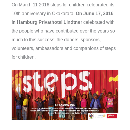
On March 11 2016 steps for children celebrated its
10th anniversary in Okakarara.
On June 17, 2016
in Hamburg
Privathotel Lindtner
celebrated with
the people who have contributed over the years so
much to this success: the donors, sponsors,
volunteers, ambassadors and companions of steps
for children.