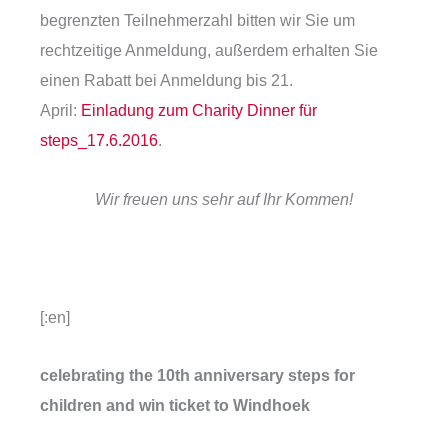
begrenzten Teilnehmerzahl bitten wir Sie um
rechtzeitige Anmeldung, außerdem erhalten Sie
einen Rabatt bei Anmeldung bis 21.
April:
Einladung zum Charity Dinner für
steps_17.6.2016
.
Wir freuen uns sehr auf Ihr Kommen!
[:en]
celebrating the 10th anniversary steps for
children and win ticket to Windhoek