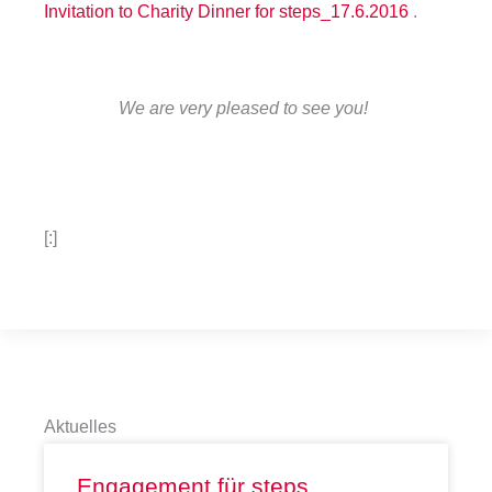
Invitation to Charity Dinner for steps_17.6.2016
.
We are very pleased to see you!
[:]
Aktuelles
Engagement für steps