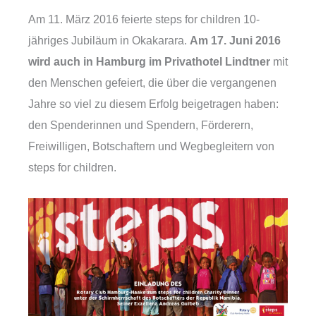
Am 11. März 2016 feierte steps for children 10-
jähriges Jubiläum in Okakarara.
Am 17. Juni 2016
wird auch in Hamburg
im Privathotel Lindtner
mit
den Menschen gefeiert, die über die vergangenen
Jahre so viel zu diesem Erfolg beigetragen haben:
den Spenderinnen und Spendern, Förderern,
Freiwilligen, Botschaftern und Wegbegleitern von
steps for children.