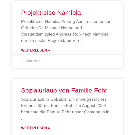
Projektreise Namibia
Projektreise Namibia Anfang April reisten unser
Gründer Dr. Michael Hoppe und
Vorstandsmitglied Andreas Roß nach Namibia,
um die sechs Projektstandorte
WEITERLESEN »
2. Juni 2025
Sozialurlaub von Familie Fehr
Sozialurlaub in Gobabis: Ein unvergessliches
Erlebnis für die Familie Fehr Im August 2024
besuchte die Familie Fehr unser Gästehaus in
WEITERLESEN »