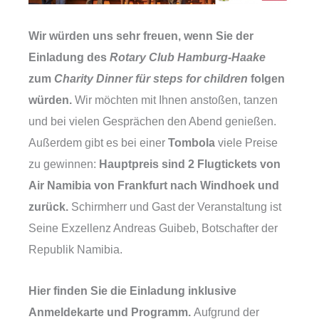
Wir würden uns sehr freuen, wenn Sie der
Einladung des
Rotary Club Hamburg-Haake
zum
Charity Dinner für steps for children
folgen
würden.
Wir möchten mit Ihnen anstoßen, tanzen
und bei vielen Gesprächen den Abend genießen.
Außerdem gibt es bei einer
Tombola
viele Preise
zu gewinnen:
Hauptpreis sind 2 Flugtickets von
Air Namibia von Frankfurt nach Windhoek und
zurück.
Schirmherr und Gast der Veranstaltung ist
Seine Exzellenz Andreas Guibeb, Botschafter der
Republik Namibia.
Hier finden Sie die Einladung inklusive
Anmeldekarte und Programm.
Aufgrund der