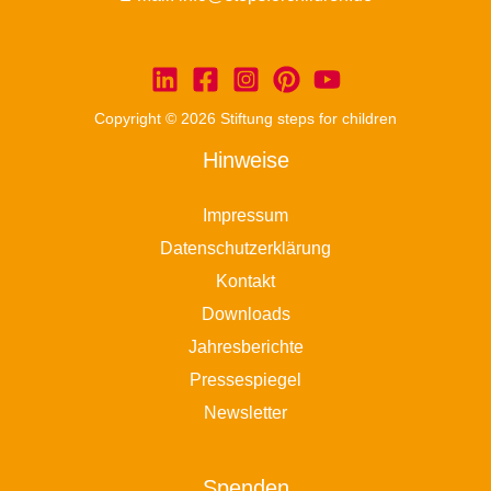
Copyright © 2026 Stiftung steps for children
Hinweise
Impressum
Datenschutzerklärung
Kontakt
Downloads
Jahresberichte
Pressespiegel
Newsletter
Spenden