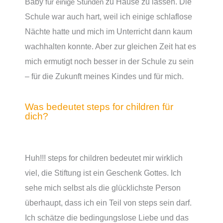
Baby
zu Hause zu lassen. Die
für einige Stunden
Schule war auch hart, weil ich einige schlaflose
Nächte hatte und mich im Unterricht dann kaum
wachhalten konnte. Aber zur gleichen Zeit hat es
mich ermutigt noch besser in der Schule zu sein
– für die Zukunft meines Kindes und für mich.
Was bedeutet steps for children für
dich?
Huh!!! steps for children bedeutet mir wirklich
viel, die Stiftung ist ein Geschenk Gottes. Ich
sehe mich selbst als die glücklichste Person
überhaupt, dass ich ein Teil von steps sein darf.
Ich schätze die bedingungslose Liebe und das