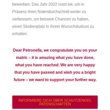
bewerben. Das Jahr 2022 nutzt sie, um in
Präsenz ihren Notendurchschnitt weiter zu
verbessern, um bessere Chancen zu haben,
einen Studienplatz in ihrem Wunschstudium zu
erhalten.
Dear Petronella, we congratulate you on your
matric – it is amazing what you have done,
what you have reached. We are very happy
that you have passed and wish you a bright
future – we want to support your further way.
INFORMIERE DICH ÜBER SCHUTZENGEL
PATENSCHAFTEN