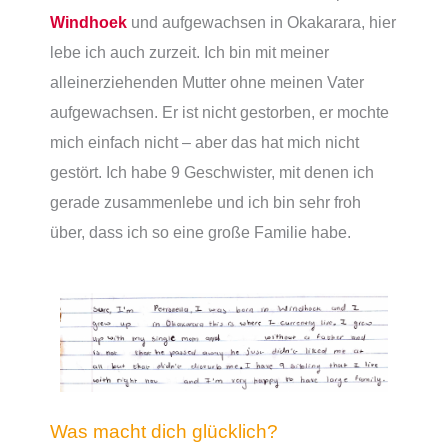
Windhoek
und aufgewachsen in Okakarara, hier
lebe ich auch zurzeit. Ich bin mit meiner
alleinerziehenden Mutter ohne meinen Vater
aufgewachsen. Er ist nicht gestorben, er mochte
mich einfach nicht – aber das hat mich nicht
gestört. Ich habe 9 Geschwister, mit denen ich
gerade zusammenlebe und ich bin sehr froh
über, dass ich so eine große Familie habe.
Was macht dich glücklich?