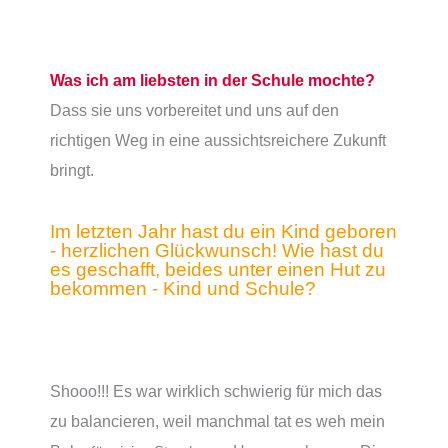
Was ich am liebsten in der Schule mochte?
Dass sie uns vorbereitet und uns auf den
richtigen Weg in eine aussichtsreichere Zukunft
bringt.
Im letzten Jahr hast du ein Kind geboren
- herzlichen Glückwunsch! Wie hast du
es geschafft, beides unter einen Hut zu
bekommen - Kind und Schule?
Shooo!!! Es war wirklich schwierig für mich das
zu balancieren, weil manchmal tat es weh mein