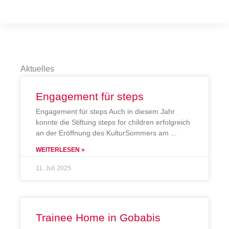
Aktuelles
Engagement für steps
Engagement für steps Auch in diesem Jahr
konnte die Stiftung steps for children erfolgreich
an der Eröffnung des KulturSommers am
WEITERLESEN »
11. Juli 2025
Trainee Home in Gobabis