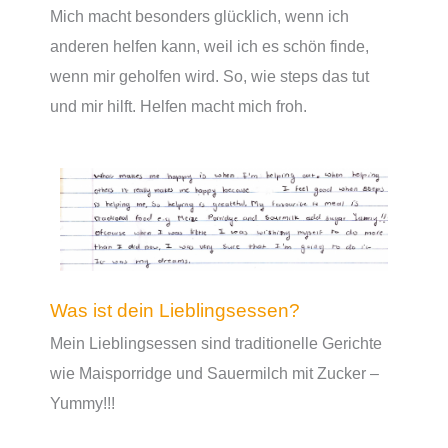
Mich macht besonders glücklich, wenn ich
anderen helfen kann, weil ich es schön finde,
wenn mir geholfen wird. So, wie steps das tut
und mir hilft. Helfen macht mich froh.
Was ist dein Lieblingsessen?
Mein Lieblingsessen sind traditionelle Gerichte
wie Maisporridge und Sauermilch mit Zucker –
Yummy!!!