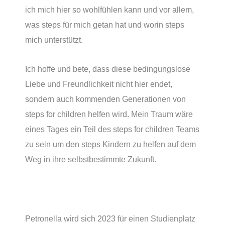
ich mich hier so wohlfühlen kann und vor allem,
was steps für mich getan hat und worin steps
mich unterstützt.
Ich hoffe und bete, dass diese bedingungslose
Liebe und Freundlichkeit nicht hier endet,
sondern auch kommenden Generationen von
steps for children helfen wird. Mein Traum wäre
eines Tages ein Teil des steps for children Teams
zu sein um den steps Kindern zu helfen auf dem
Weg in ihre selbstbestimmte Zukunft.
Petronella wird sich 2023 für einen Studienplatz