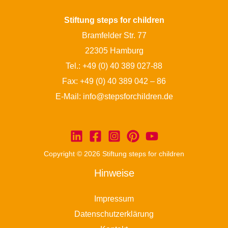
Stiftung steps for children
Bramfelder Str. 77
22305 Hamburg
Tel.:
+49 (0) 40 389 027-88
Fax: +49 (0) 40 389 042 – 86
E-Mail:
info@stepsforchildren.de
Copyright © 2026 Stiftung steps for children
Hinweise
Impressum
Datenschutzerklärung