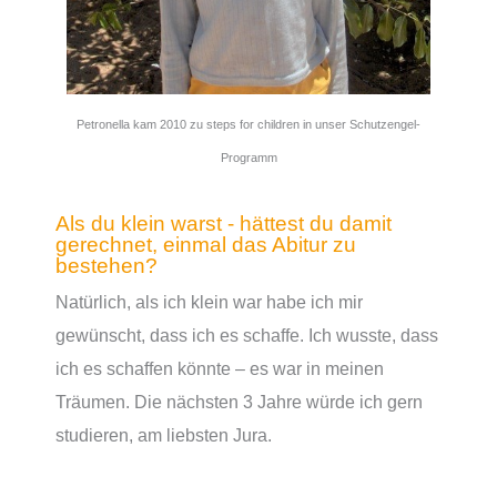
Petronella kam 2010 zu steps for children in unser Schutzengel-
Programm
Als du klein warst - hättest du damit
gerechnet, einmal das Abitur zu
bestehen?
Natürlich, als ich klein war habe ich mir
gewünscht, dass ich es schaffe. Ich wusste, dass
ich es schaffen könnte – es war in meinen
Träumen. Die nächsten 3 Jahre würde ich gern
studieren, am liebsten Jura.