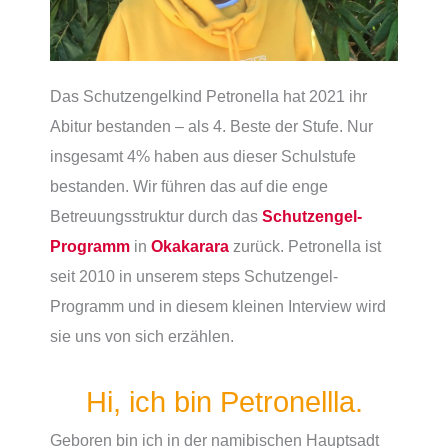
Das Schutzengelkind Petronella hat 2021 ihr
Abitur bestanden – als 4. Beste der Stufe. Nur
insgesamt 4% haben aus dieser Schulstufe
bestanden. Wir führen das auf die enge
Betreuungsstruktur durch das
Schutzengel-
Programm
in
Okakarara
zurück. Petronella ist
seit 2010 in unserem steps Schutzengel-
Programm und in diesem kleinen Interview wird
sie uns von sich erzählen.
Hi, ich bin Petronellla.
Geboren bin ich in der namibischen Hauptsadt