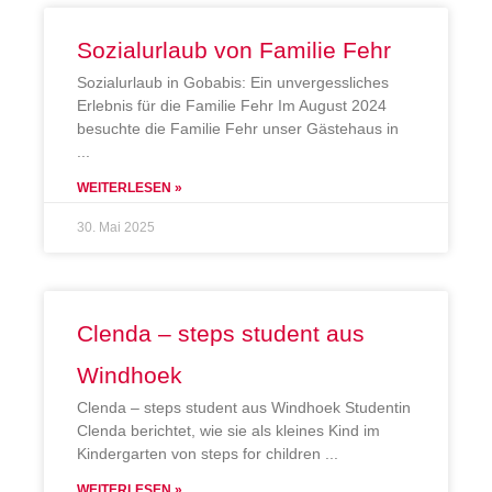
Sozialurlaub von Familie Fehr
Sozialurlaub in Gobabis: Ein unvergessliches
Erlebnis für die Familie Fehr Im August 2024
besuchte die Familie Fehr unser Gästehaus in
WEITERLESEN »
30. Mai 2025
Clenda – steps student aus
Windhoek
Clenda – steps student aus Windhoek Studentin
Clenda berichtet, wie sie als kleines Kind im
Kindergarten von steps for children
WEITERLESEN »