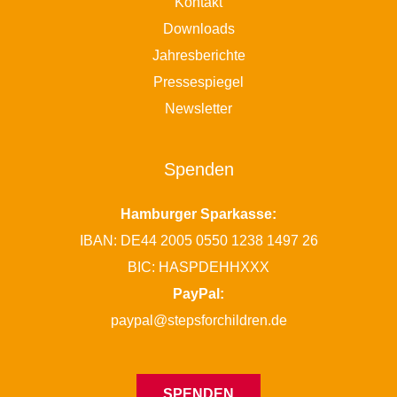
Kontakt
Downloads
Jahresberichte
Pressespiegel
Newsletter
Spenden
Hamburger Sparkasse:
IBAN: DE44 2005 0550 1238 1497 26
BIC: HASPDEHHXXX
PayPal:
paypal@stepsforchildren.de
SPENDEN