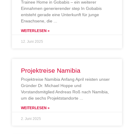
Trainee Home in Gobabis – ein weiterer
Einnahmen generierender step In Gobabis
entsteht gerade eine Unterkunft für junge
Erwachsene, die
WEITERLESEN »
12. Juni 2025
Projektreise Namibia
Projektreise Namibia Anfang April reisten unser
Gründer Dr. Michael Hoppe und
Vorstandsmitglied Andreas Roß nach Namibia,
um die sechs Projektstandorte
WEITERLESEN »
2. Juni 2025