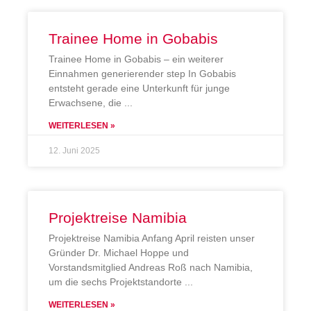
Trainee Home in Gobabis
Trainee Home in Gobabis – ein weiterer
Einnahmen generierender step In Gobabis
entsteht gerade eine Unterkunft für junge
Erwachsene, die
WEITERLESEN »
12. Juni 2025
Projektreise Namibia
Projektreise Namibia Anfang April reisten unser
Gründer Dr. Michael Hoppe und
Vorstandsmitglied Andreas Roß nach Namibia,
um die sechs Projektstandorte
WEITERLESEN »