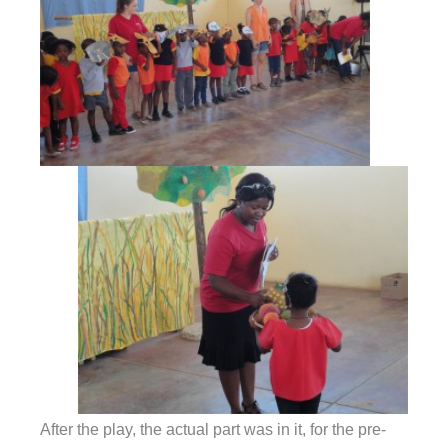
After the play, the actual part was in it, for the pre-