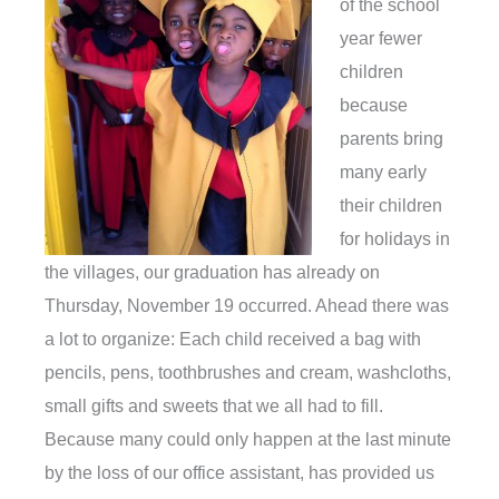
of the school
year fewer
children
because
parents bring
many early
their children
for holidays in
the villages, our graduation has already on
Thursday, November 19 occurred. Ahead there was
a lot to organize: Each child received a bag with
pencils, pens, toothbrushes and cream, washcloths,
small gifts and sweets that we all had to fill.
Because many could only happen at the last minute
by the loss of our office assistant, has provided us