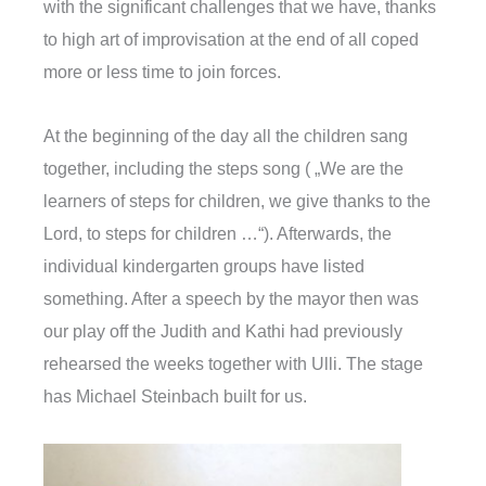
with the significant challenges that we have, thanks
to high art of improvisation at the end of all coped
more or less time to join forces.
At the beginning of the day all the children sang
together, including the steps song ( „We are the
learners of steps for children, we give thanks to the
Lord, to steps for children …“). Afterwards, the
individual kindergarten groups have listed
something. After a speech by the mayor then was
our play off the Judith and Kathi had previously
rehearsed the weeks together with Ulli. The stage
has Michael Steinbach built for us.