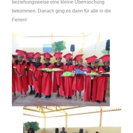
beziehungsweise eine kleine Überraschung
bekommen. Danach ging es dann für alle in die
Ferien!​