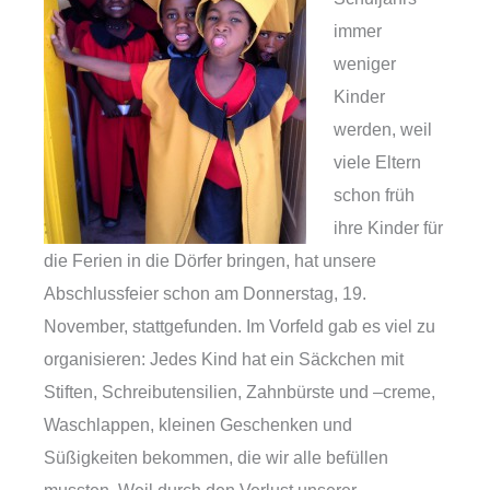
immer
weniger
Kinder
werden, weil
viele Eltern
schon früh
ihre Kinder für
die Ferien in die Dörfer bringen, hat unsere
Abschlussfeier schon am Donnerstag, 19.
November, stattgefunden. Im Vorfeld gab es viel zu
organisieren: Jedes Kind hat ein Säckchen mit
Stiften, Schreibutensilien, Zahnbürste und –creme,
Waschlappen, kleinen Geschenken und
Süßigkeiten bekommen, die wir alle befüllen