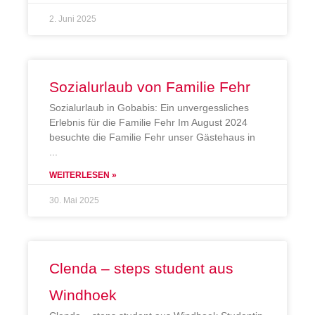
2. Juni 2025
Sozialurlaub von Familie Fehr
Sozialurlaub in Gobabis: Ein unvergessliches
Erlebnis für die Familie Fehr Im August 2024
besuchte die Familie Fehr unser Gästehaus in
WEITERLESEN »
30. Mai 2025
Clenda – steps student aus
Windhoek