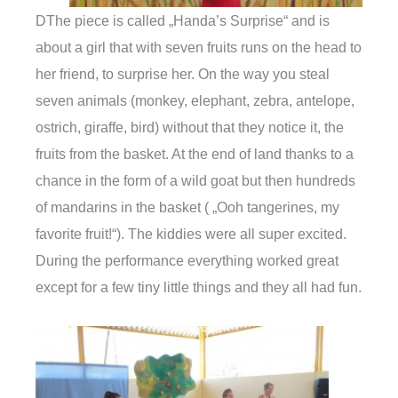
DThe piece is called „Handa’s Surprise“ and is
about a girl that with seven fruits runs on the head to
her friend, to surprise her. On the way you steal
seven animals (monkey, elephant, zebra, antelope,
ostrich, giraffe, bird) without that they notice it, the
fruits from the basket. At the end of land thanks to a
chance in the form of a wild goat but then hundreds
of mandarins in the basket ( „Ooh tangerines, my
favorite fruit!“). The kiddies were all super excited.
During the performance everything worked great
except for a few tiny little things and they all had fun.