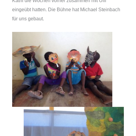
Kathi die Wochen vorher zusammen mit Ulli
eingeübt hatten. Die Bühne hat Michael Steinbach
für uns gebaut.