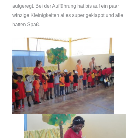
aufgeregt. Bei der Aufführung hat bis auf ein paar
winzige Kleinigkeiten alles super geklappt und alle
hatten Spaß.