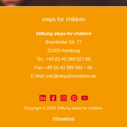
steps for children
Stiftung steps for children
Bramfelder Str. 77
22305 Hamburg
Tel.:
+49 (0) 40 389 027-88
Fax: +49 (0) 40 389 042 – 86
E-Mail:
info@stepsforchildren.de
Copyright © 2026 Stiftung steps for children
Hinweise