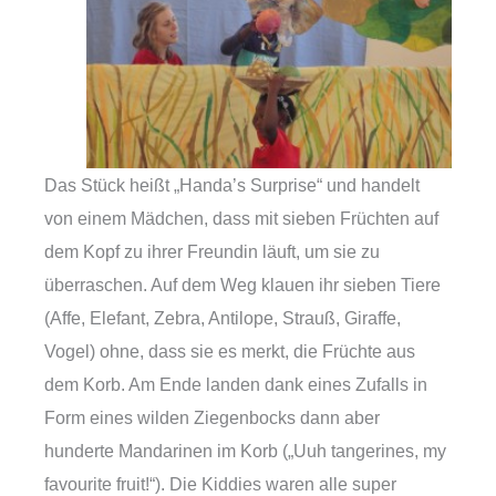
Das Stück heißt „Handa’s Surprise“ und handelt
von einem Mädchen, dass mit sieben Früchten auf
dem Kopf zu ihrer Freundin läuft, um sie zu
überraschen. Auf dem Weg klauen ihr sieben Tiere
(Affe, Elefant, Zebra, Antilope, Strauß, Giraffe,
Vogel) ohne, dass sie es merkt, die Früchte aus
dem Korb. Am Ende landen dank eines Zufalls in
Form eines wilden Ziegenbocks dann aber
hunderte Mandarinen im Korb („Uuh tangerines, my
favourite fruit!“). Die Kiddies waren alle super