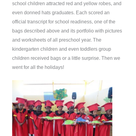
school children attracted red and yellow robes, and
even donned hats graduates. Each scored an
official transcript for school readiness, one of the
bags described above and its portfolio with pictures
and worksheets of all preschool year. The
kindergarten children and even toddlers group
children received bags or a little surprise. Then we
went for all the holidays!​