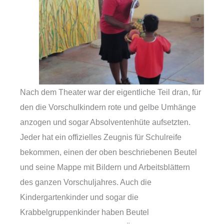
Nach dem Theater war der eigentliche Teil dran, für
den die Vorschulkindern rote und gelbe Umhänge
anzogen und sogar Absolventenhüte aufsetzten.
Jeder hat ein offizielles Zeugnis für Schulreife
bekommen, einen der oben beschriebenen Beutel
und seine Mappe mit Bildern und Arbeitsblättern
des ganzen Vorschuljahres. Auch die
Kindergartenkinder und sogar die
Krabbelgruppenkinder haben Beutel