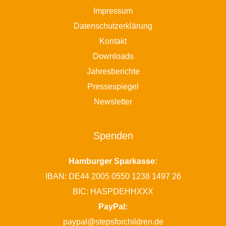
Impressum
Datenschutzerklärung
Kontakt
Downloads
Jahresberichte
Pressespiegel
Newsletter
Spenden
Hamburger Sparkasse:
IBAN: DE44 2005 0550 1238 1497 26
BIC: HASPDEHHXXX
PayPal:
paypal@stepsforchildren.de