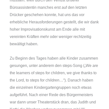
mussten. Weil durch den Verlust unserer
Büroassistentin manches erst auf den letzten
Drücker geschehen konnte, hat uns das vor
erhebliche Herausforderungen gestellt, die wir dank
hoher Improvisationskunst am Ende alle mit
vereinten Kräften mehr oder weniger rechtzeitig
bewältigt haben.
Zu Beginn des Tages haben alle Kinder zusammen
gesungen, unter anderem den steps-Song („We are
the learners of steps for children, we give thanks to
the Lord, to steps for children…“). Danach haben
die einzelnen Kindergartengruppen noch etwas
aufgeführt. Nach einer Rede des Bürgermeisters
war dann unser Theaterstück dran, das Judith und