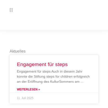
[:]
Aktuelles
Engagement für steps
Engagement für steps Auch in diesem Jahr
konnte die Stiftung steps for children erfolgreich
an der Eröffnung des KulturSommers am
WEITERLESEN »
11. Juli 2025