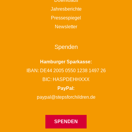
Downloads
Jahresberichte
Pressespiegel
Newsletter
Spenden
Hamburger Sparkasse:
IBAN: DE44 2005 0550 1238 1497 26
BIC: HASPDEHHXXX
PayPal:
paypal@stepsforchildren.de
SPENDEN