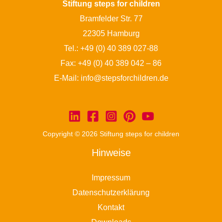
Stiftung steps for children
Bramfelder Str. 77
22305 Hamburg
Tel.:
+49 (0) 40 389 027-88
Fax: +49 (0) 40 389 042 – 86
E-Mail:
info@stepsforchildren.de
Copyright © 2026 Stiftung steps for children
Hinweise
Impressum
Datenschutzerklärung
Kontakt