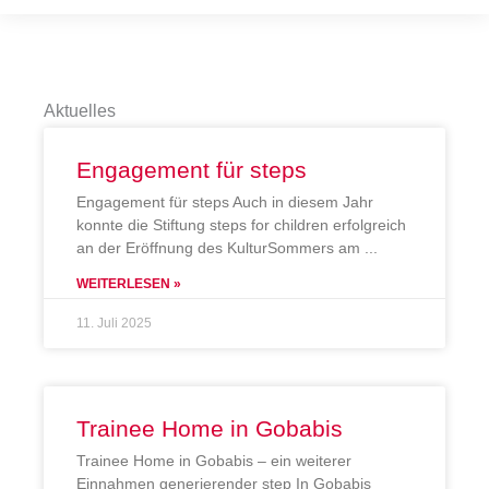
Aktuelles
Engagement für steps
Engagement für steps Auch in diesem Jahr
konnte die Stiftung steps for children erfolgreich
an der Eröffnung des KulturSommers am
WEITERLESEN »
11. Juli 2025
Trainee Home in Gobabis
Trainee Home in Gobabis – ein weiterer
Einnahmen generierender step In Gobabis