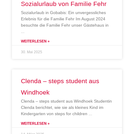
Sozialurlaub von Familie Fehr
Sozialurlaub in Gobabis: Ein unvergessliches
Erlebnis für die Familie Fehr Im August 2024
besuchte die Familie Fehr unser Gästehaus in
WEITERLESEN »
30. Mai 2025
Clenda – steps student aus
Windhoek
Clenda – steps student aus Windhoek Studentin
Clenda berichtet, wie sie als kleines Kind im
Kindergarten von steps for children
WEITERLESEN »