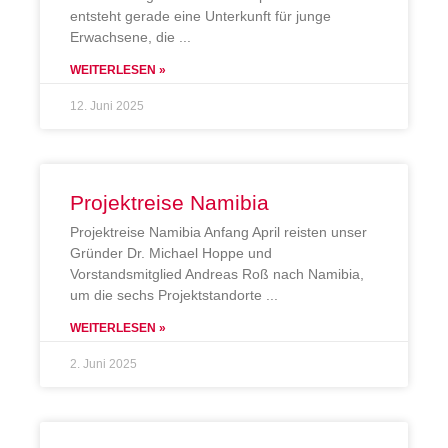
entsteht gerade eine Unterkunft für junge
Erwachsene, die
WEITERLESEN »
12. Juni 2025
Projektreise Namibia
Projektreise Namibia Anfang April reisten unser
Gründer Dr. Michael Hoppe und
Vorstandsmitglied Andreas Roß nach Namibia,
um die sechs Projektstandorte
WEITERLESEN »
2. Juni 2025