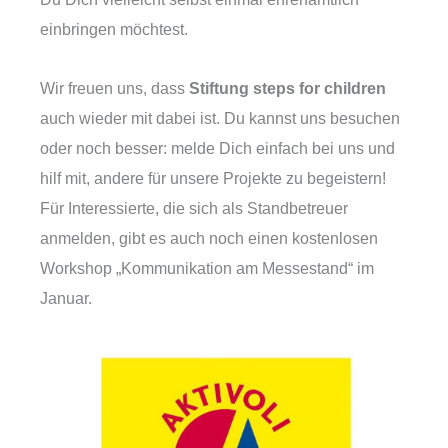
einbringen möchtest.
Wir freuen uns, dass
Stiftung steps for children
auch wieder mit dabei ist. Du kannst uns besuchen
oder noch besser: melde Dich einfach bei uns und
hilf mit, andere für unsere Projekte zu begeistern!
Für Interessierte, die sich als Standbetreuer
anmelden, gibt es auch noch einen kostenlosen
Workshop „Kommunikation am Messestand“ im
Januar.