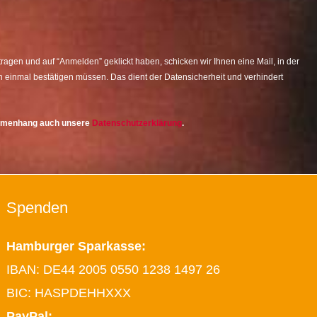
agen und auf “Anmelden” geklickt haben, schicken wir Ihnen eine Mail, in der
 einmal bestätigen müssen. Das dient der Datensicherheit und verhindert
ammenhang auch unsere
Datenschutzerklärung
.
Spenden
Hamburger Sparkasse:
IBAN: DE44 2005 0550 1238 1497 26
BIC: HASPDEHHXXX
PayPal: