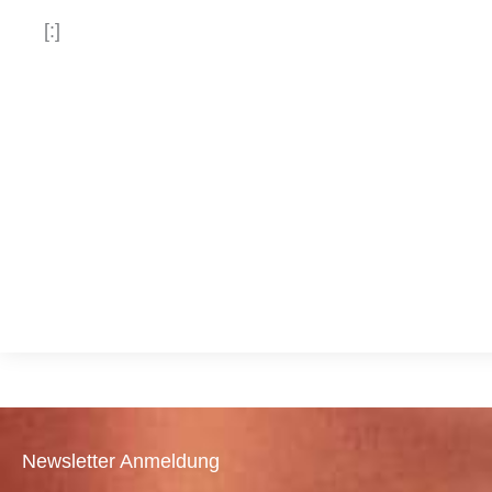
[:]
Newsletter Anmeldung