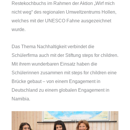
Restekochbuchs im Rahmen der Aktion „Wirf mich
nicht weg“ des regionalen Umweltzentrums Hollen,
welches mit der UNESCO Fahne ausgezeichnet
wurde.
Das Thema Nachhaltigkeit verbindet die
Schülerfirma auch mit der Stiftung steps for children.
Mit ihrem wunderbaren Einsatz haben die
Schülerinnen zusammen mit steps for children eine
Brücke gebaut – von einem Engagement in
Deutschland zu einem globalen Engagement in
Namibia.