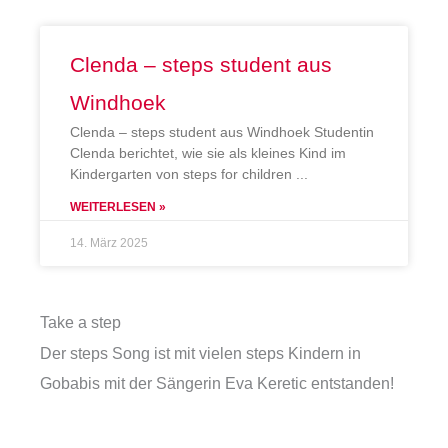
Clenda – steps student aus
Windhoek
Clenda – steps student aus Windhoek Studentin
Clenda berichtet, wie sie als kleines Kind im
Kindergarten von steps for children
WEITERLESEN »
14. März 2025
Take a step
Der steps Song ist mit vielen steps Kindern in
Gobabis mit der Sängerin Eva Keretic entstanden!