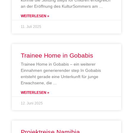
an der Eröffnung des KulturSommers am
WEITERLESEN »
11. Juli 2025
Trainee Home in Gobabis
Trainee Home in Gobabis – ein weiterer
Einnahmen generierender step In Gobabis
entsteht gerade eine Unterkunft für junge
Erwachsene, die
WEITERLESEN »
12. Juni 2025
Projektreise Namibia