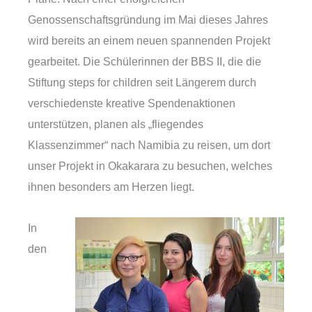
Genossenschaftsgründung im Mai dieses Jahres
wird bereits an einem neuen spannenden Projekt
gearbeitet. Die Schülerinnen der BBS II, die die
Stiftung steps for children seit Längerem durch
verschiedenste kreative Spendenaktionen
unterstützen, planen als „fliegendes
Klassenzimmer“ nach Namibia zu reisen, um dort
unser Projekt in Okakarara zu besuchen, welches
ihnen besonders am Herzen liegt.
In
den