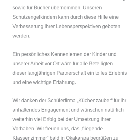
sowie für Bücher übernommen. Unseren
Schutzengelkindern kann durch diese Hilfe eine
Verbesserung ihrer Lebensperspektiven geboten
werden.
Ein persönliches Kennenlernen der Kinder und
unserer Arbeit vor Ort wäre für alle Beteiligten
dieser langjährigen Partnerschaft ein tolles Erlebnis
und eine wichtige Erfahrung.
Wir danken der Schülerfirma „Küchenzauber“ für ihr
anhaltendes Engagement und wünschen natürlich
weiterhin viel Erfolg bei der Umsetzung ihrer
Vorhaben. Wir freuen uns, das „fliegende
Klassenzimmer“ bald in Okakarara begrüßen zu