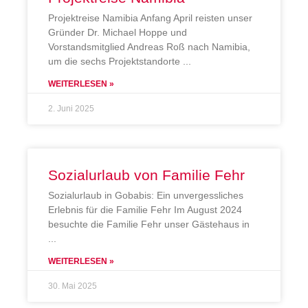
Projektreise Namibia Anfang April reisten unser
Gründer Dr. Michael Hoppe und
Vorstandsmitglied Andreas Roß nach Namibia,
um die sechs Projektstandorte
WEITERLESEN »
2. Juni 2025
Sozialurlaub von Familie Fehr
Sozialurlaub in Gobabis: Ein unvergessliches
Erlebnis für die Familie Fehr Im August 2024
besuchte die Familie Fehr unser Gästehaus in
WEITERLESEN »
30. Mai 2025