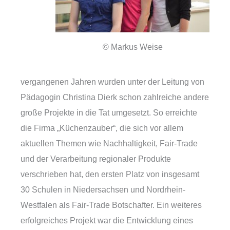
© Markus Weise
vergangenen Jahren wurden unter der Leitung von
Pädagogin Christina Dierk schon zahlreiche andere
große Projekte in die Tat umgesetzt. So erreichte
die Firma „Küchenzauber“, die sich vor allem
aktuellen Themen wie Nachhaltigkeit, Fair-Trade
und der Verarbeitung regionaler Produkte
verschrieben hat, den ersten Platz von insgesamt
30 Schulen in Niedersachsen und Nordrhein-
Westfalen als Fair-Trade Botschafter. Ein weiteres
erfolgreiches Projekt war die Entwicklung eines