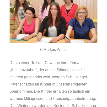
© Markus Weise
Durch einen Teil der Gewinne ihrer Firma
„Küchenzauber“, der an die Stiftung steps for
children gespendet wird, werden Schutzengel-
Patenschaften für Kinder in unseren Projekten
übernommen. Die Kinder erhalten so täglich ein
warmes Mittagessen und Hausaufgabenbetreuung.
Des Weiteren werden die Kosten für Schulkleidung