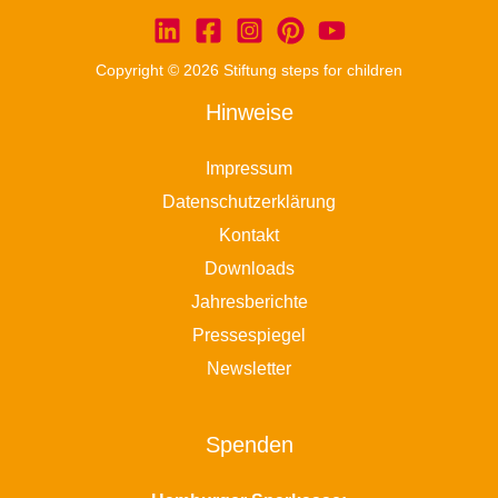
Copyright © 2026 Stiftung steps for children
Hinweise
Impressum
Datenschutzerklärung
Kontakt
Downloads
Jahresberichte
Pressespiegel
Newsletter
Spenden