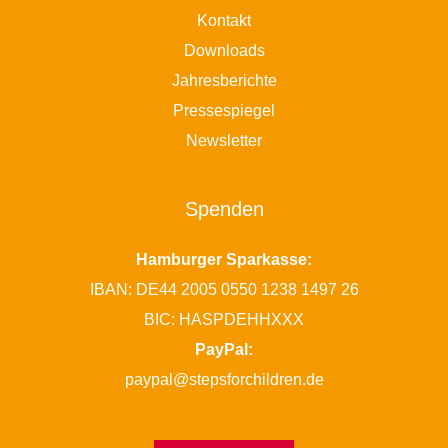
Kontakt
Downloads
Jahresberichte
Pressespiegel
Newsletter
Spenden
Hamburger Sparkasse:
IBAN: DE44 2005 0550 1238 1497 26
BIC: HASPDEHHXXX
PayPal:
paypal@stepsforchildren.de