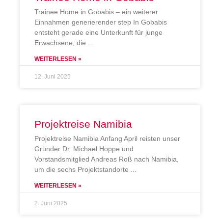
Trainee Home in Gobabis – ein weiterer
Einnahmen generierender step In Gobabis
entsteht gerade eine Unterkunft für junge
Erwachsene, die
WEITERLESEN »
12. Juni 2025
Projektreise Namibia
Projektreise Namibia Anfang April reisten unser
Gründer Dr. Michael Hoppe und
Vorstandsmitglied Andreas Roß nach Namibia,
um die sechs Projektstandorte
WEITERLESEN »
2. Juni 2025