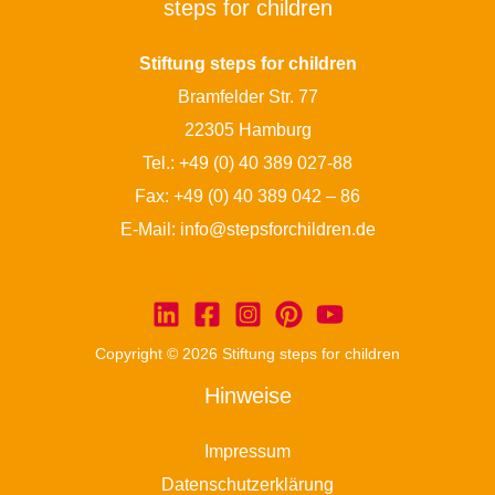
steps for children
Stiftung steps for children
Bramfelder Str. 77
22305 Hamburg
Tel.:
+49 (0) 40 389 027-88
Fax: +49 (0) 40 389 042 – 86
E-Mail:
info@stepsforchildren.de
Copyright © 2026 Stiftung steps for children
Hinweise
Impressum
Datenschutzerklärung