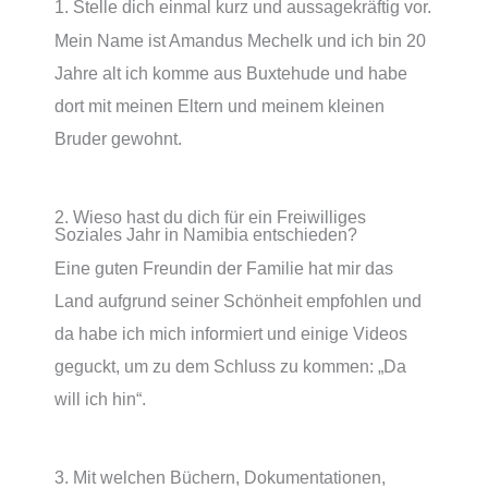
1. Stelle dich einmal kurz und aussagekräftig vor.
Mein Name ist Amandus Mechelk und ich bin 20
Jahre alt ich komme aus Buxtehude und habe
dort mit meinen Eltern und meinem kleinen
Bruder gewohnt.
2. Wieso hast du dich für ein Freiwilliges
Soziales Jahr in Namibia entschieden?
Eine guten Freundin der Familie hat mir das
Land aufgrund seiner Schönheit empfohlen und
da habe ich mich informiert und einige Videos
geguckt, um zu dem Schluss zu kommen: „Da
will ich hin“.
3. Mit welchen Büchern, Dokumentationen,