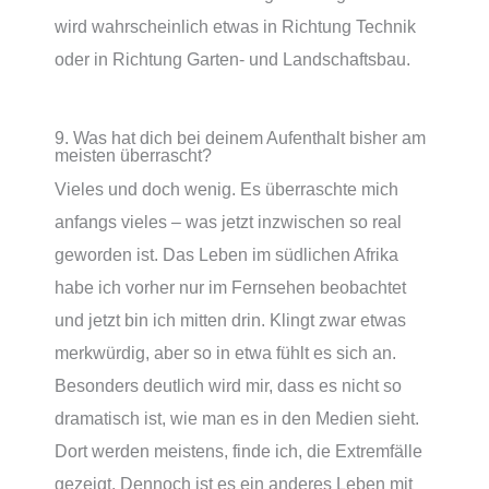
wird wahrscheinlich etwas in Richtung Technik
oder in Richtung Garten- und Landschaftsbau.
9. Was hat dich bei deinem Aufenthalt bisher am
meisten überrascht?
Vieles und doch wenig. Es überraschte mich
anfangs vieles – was jetzt inzwischen so real
geworden ist. Das Leben im südlichen Afrika
habe ich vorher nur im Fernsehen beobachtet
und jetzt bin ich mitten drin. Klingt zwar etwas
merkwürdig, aber so in etwa fühlt es sich an.
Besonders deutlich wird mir, dass es nicht so
dramatisch ist, wie man es in den Medien sieht.
Dort werden meistens, finde ich, die Extremfälle
gezeigt. Dennoch ist es ein anderes Leben mit