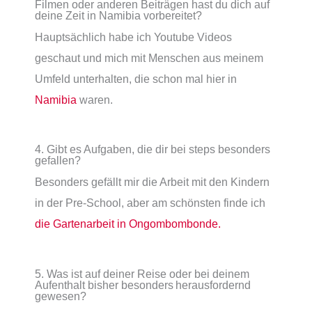
Filmen oder anderen Beiträgen hast du dich auf
deine Zeit in Namibia vorbereitet?
Hauptsächlich habe ich Youtube Videos
geschaut und mich mit Menschen aus meinem
Umfeld unterhalten, die schon mal hier in
Namibia
waren.
4. Gibt es Aufgaben, die dir bei steps besonders
gefallen?
Besonders gefällt mir die Arbeit mit den Kindern
in der Pre-School, aber am schönsten finde ich
die Gartenarbeit in Ongombombonde.
5. Was ist auf deiner Reise oder bei deinem
Aufenthalt bisher besonders herausfordernd
gewesen?