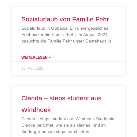
Sozialurlaub von Familie Fehr
Sozialurlaub in Gobabis: Ein unvergessliches
Erlebnis für die Familie Fehr Im August 2024
besuchte die Familie Fehr unser Gästehaus in
WEITERLESEN »
30. Mai 2025
Clenda – steps student aus
Windhoek
Clenda – steps student aus Windhoek Studentin
Clenda berichtet, wie sie als kleines Kind im
Kindergarten von steps for children