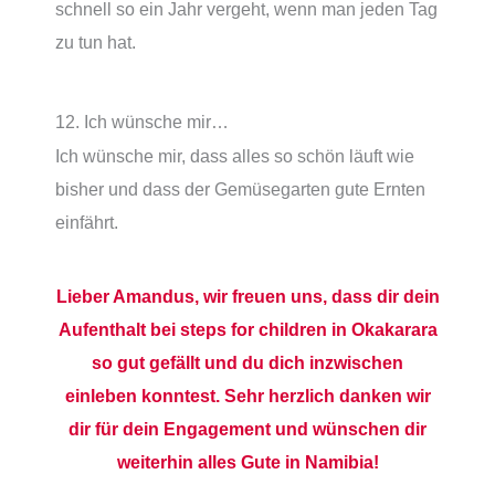
schnell so ein Jahr vergeht, wenn man jeden Tag
zu tun hat.
12. Ich wünsche mir…
Ich wünsche mir, dass alles so schön läuft wie
bisher und dass der Gemüsegarten gute Ernten
einfährt.
Lieber Amandus, wir freuen uns, dass dir dein
Aufenthalt bei steps for children in Okakarara
so gut gefällt und du dich inzwischen
einleben konntest. Sehr herzlich danken wir
dir für dein Engagement und wünschen dir
weiterhin alles Gute in Namibia!