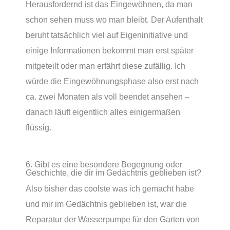
Herausfordernd ist das Eingewöhnen, da man
schon sehen muss wo man bleibt. Der Aufenthalt
beruht tatsächlich viel auf Eigeninitiative und
einige Informationen bekommt man erst später
mitgeteilt oder man erfährt diese zufällig. Ich
würde die Eingewöhnungsphase also erst nach
ca. zwei Monaten als voll beendet ansehen –
danach läuft eigentlich alles einigermaßen
flüssig.
6. Gibt es eine besondere Begegnung oder
Geschichte, die dir im Gedächtnis geblieben ist?
Also bisher das coolste was ich gemacht habe
und mir im Gedächtnis geblieben ist, war die
Reparatur der Wasserpumpe für den Garten von