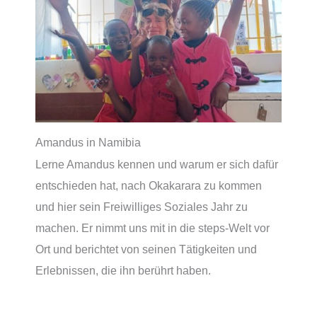
Amandus in Namibia
Lerne Amandus kennen und warum er sich dafür
entschieden hat, nach Okakarara zu kommen
und hier sein Freiwilliges Soziales Jahr zu
machen. Er nimmt uns mit in die steps-Welt vor
Ort und berichtet von seinen Tätigkeiten und
Erlebnissen, die ihn berührt haben.