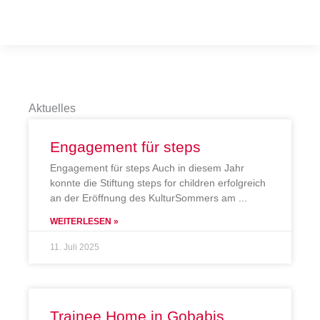
Aktuelles
Engagement für steps
Engagement für steps Auch in diesem Jahr
konnte die Stiftung steps for children erfolgreich
an der Eröffnung des KulturSommers am
WEITERLESEN »
11. Juli 2025
Trainee Home in Gobabis