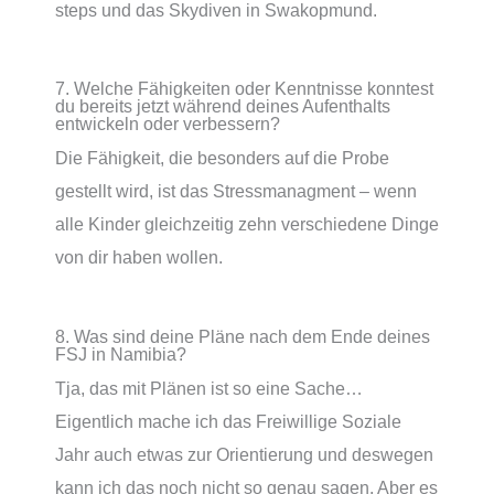
steps und das Skydiven in Swakopmund.
7. Welche Fähigkeiten oder Kenntnisse konntest
du bereits jetzt während deines Aufenthalts
entwickeln oder verbessern?
Die Fähigkeit, die besonders auf die Probe
gestellt wird, ist das Stressmanagment – wenn
alle Kinder gleichzeitig zehn verschiedene Dinge
von dir haben wollen.
8. Was sind deine Pläne nach dem Ende deines
FSJ in Namibia?
Tja, das mit Plänen ist so eine Sache…
Eigentlich mache ich das Freiwillige Soziale
Jahr auch etwas zur Orientierung und deswegen
kann ich das noch nicht so genau sagen. Aber es