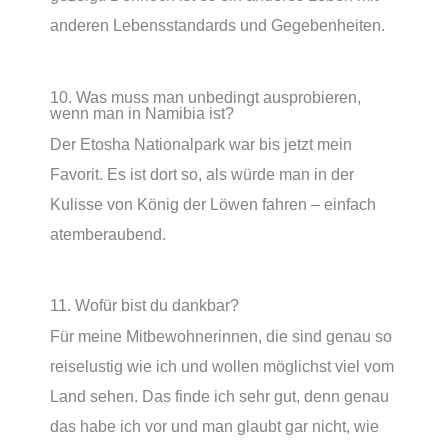
anderen Lebensstandards und Gegebenheiten.
10. Was muss man unbedingt ausprobieren,
wenn man in Namibia ist?
Der Etosha Nationalpark war bis jetzt mein
Favorit. Es ist dort so, als würde man in der
Kulisse von König der Löwen fahren – einfach
atemberaubend.
11. Wofür bist du dankbar?
Für meine Mitbewohnerinnen, die sind genau so
reiselustig wie ich und wollen möglichst viel vom
Land sehen. Das finde ich sehr gut, denn genau
das habe ich vor und man glaubt gar nicht, wie