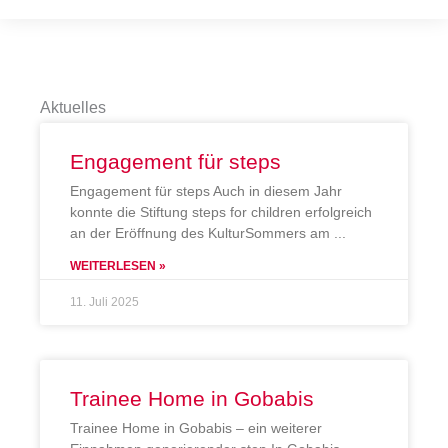
Aktuelles
Engagement für steps
Engagement für steps Auch in diesem Jahr
konnte die Stiftung steps for children erfolgreich
an der Eröffnung des KulturSommers am
WEITERLESEN »
11. Juli 2025
Trainee Home in Gobabis
Trainee Home in Gobabis – ein weiterer