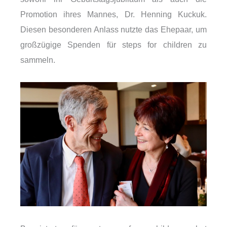
Promotion ihres Mannes, Dr. Henning Kuckuk.
Diesen besonderen Anlass nutzte das Ehepaar, um
großzügige Spenden für steps for children zu
sammeln.