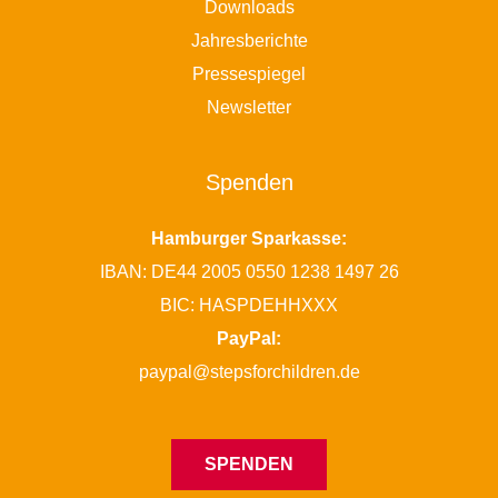
Downloads
Jahresberichte
Pressespiegel
Newsletter
Spenden
Hamburger Sparkasse:
IBAN: DE44 2005 0550 1238 1497 26
BIC: HASPDEHHXXX
PayPal:
paypal@stepsforchildren.de
SPENDEN