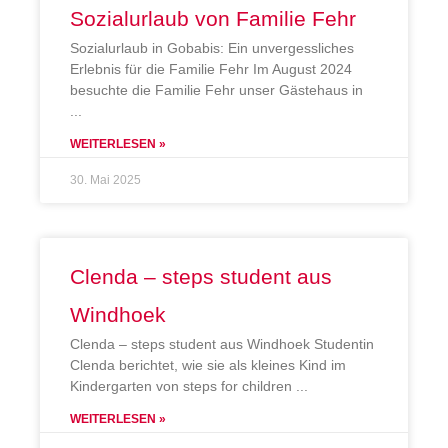
Sozialurlaub von Familie Fehr
Sozialurlaub in Gobabis: Ein unvergessliches
Erlebnis für die Familie Fehr Im August 2024
besuchte die Familie Fehr unser Gästehaus in
WEITERLESEN »
30. Mai 2025
Clenda – steps student aus
Windhoek
Clenda – steps student aus Windhoek Studentin
Clenda berichtet, wie sie als kleines Kind im
Kindergarten von steps for children
WEITERLESEN »