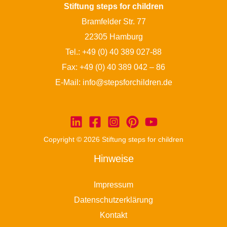
Stiftung steps for children
Bramfelder Str. 77
22305 Hamburg
Tel.:
+49 (0) 40 389 027-88
Fax: +49 (0) 40 389 042 – 86
E-Mail:
info@stepsforchildren.de
Copyright © 2026 Stiftung steps for children
Hinweise
Impressum
Datenschutzerklärung
Kontakt