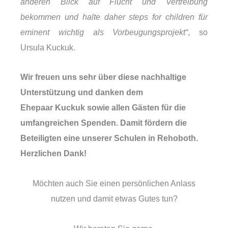
anderen Blick auf Flucht und Vertreibung
bekommen und halte daher steps for children für
eminent wichtig als Vorbeugungsprojekt“
, so
Ursula Kuckuk.
Wir freuen uns sehr über diese nachhaltige
Unterstützung und danken dem
Ehepaar Kuckuk sowie allen Gästen für die
umfangreichen Spenden. Damit fördern die
Beteiligten eine unserer Schulen in Rehoboth.
Herzlichen Dank!
Möchten auch Sie einen persönlichen Anlass
nutzen und damit etwas Gutes tun?