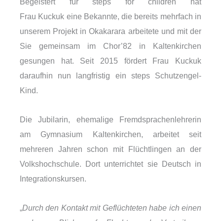
Begeistert für steps for children hat
Frau Kuckuk eine Bekannte, die bereits mehrfach in
unserem Projekt in Okakarara arbeitete und mit der
Sie gemeinsam im Chor’82 in Kaltenkirchen
gesungen hat. Seit 2015 fördert Frau Kuckuk
daraufhin nun langfristig ein steps Schutzengel-
Kind.
Die Jubilarin, ehemalige Fremdsprachenlehrerin
am Gymnasium Kaltenkirchen, arbeitet seit
mehreren Jahren schon mit Flüchtlingen an der
Volkshochschule. Dort unterrichtet sie Deutsch in
Integrationskursen.
„
Durch den Kontakt mit Geflüchteten habe ich einen