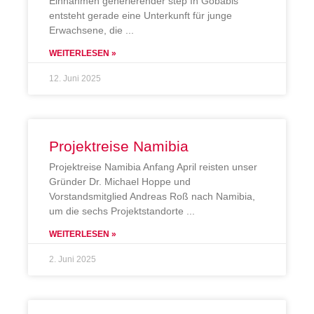
Einnahmen generierender step In Gobabis
entsteht gerade eine Unterkunft für junge
Erwachsene, die
WEITERLESEN »
12. Juni 2025
Projektreise Namibia
Projektreise Namibia Anfang April reisten unser
Gründer Dr. Michael Hoppe und
Vorstandsmitglied Andreas Roß nach Namibia,
um die sechs Projektstandorte
WEITERLESEN »
2. Juni 2025