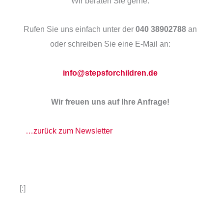
Wir beraten Sie gerne.
Rufen Sie uns einfach unter der
040 38902788
an
oder schreiben Sie eine E-Mail an:
info@stepsforchildren.de
Wir freuen uns auf Ihre Anfrage!
…zurück zum Newsletter
[:]