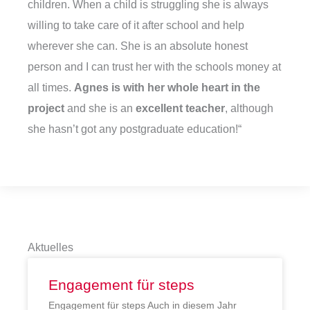
children. When a child is struggling she is always
willing to take care of it after school and help
wherever she can. She is an absolute honest
person and I can trust her with the schools money at
all times.
Agnes is with her whole heart in the
project
and she is an
excellent teacher
, although
she hasn’t got any postgraduate education!“
Aktuelles
Engagement für steps
Engagement für steps Auch in diesem Jahr