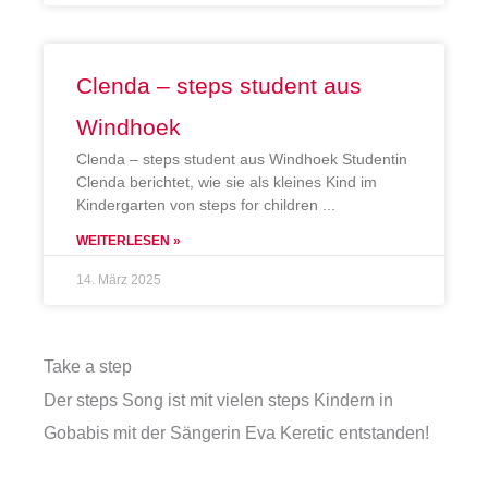
Clenda – steps student aus
Windhoek
Clenda – steps student aus Windhoek Studentin
Clenda berichtet, wie sie als kleines Kind im
Kindergarten von steps for children
WEITERLESEN »
14. März 2025
Take a step
Der steps Song ist mit vielen steps Kindern in
Gobabis mit der Sängerin Eva Keretic entstanden!