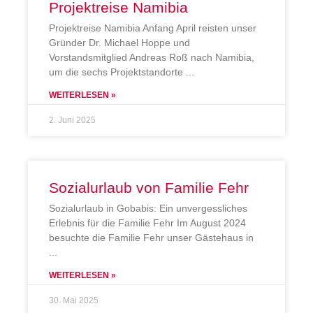
Projektreise Namibia
Projektreise Namibia Anfang April reisten unser
Gründer Dr. Michael Hoppe und
Vorstandsmitglied Andreas Roß nach Namibia,
um die sechs Projektstandorte
WEITERLESEN »
2. Juni 2025
Sozialurlaub von Familie Fehr
Sozialurlaub in Gobabis: Ein unvergessliches
Erlebnis für die Familie Fehr Im August 2024
besuchte die Familie Fehr unser Gästehaus in
WEITERLESEN »
30. Mai 2025