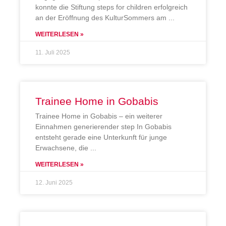
konnte die Stiftung steps for children erfolgreich
an der Eröffnung des KulturSommers am
WEITERLESEN »
11. Juli 2025
Trainee Home in Gobabis
Trainee Home in Gobabis – ein weiterer
Einnahmen generierender step In Gobabis
entsteht gerade eine Unterkunft für junge
Erwachsene, die
WEITERLESEN »
12. Juni 2025