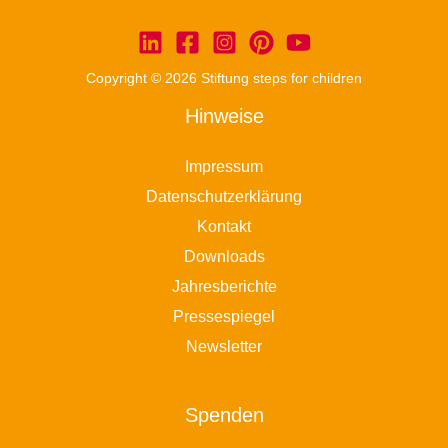
Copyright © 2026 Stiftung steps for children
Hinweise
Impressum
Datenschutzerklärung
Kontakt
Downloads
Jahresberichte
Pressespiegel
Newsletter
Spenden