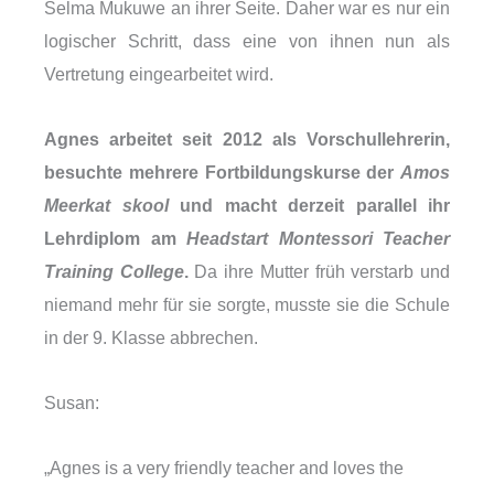
Selma Mukuwe an ihrer Seite. Daher war es nur ein
logischer Schritt, dass eine von ihnen nun als
Vertretung eingearbeitet wird.
Agnes arbeitet seit 2012 als Vorschullehrerin,
besuchte mehrere Fortbildungskurse der
Amos
Meerkat skool
und macht derzeit parallel ihr
Lehrdiplom am
Headstart Montessori Teacher
Training College
.
Da ihre Mutter früh verstarb und
niemand mehr für sie sorgte, musste sie die Schule
in der 9. Klasse abbrechen.
Susan:
„Agnes is a very friendly teacher and loves the