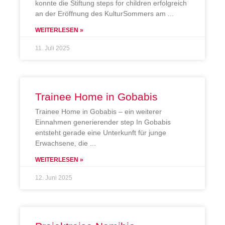
konnte die Stiftung steps for children erfolgreich
an der Eröffnung des KulturSommers am
WEITERLESEN »
11. Juli 2025
Trainee Home in Gobabis
Trainee Home in Gobabis – ein weiterer
Einnahmen generierender step In Gobabis
entsteht gerade eine Unterkunft für junge
Erwachsene, die
WEITERLESEN »
12. Juni 2025