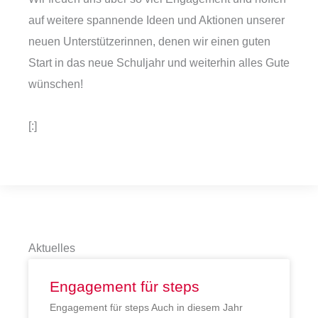
auf weitere spannende Ideen und Aktionen unserer
neuen Unterstützerinnen, denen wir einen guten
Start in das neue Schuljahr und weiterhin alles Gute
wünschen!
[:]
Aktuelles
Engagement für steps
Engagement für steps Auch in diesem Jahr