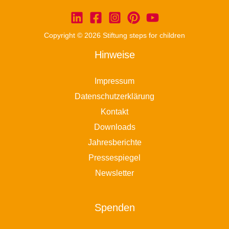
Copyright © 2026 Stiftung steps for children
Hinweise
Impressum
Datenschutzerklärung
Kontakt
Downloads
Jahresberichte
Pressespiegel
Newsletter
Spenden