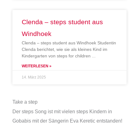
Clenda – steps student aus
Windhoek
Clenda – steps student aus Windhoek Studentin
Clenda berichtet, wie sie als kleines Kind im
Kindergarten von steps for children
WEITERLESEN »
14. März 2025
Take a step
Der steps Song ist mit vielen steps Kindern in
Gobabis mit der Sängerin Eva Keretic entstanden!