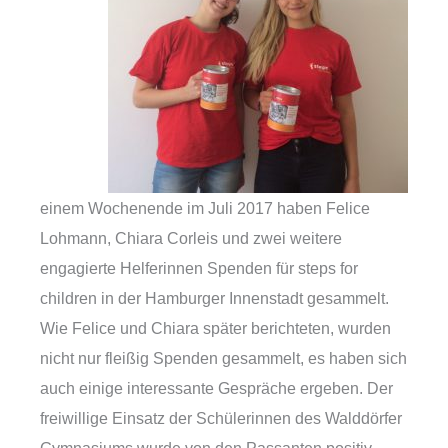
einem Wochenende im Juli 2017 haben Felice
Lohmann, Chiara Corleis und zwei weitere
engagierte Helferinnen Spenden für steps for
children in der Hamburger Innenstadt gesammelt.
Wie Felice und Chiara später berichteten, wurden
nicht nur fleißig Spenden gesammelt, es haben sich
auch einige interessante Gespräche ergeben. Der
freiwillige Einsatz der Schülerinnen des Walddörfer