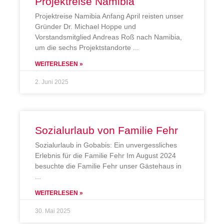
Projektreise Namibia
Projektreise Namibia Anfang April reisten unser
Gründer Dr. Michael Hoppe und
Vorstandsmitglied Andreas Roß nach Namibia,
um die sechs Projektstandorte
WEITERLESEN »
2. Juni 2025
Sozialurlaub von Familie Fehr
Sozialurlaub in Gobabis: Ein unvergessliches
Erlebnis für die Familie Fehr Im August 2024
besuchte die Familie Fehr unser Gästehaus in
WEITERLESEN »
30. Mai 2025