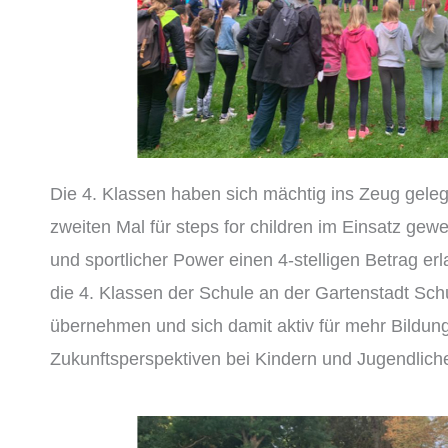
Die 4. Klassen haben sich mächtig ins Zeug geleg
zweiten Mal für steps for children im Einsatz ge
und sportlicher Power einen 4-stelligen Betrag e
die 4. Klassen der Schule an der Gartenstadt Sc
übernehmen und sich damit aktiv für mehr Bildu
Zukunftsperspektiven bei Kindern und Jugendlich