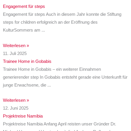
Engagement für steps
Engagement für steps Auch in diesem Jahr konnte die Stiftung
steps for children erfolgreich an der Eröffnung des
KulturSommers am
Weiterlesen »
11. Juli 2025
Trainee Home in Gobabis
Trainee Home in Gobabis – ein weiterer Einnahmen
generierender step In Gobabis entsteht gerade eine Unterkunft für
junge Erwachsene, die
Weiterlesen »
12. Juni 2025
Projektreise Namibia
Projektreise Namibia Anfang April reisten unser Gründer Dr.