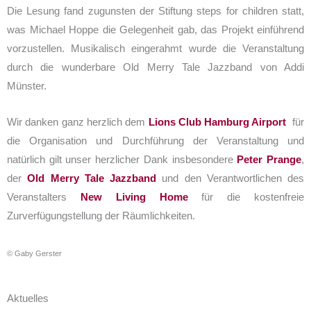
Die Lesung fand zugunsten der Stiftung steps for children statt,
was Michael Hoppe die Gelegenheit gab, das Projekt einführend
vorzustellen. Musikalisch eingerahmt wurde die Veranstaltung
durch die wunderbare Old Merry Tale Jazzband von Addi
Münster.
Wir danken ganz herzlich dem
Lions Club Hamburg Airport
für
die Organisation und Durchführung der Veranstaltung und
natürlich gilt unser herzlicher Dank insbesondere
Peter Prange
,
der
Old Merry Tale Jazzband
und den Verantwortlichen des
Veranstalters
New Living Home
für die kostenfreie
Zurverfügungstellung der Räumlichkeiten.
© Gaby Gerster
Aktuelles