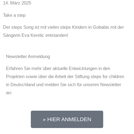
14. März 2025
Take a step
Der steps Song ist mit vielen steps Kindern in Gobabis mit der
Sängerin Eva Keretic entstanden!
Newsletter Anmeldung
Erfahren Sie mehr über aktuelle Entwicklungen in den
Projekten sowie über die Arbeit der Stiftung steps for children
in Deutschland und melden Sie sich für unseren Newsletter
an:
» HIER ANMELDEN