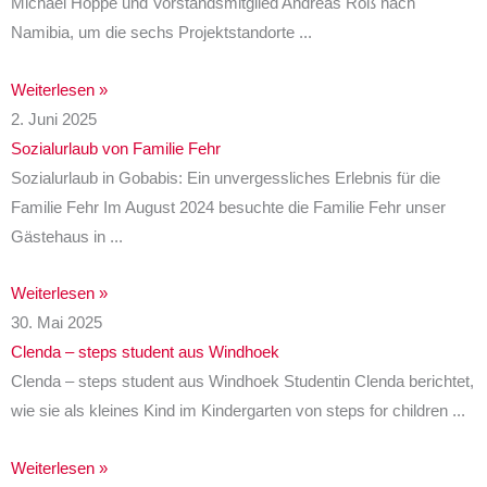
Michael Hoppe und Vorstandsmitglied Andreas Roß nach
Namibia, um die sechs Projektstandorte
Weiterlesen »
2. Juni 2025
Sozialurlaub von Familie Fehr
Sozialurlaub in Gobabis: Ein unvergessliches Erlebnis für die
Familie Fehr Im August 2024 besuchte die Familie Fehr unser
Gästehaus in
Weiterlesen »
30. Mai 2025
Clenda – steps student aus Windhoek
Clenda – steps student aus Windhoek Studentin Clenda berichtet,
wie sie als kleines Kind im Kindergarten von steps for children
Weiterlesen »