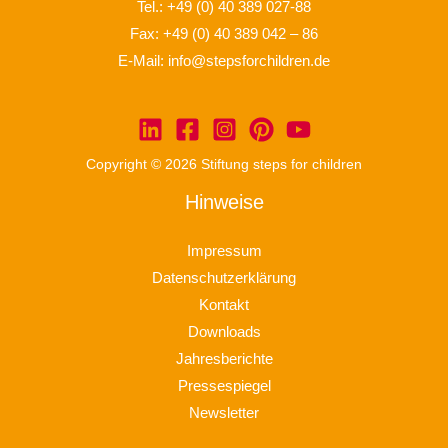
Tel.:
+49 (0) 40 389 027-88
Fax: +49 (0) 40 389 042 – 86
E-Mail:
info@stepsforchildren.de
Copyright © 2026 Stiftung steps for children
Hinweise
Impressum
Datenschutzerklärung
Kontakt
Downloads
Jahresberichte
Pressespiegel
Newsletter