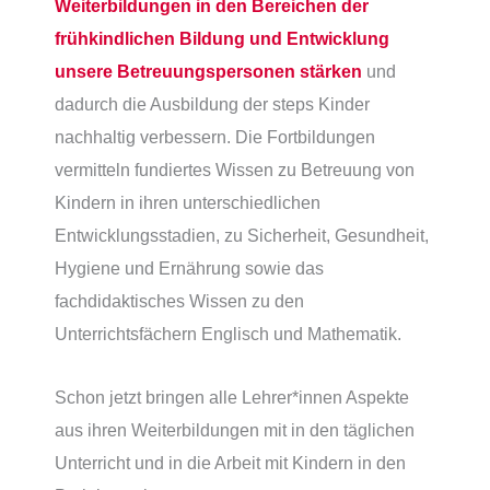
Weiterbildungen in den Bereichen der
frühkindlichen Bildung und Entwicklung
unsere Betreuungspersonen stärken
und
dadurch die Ausbildung der steps Kinder
nachhaltig verbessern. Die Fortbildungen
vermitteln fundiertes Wissen zu Betreuung von
Kindern in ihren unterschiedlichen
Entwicklungsstadien, zu Sicherheit, Gesundheit,
Hygiene und Ernährung sowie das
fachdidaktisches Wissen zu den
Unterrichtsfächern Englisch und Mathematik.
Schon jetzt bringen alle Lehrer*innen Aspekte
aus ihren Weiterbildungen mit in den täglichen
Unterricht und in die Arbeit mit Kindern in den