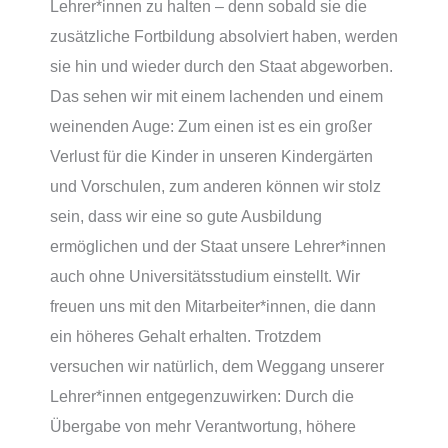
Lehrer*innen zu halten – denn sobald sie die
zusätzliche Fortbildung absolviert haben, werden
sie hin und wieder durch den Staat abgeworben.
Das sehen wir mit einem lachenden und einem
weinenden Auge: Zum einen ist es ein großer
Verlust für die Kinder in unseren Kindergärten
und Vorschulen, zum anderen können wir stolz
sein, dass wir eine so gute Ausbildung
ermöglichen und der Staat unsere Lehrer*innen
auch ohne Universitätsstudium einstellt. Wir
freuen uns mit den Mitarbeiter*innen, die dann
ein höheres Gehalt erhalten. Trotzdem
versuchen wir natürlich, dem Weggang unserer
Lehrer*innen entgegenzuwirken: Durch die
Übergabe von mehr Verantwortung, höhere