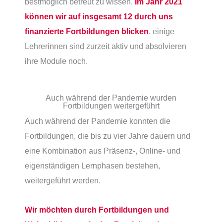
bestmöglich betreut zu wissen.
Im Jahr 2021
können wir auf insgesamt 12 durch uns
finanzierte Fortbildungen blicken
, einige
Lehrerinnen sind zurzeit aktiv und absolvieren
ihre Module noch.
Auch während der Pandemie wurden
Fortbildungen weitergeführt
Auch während der Pandemie konnten die
Fortbildungen, die bis zu vier Jahre dauern und
eine Kombination aus Präsenz-, Online- und
eigenständigen Lernphasen bestehen,
weitergeführt werden.
Wir möchten durch Fortbildungen und