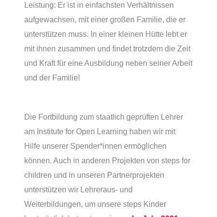
Leistung: Er ist in einfachsten Verhältnissen
aufgewachsen, mit einer großen Familie, die er
unterstützen muss. In einer kleinen Hütte lebt er
mit ihnen zusammen und findet trotzdem die Zeit
und Kraft für eine Ausbildung neben seiner Arbeit
und der Familie!
Die Fortbildung zum staatlich geprüften Lehrer
am Institute for Open Learning haben wir mit
Hilfe unserer Spender*innen ermöglichen
können. Auch in anderen Projekten von steps for
children und in unseren Partnerprojekten
unterstützen wir Lehreraus- und
Weiterbildungen, um unsere steps Kinder