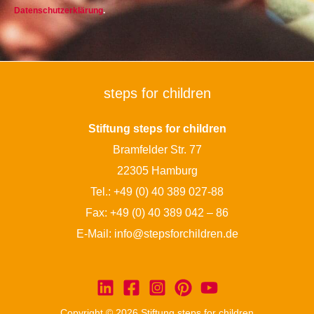
Datenschutzerklärung
.
steps for children
Stiftung steps for children
Bramfelder Str. 77
22305 Hamburg
Tel.:
+49 (0) 40 389 027-88
Fax: +49 (0) 40 389 042 – 86
E-Mail:
info@stepsforchildren.de
Copyright © 2026 Stiftung steps for children