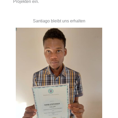
Projekten ein.
Santiago bleibt uns erhalten