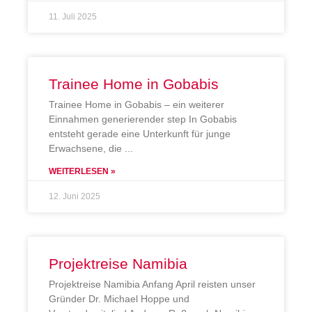
11. Juli 2025
Trainee Home in Gobabis
Trainee Home in Gobabis – ein weiterer
Einnahmen generierender step In Gobabis
entsteht gerade eine Unterkunft für junge
Erwachsene, die
WEITERLESEN »
12. Juni 2025
Projektreise Namibia
Projektreise Namibia Anfang April reisten unser
Gründer Dr. Michael Hoppe und