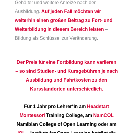
Gehälter und weitere Anreize nach der
Ausbildung.
Auf jeden Fall möchten wir
weiterhin einen großen Beitrag zu Fort- und
Weiterbildung in diesem Bereich leisten
–
Bildung als Schlüssel zur Veränderung.
Der Preis für eine Fortbildung kann variieren
– so sind Studien- und Kursgebühren je nach
Ausbildung und Fahrtkosten zu den
Kursstandorten unterschiedlich.
Für 1 Jahr pro Lehrer*in am
Headstart
Montessori
Training College, am
NamCOL
Namibian College of Open Learning oder am
IOL
– Institute for Open Learning beträgt die