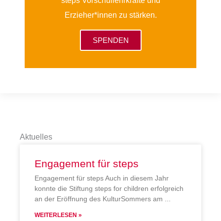
steps Vorschullehrkräfte und
Erzieher*innen zu stärken.
SPENDEN
Aktuelles
Engagement für steps
Engagement für steps Auch in diesem Jahr
konnte die Stiftung steps for children erfolgreich
an der Eröffnung des KulturSommers am
WEITERLESEN »