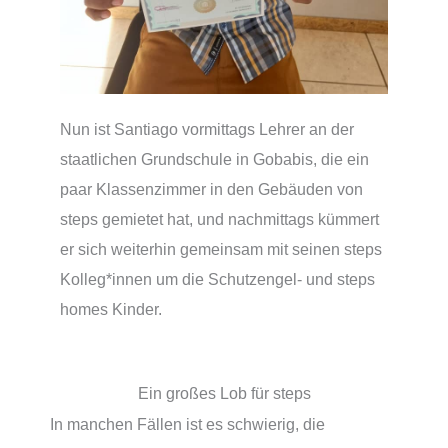
Nun ist Santiago vormittags Lehrer an der
staatlichen Grundschule in Gobabis, die ein
paar Klassenzimmer in den Gebäuden von
steps gemietet hat, und nachmittags kümmert
er sich weiterhin gemeinsam mit seinen steps
Kolleg*innen um die Schutzengel- und steps
homes Kinder.
Ein großes Lob für steps
In manchen Fällen ist es schwierig, die