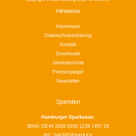
Hinweise
Impressum
Datenschutzerklärung
Kontakt
Downloads
Jahresberichte
Pressespiegel
Newsletter
Spenden
Hamburger Sparkasse:
IBAN: DE44 2005 0550 1238 1497 26
BIC: HASPDEHHXXX