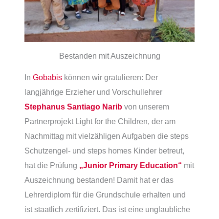
Bestanden mit Auszeichnung
In
Gobabis
können wir gratulieren: Der
langjährige Erzieher und Vorschullehrer
Stephanus Santiago Narib
von unserem
Partnerprojekt Light for the Children, der am
Nachmittag mit vielzähligen Aufgaben die steps
Schutzengel- und steps homes Kinder betreut,
hat die Prüfung
„Junior Primary Education“
mit
Auszeichnung bestanden! Damit hat er das
Lehrerdiplom für die Grundschule erhalten und
ist staatlich zertifiziert. Das ist eine unglaubliche