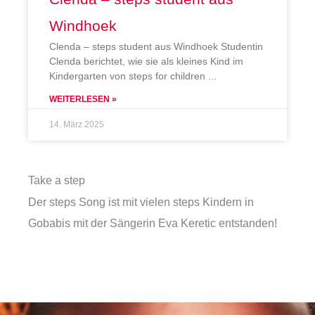
Windhoek
Clenda – steps student aus Windhoek Studentin
Clenda berichtet, wie sie als kleines Kind im
Kindergarten von steps for children
WEITERLESEN »
14. März 2025
Take a step
Der steps Song ist mit vielen steps Kindern in
Gobabis mit der Sängerin Eva Keretic entstanden!