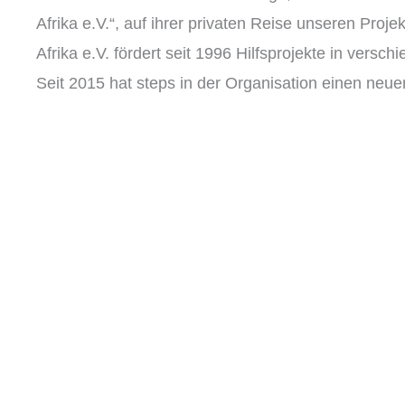
Afrika e.V.“, auf ihrer privaten Reise unseren Projek
Afrika e.V. fördert seit 1996 Hilfsprojekte in versc
Seit 2015 hat steps in der Organisation einen neu