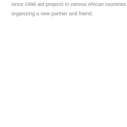
since 1996 aid projects in various African countrie
organizing a new partner and friend.