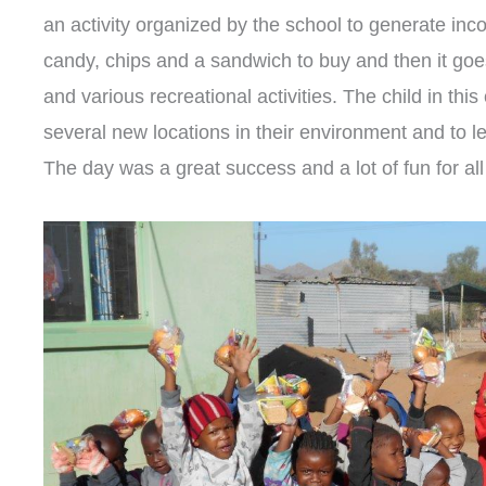
an activity organized by the school to generate incom
candy, chips and a sandwich to buy and then it goes 
and various recreational activities. The child in thi
several new locations in their environment and to 
The day was a great success and a lot of fun for all