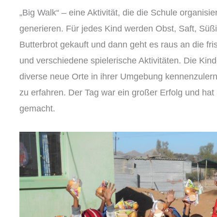
„Big Walk“ – eine Aktivität, die die Schule organis
generieren. Für jedes Kind werden Obst, Saft, Süßi
Butterbrot gekauft und dann geht es raus an die fri
und verschiedene spielerische Aktivitäten. Die Kind
diverse neue Orte in ihrer Umgebung kennenzuler
zu erfahren
. Der Tag war ein großer Erfolg und hat
gemacht.