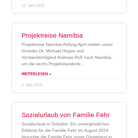
12. Juni 2025
Projektreise Namibia
Projektreise Namibia Anfang April reisten unser
Gründer Dr. Michael Hoppe und
Vorstandsmitglied Andreas Roß nach Namibia,
um die sechs Projektstandorte
WEITERLESEN »
2. Juni 2025
Sozialurlaub von Familie Fehr
Sozialurlaub in Gobabis: Ein unvergessliches
Erlebnis für die Familie Fehr Im August 2024
besuchte die Familie Fehr unser Gästehaus in