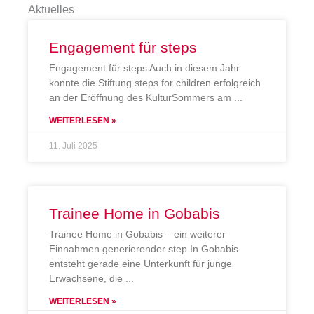
Aktuelles
Engagement für steps
Engagement für steps Auch in diesem Jahr
konnte die Stiftung steps for children erfolgreich
an der Eröffnung des KulturSommers am
WEITERLESEN »
11. Juli 2025
Trainee Home in Gobabis
Trainee Home in Gobabis – ein weiterer
Einnahmen generierender step In Gobabis
entsteht gerade eine Unterkunft für junge
Erwachsene, die
WEITERLESEN »