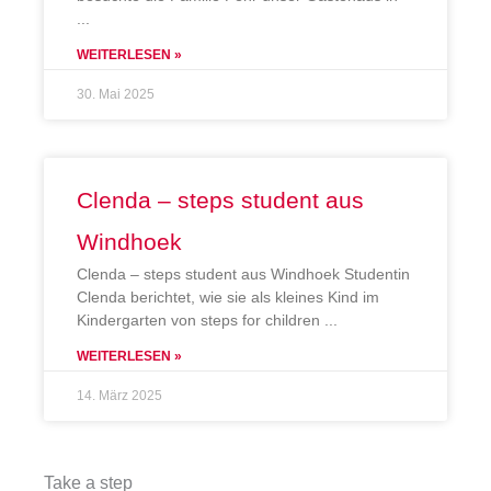
WEITERLESEN »
30. Mai 2025
Clenda – steps student aus
Windhoek
Clenda – steps student aus Windhoek Studentin
Clenda berichtet, wie sie als kleines Kind im
Kindergarten von steps for children
WEITERLESEN »
14. März 2025
Take a step