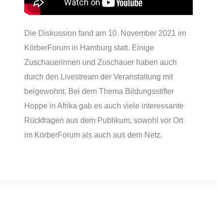
Die Diskussion fand am 10. November 2021 im
KörberForum in Hamburg statt. Einige
Zuschauerinnen und Zuschauer haben auch
durch den Livestream der Veranstaltung mit
beigewohnt. Bei dem Thema Bildungsstifter
Hoppe in Afrika gab es auch viele interessante
Rückfragen aus dem Publikum, sowohl vor Ort
im KörberForum als auch aus dem Netz.