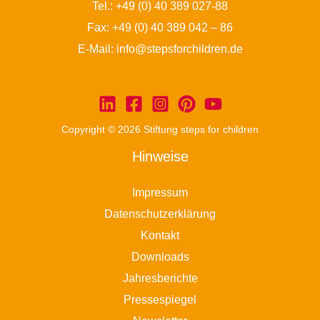
Tel.:
+49 (0) 40 389 027-88
Fax: +49 (0) 40 389 042 – 86
E-Mail:
info@stepsforchildren.de
Copyright © 2026 Stiftung steps for children
Hinweise
Impressum
Datenschutzerklärung
Kontakt
Downloads
Jahresberichte
Pressespiegel