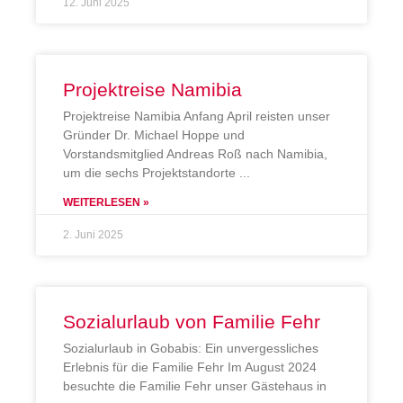
12. Juni 2025
Projektreise Namibia
Projektreise Namibia Anfang April reisten unser
Gründer Dr. Michael Hoppe und
Vorstandsmitglied Andreas Roß nach Namibia,
um die sechs Projektstandorte
WEITERLESEN »
2. Juni 2025
Sozialurlaub von Familie Fehr
Sozialurlaub in Gobabis: Ein unvergessliches
Erlebnis für die Familie Fehr Im August 2024
besuchte die Familie Fehr unser Gästehaus in