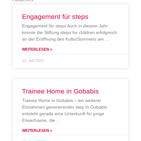
Engagement für steps
Engagement für steps Auch in diesem Jahr
konnte die Stiftung steps for children erfolgreich
an der Eröffnung des KulturSommers am
WEITERLESEN »
11. Juli 2025
Trainee Home in Gobabis
Trainee Home in Gobabis – ein weiterer
Einnahmen generierender step In Gobabis
entsteht gerade eine Unterkunft für junge
Erwachsene, die
WEITERLESEN »