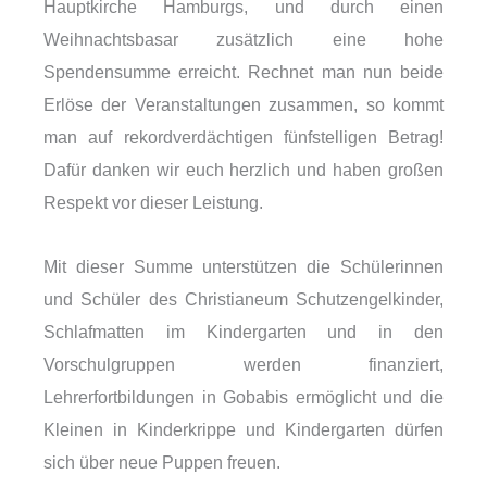
Hauptkirche Hamburgs, und durch einen
Weihnachtsbasar zusätzlich eine hohe
Spendensumme erreicht. Rechnet man nun beide
Erlöse der Veranstaltungen zusammen, so kommt
man auf rekordverdächtigen fünfstelligen Betrag!
Dafür danken wir euch herzlich und haben großen
Respekt vor dieser Leistung.
Mit dieser Summe unterstützen die Schülerinnen
und Schüler des Christianeum Schutzengelkinder,
Schlafmatten im Kindergarten und in den
Vorschulgruppen werden finanziert,
Lehrerfortbildungen in Gobabis ermöglicht und die
Kleinen in Kinderkrippe und Kindergarten dürfen
sich über neue Puppen freuen.