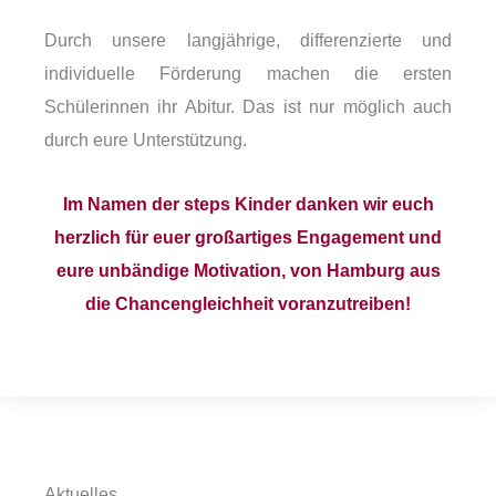
Durch unsere langjährige, differenzierte und
individuelle Förderung machen die ersten
Schülerinnen ihr Abitur. Das ist nur möglich auch
durch eure Unterstützung.
Im Namen der steps Kinder danken wir euch
herzlich für euer großartiges Engagement und
eure unbändige Motivation, von Hamburg aus
die Chancengleichheit voranzutreiben!
Aktuelles