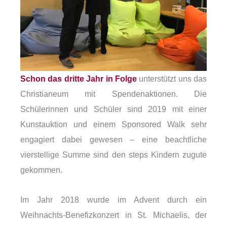
Schon das dritte Jahr in Folge
unterstützt uns das
Christianeum mit Spendenaktionen. Die
Schülerinnen und Schüler sind 2019 mit einer
Kunstauktion und einem Sponsored Walk sehr
engagiert dabei gewesen – eine beachtliche
vierstellige Summe sind den steps Kindern zugute
gekommen.
Im Jahr 2018 wurde im Advent durch ein
Weihnachts-Benefizkonzert in St. Michaelis, der