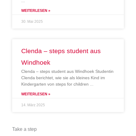
WEITERLESEN »
30. Mai 2025
Clenda – steps student aus
Windhoek
Clenda – steps student aus Windhoek Studentin
Clenda berichtet, wie sie als kleines Kind im
Kindergarten von steps for children
WEITERLESEN »
14. März 2025
Take a step