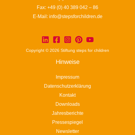
Fax: +49 (0) 40 389 042 – 86
E-Mail:
info@stepsforchildren.de
Copyright © 2026 Stiftung steps for children
Hinweise
Impressum
Datenschutzerklärung
Kontakt
Downloads
Jahresberichte
Pressespiegel
Newsletter