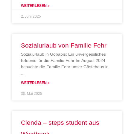
WEITERLESEN »
2. Juni 2025
Sozialurlaub von Familie Fehr
Sozialurlaub in Gobabis: Ein unvergessliches
Erlebnis für die Familie Fehr Im August 2024
besuchte die Familie Fehr unser Gästehaus in
WEITERLESEN »
30. Mai 2025
Clenda – steps student aus
Windhoek