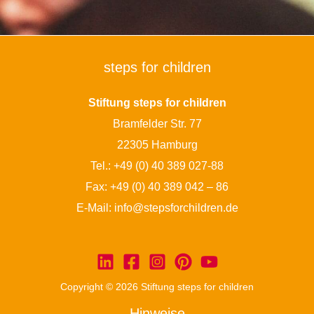
steps for children
Stiftung steps for children
Bramfelder Str. 77
22305 Hamburg
Tel.:
+49 (0) 40 389 027-88
Fax: +49 (0) 40 389 042 – 86
E-Mail:
info@stepsforchildren.de
Copyright © 2026 Stiftung steps for children
Hinweise