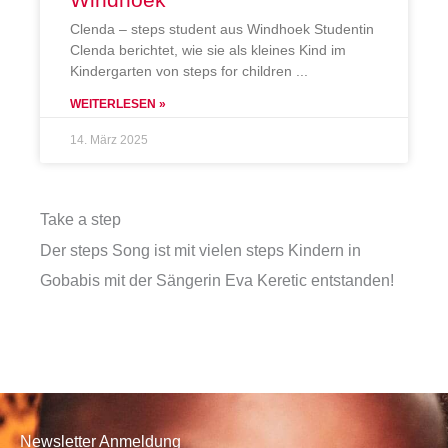
Clenda – steps student aus Windhoek Studentin
Clenda berichtet, wie sie als kleines Kind im
Kindergarten von steps for children
WEITERLESEN »
14. März 2025
Take a step
Der steps Song ist mit vielen steps Kindern in
Gobabis mit der Sängerin Eva Keretic entstanden!
Newsletter Anmeldung