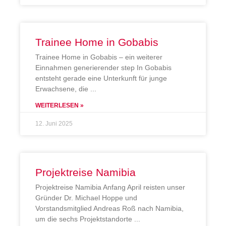
Trainee Home in Gobabis
Trainee Home in Gobabis – ein weiterer
Einnahmen generierender step In Gobabis
entsteht gerade eine Unterkunft für junge
Erwachsene, die
WEITERLESEN »
12. Juni 2025
Projektreise Namibia
Projektreise Namibia Anfang April reisten unser
Gründer Dr. Michael Hoppe und
Vorstandsmitglied Andreas Roß nach Namibia,
um die sechs Projektstandorte