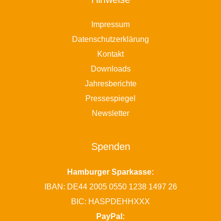
Impressum
Datenschutzerklärung
Kontakt
Downloads
Jahresberichte
Pressespiegel
Newsletter
Spenden
Hamburger Sparkasse:
IBAN: DE44 2005 0550 1238 1497 26
BIC: HASPDEHHXXX
PayPal: