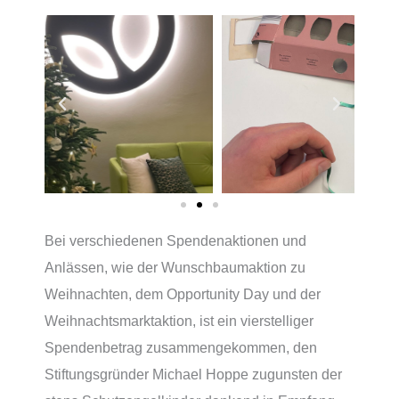
Bei verschiedenen Spendenaktionen und
Anlässen, wie der Wunschbaumaktion zu
Weihnachten, dem Opportunity Day und der
Weihnachtsmarktaktion, ist ein vierstelliger
Spendenbetrag zusammengekommen, den
Stiftungsgründer Michael Hoppe zugunsten der