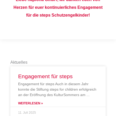
Herzen für euer kontinuierliches Engagement
für die steps Schutzengelkinder!
Aktuelles
Engagement für steps
Engagement für steps Auch in diesem Jahr
konnte die Stiftung steps for children erfolgreich
an der Eröffnung des KulturSommers am
WEITERLESEN »
11. Juli 2025