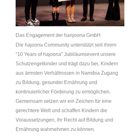
Das Engagement der hanjoona GmbH
Die hajoona Community unterstützt seit ihrem
“10 Years of hajoona” Jubiläumsevent unsere
Schutzengelkinder und trägt dazu bei, Kindern
aus ärmsten Verhältnissen in Namibia Zugang
zu Bildung, gesunder Ernährung und
kontinuierlicher Förderung zu ermöglichen.
Gemeinsam setzen wir ein Zeichen für eine
gerechtere Welt und schaffen Kindern die
Voraussetzungen, ihr Recht auf Bildung und
Ernährung wahrnehmen zu können.