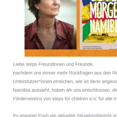
Liebe steps Freundinnen und Freunde,
nachdem uns immer mehr Rückfragen aus den Re
Unterstützer*innen erreichen, wie es denn angesich
Namibia aussieht, haben wir uns entschlossen, di
Fördervereins von steps for children e.V. für alle I
Es erwartet Euch ein aktueller Situationsbericht 