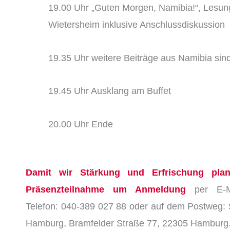
19.00 Uhr „Guten Morgen, Namibia!“, Lesung
Wietersheim inklusive Anschlussdiskussion
19.35 Uhr weitere Beiträge aus Namibia sin
19.45 Uhr Ausklang am Buffet
20.00 Uhr Ende
Damit wir Stärkung und Erfrischung plan
Präsenzteilnahme um Anmeldung
per E-Mai
Telefon: 040-389 027 88 oder auf dem Postweg: St
Hamburg, Bramfelder Straße 77, 22305 Hamburg