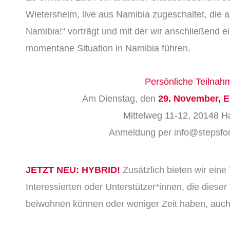
Wietersheim, live aus Namibia zugeschaltet, die
Namibia!“ vorträgt und mit der wir anschließend e
momentane Situation in Namibia führen.
Persönliche Teilnah
Am Dienstag, den
29. November, E
Mittelweg 11-12, 20148 
Anmeldung per info@stepsfor
JETZT NEU: HYBRID!
Zusätzlich bieten wir eine 
Interessierten oder Unterstützer*innen, die dieser
beiwohnen können oder weniger Zeit haben, auc