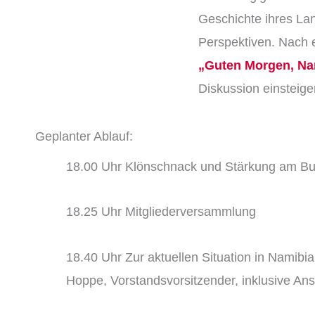
Geschichte ihres Lan
Perspektiven. Nach 
„Guten Morgen, Na
Diskussion einsteige
Geplanter Ablauf:
18.00 Uhr Klönschnack und Stärkung am Buf
18.25 Uhr Mitgliederversammlung
18.40 Uhr Zur aktuellen Situation in Namibia
Hoppe, Vorstandsvorsitzender, inklusive An