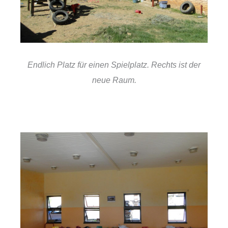
Endlich Platz für einen Spielplatz. Rechts ist der
neue Raum.