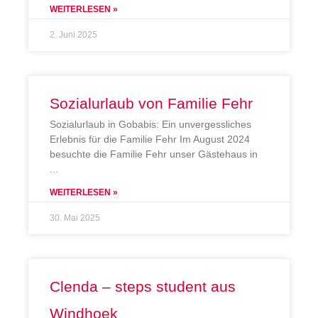
WEITERLESEN »
2. Juni 2025
Sozialurlaub von Familie Fehr
Sozialurlaub in Gobabis: Ein unvergessliches
Erlebnis für die Familie Fehr Im August 2024
besuchte die Familie Fehr unser Gästehaus in
WEITERLESEN »
30. Mai 2025
Clenda – steps student aus
Windhoek