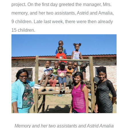
project. On the first day greeted the manager, Mrs.
memory, and her two assistants, Astrid and Amalia,
9 children. Late last week, there were then already
15 children.
Memory and her two assistants and Astrid Amalia