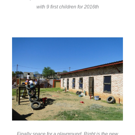
with 9 first children for 2016th
Finally space for a playground. Right is the new