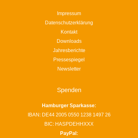
Impressum
Datenschutzerklärung
Kontakt
Downloads
Jahresberichte
Pressespiegel
Newsletter
Spenden
Hamburger Sparkasse:
IBAN: DE44 2005 0550 1238 1497 26
BIC: HASPDEHHXXX
PayPal: