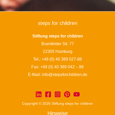
steps for children
Stiftung steps for children
Bramfelder Str. 77
22305 Hamburg
Tel.:
+49 (0) 40 389 027-88
Fax: +49 (0) 40 389 042 – 86
E-Mail:
info@stepsforchildren.de
Copyright © 2026 Stiftung steps for children
Hinweise