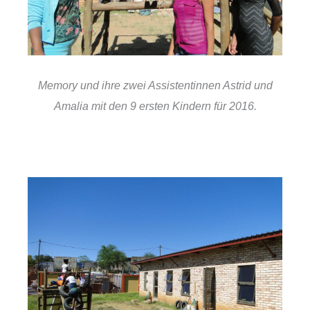
Memory und ihre zwei Assistentinnen Astrid und
Amalia mit den 9 ersten Kindern für 2016.