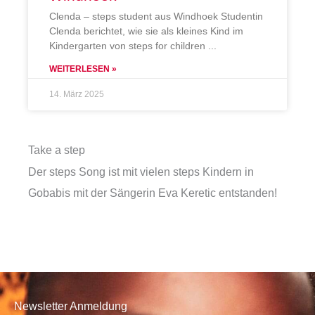
Clenda – steps student aus Windhoek Studentin
Clenda berichtet, wie sie als kleines Kind im
Kindergarten von steps for children
WEITERLESEN »
14. März 2025
Take a step
Der steps Song ist mit vielen steps Kindern in
Gobabis mit der Sängerin Eva Keretic entstanden!
Newsletter Anmeldung