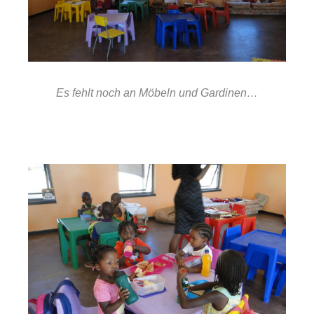
Es fehlt noch an Möbeln und Gardinen…