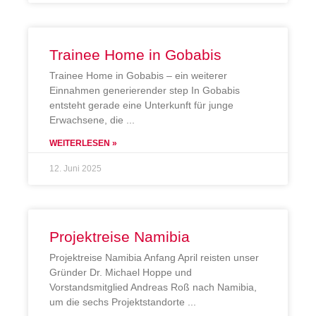
Trainee Home in Gobabis
Trainee Home in Gobabis – ein weiterer
Einnahmen generierender step In Gobabis
entsteht gerade eine Unterkunft für junge
Erwachsene, die
WEITERLESEN »
12. Juni 2025
Projektreise Namibia
Projektreise Namibia Anfang April reisten unser
Gründer Dr. Michael Hoppe und
Vorstandsmitglied Andreas Roß nach Namibia,
um die sechs Projektstandorte