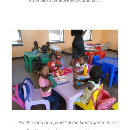
… But the food and „work“ of the kindergarten is set