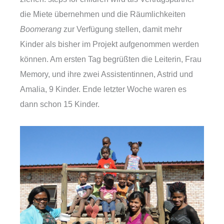
die Miete übernehmen und die Räumlichkeiten
Boomerang
zur Verfügung stellen, damit mehr
Kinder als bisher im Projekt aufgenommen werden
können. Am ersten Tag begrüßten die Leiterin, Frau
Memory, und ihre zwei Assistentinnen, Astrid und
Amalia, 9 Kinder. Ende letzter Woche waren es
dann schon 15 Kinder.