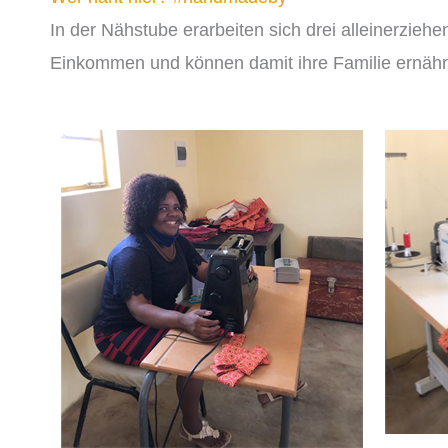
In der Nähstube erarbeiten sich drei alleinerziehe
Einkommen und können damit ihre Familie ernäh