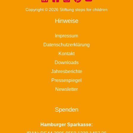
Copyright © 2026 Stiftung steps for children
Hinweise
Impressum
Datenschutzerklärung
Kontakt
Downloads
Jahresberichte
Pressespiegel
Newsletter
Spenden
Hamburger Sparkasse: