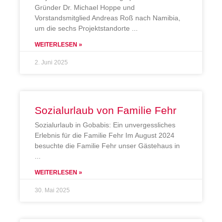
Gründer Dr. Michael Hoppe und
Vorstandsmitglied Andreas Roß nach Namibia,
um die sechs Projektstandorte
WEITERLESEN »
2. Juni 2025
Sozialurlaub von Familie Fehr
Sozialurlaub in Gobabis: Ein unvergessliches
Erlebnis für die Familie Fehr Im August 2024
besuchte die Familie Fehr unser Gästehaus in
WEITERLESEN »
30. Mai 2025