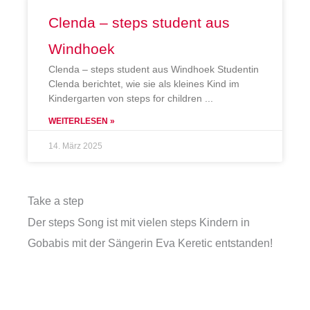
Clenda – steps student aus
Windhoek
Clenda – steps student aus Windhoek Studentin
Clenda berichtet, wie sie als kleines Kind im
Kindergarten von steps for children
WEITERLESEN »
14. März 2025
Take a step
Der steps Song ist mit vielen steps Kindern in
Gobabis mit der Sängerin Eva Keretic entstanden!