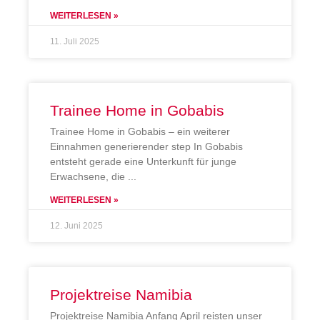
WEITERLESEN »
11. Juli 2025
Trainee Home in Gobabis
Trainee Home in Gobabis – ein weiterer
Einnahmen generierender step In Gobabis
entsteht gerade eine Unterkunft für junge
Erwachsene, die
WEITERLESEN »
12. Juni 2025
Projektreise Namibia
Projektreise Namibia Anfang April reisten unser