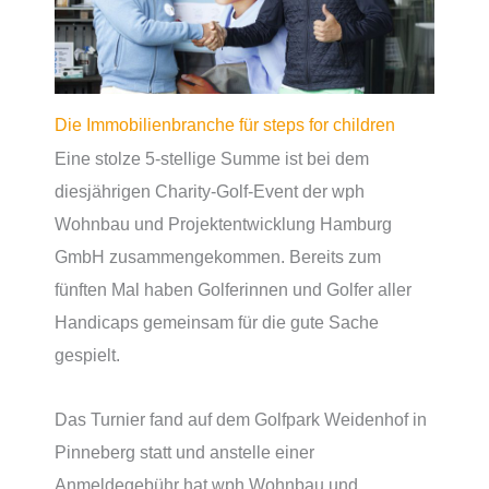
Die Immobilienbranche für steps for children
Eine stolze 5-stellige Summe ist bei dem
diesjährigen Charity-Golf-Event der wph
Wohnbau und Projektentwicklung Hamburg
GmbH zusammengekommen. Bereits zum
fünften Mal haben Golferinnen und Golfer aller
Handicaps gemeinsam für die gute Sache
gespielt.
Das Turnier fand auf dem Golfpark Weidenhof in
Pinneberg statt und anstelle einer
Anmeldegebühr hat wph Wohnbau und