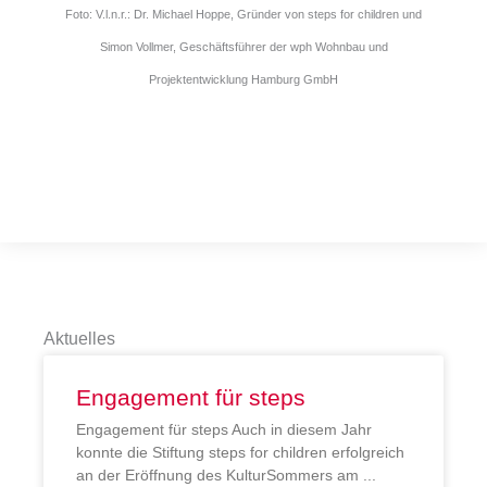
Foto: V.l.n.r.: Dr. Michael Hoppe, Gründer von steps for children und
Simon Vollmer, Geschäftsführer der wph Wohnbau und
Projektentwicklung Hamburg GmbH
Aktuelles
Engagement für steps
Engagement für steps Auch in diesem Jahr
konnte die Stiftung steps for children erfolgreich
an der Eröffnung des KulturSommers am