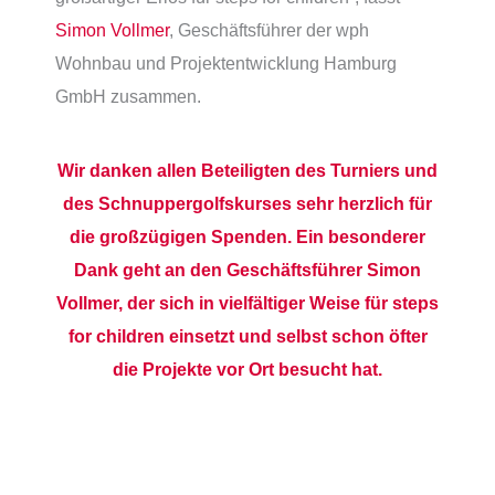
Simon Vollmer
, Geschäftsführer der wph
Wohnbau und Projektentwicklung Hamburg
GmbH zusammen.
Wir danken allen Beteiligten des Turniers und
des Schnuppergolfs
kurses sehr herzlich für
die großzügigen Spenden. Ein besonderer
Dank geht an den Geschäftsführer Simon
Vollmer, der sich in vielfältiger Weise für steps
for children einsetzt und selbst schon öfter
die Projekte vor Ort besucht hat.