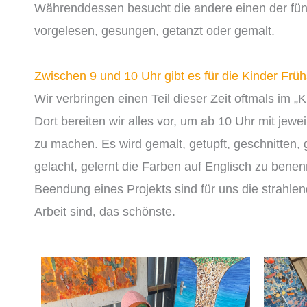
Währenddessen besucht die andere einen der fü
vorgelesen, gesungen, getanzt oder gemalt.
Zwischen 9 und 10 Uhr gibt es für die Kinder Früh
Wir verbringen einen Teil dieser Zeit oftmals im 
Dort bereiten wir alles vor, um ab 10 Uhr mit jew
zu machen. Es wird gemalt, getupft, geschnitten, g
gelacht, gelernt die Farben auf Englisch zu benen
Beendung eines Projekts sind für uns die strahlend
Arbeit sind, das schönste.