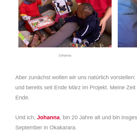
Johanna
Aber zunächst wollen wir uns natürlich vorstellen:
und bereits seit Ende März im Projekt. Meine Zeit
Ende.
Und ich,
Johanna
, bin 20 Jahre alt und bin insge
September in Okakarara.