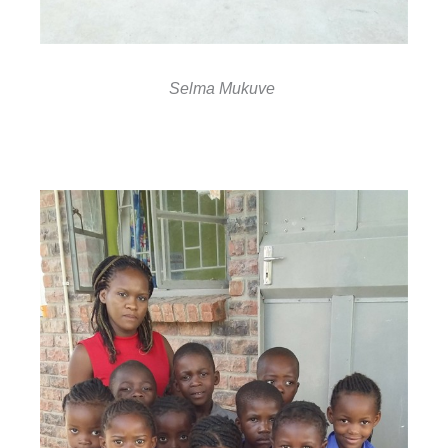
Selma Mukuve