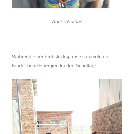
Agnes Naibas
Während einer Frühstückspause sammeln die
Kinder neue Energien für den Schultag!