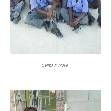
Selma Mukuve