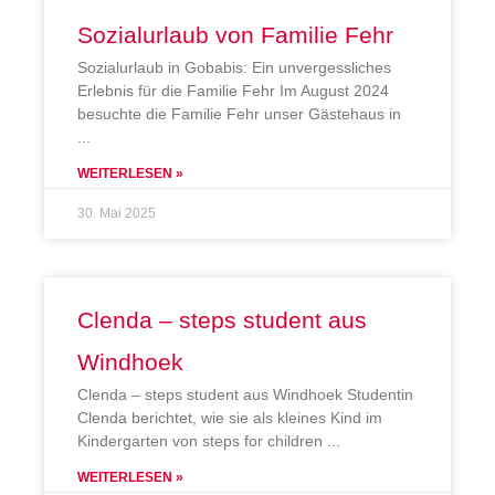
Sozialurlaub von Familie Fehr
Sozialurlaub in Gobabis: Ein unvergessliches
Erlebnis für die Familie Fehr Im August 2024
besuchte die Familie Fehr unser Gästehaus in
WEITERLESEN »
30. Mai 2025
Clenda – steps student aus
Windhoek
Clenda – steps student aus Windhoek Studentin
Clenda berichtet, wie sie als kleines Kind im
Kindergarten von steps for children
WEITERLESEN »