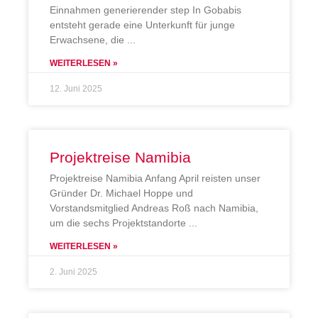
Einnahmen generierender step In Gobabis
entsteht gerade eine Unterkunft für junge
Erwachsene, die
WEITERLESEN »
12. Juni 2025
Projektreise Namibia
Projektreise Namibia Anfang April reisten unser
Gründer Dr. Michael Hoppe und
Vorstandsmitglied Andreas Roß nach Namibia,
um die sechs Projektstandorte
WEITERLESEN »
2. Juni 2025