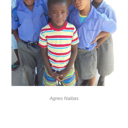
Agnes Naibas