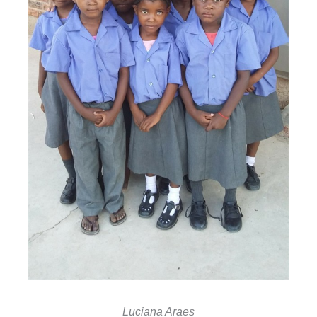
Luciana Araes