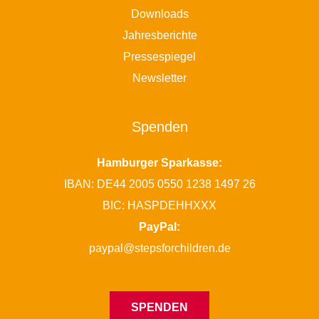
Downloads
Jahresberichte
Pressespiegel
Newsletter
Spenden
Hamburger Sparkasse:
IBAN: DE44 2005 0550 1238 1497 26
BIC: HASPDEHHXXX
PayPal:
paypal@stepsforchildren.de
SPENDEN