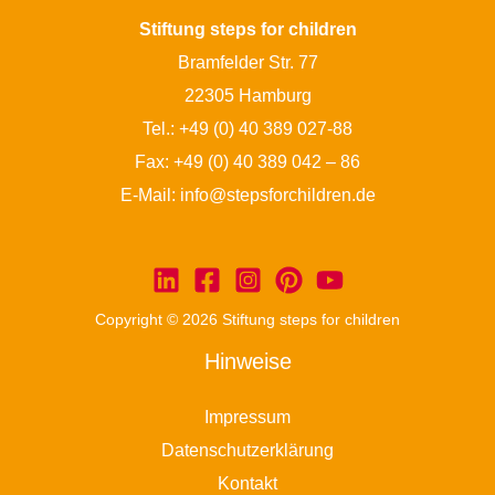
Stiftung steps for children
Bramfelder Str. 77
22305 Hamburg
Tel.:
+49 (0) 40 389 027-88
Fax: +49 (0) 40 389 042 – 86
E-Mail:
info@stepsforchildren.de
Copyright © 2026 Stiftung steps for children
Hinweise
Impressum
Datenschutzerklärung
Kontakt