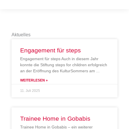
Aktuelles
Engagement für steps
Engagement für steps Auch in diesem Jahr
konnte die Stiftung steps for children erfolgreich
an der Eröffnung des KulturSommers am
WEITERLESEN »
11. Juli 2025
Trainee Home in Gobabis
Trainee Home in Gobabis – ein weiterer