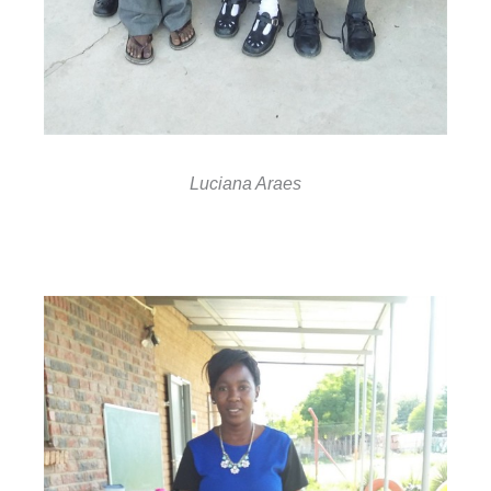
Luciana Araes