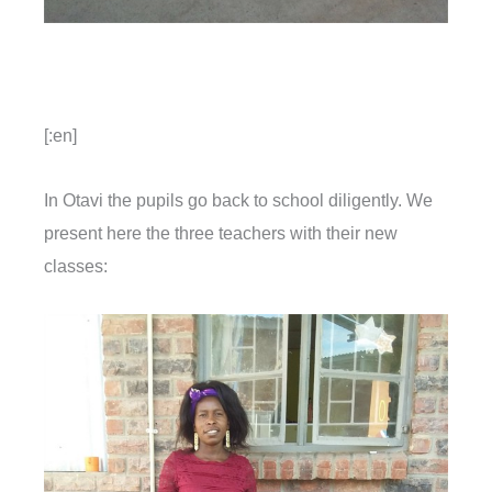
[:en]
In Otavi the pupils go back to school diligently. We
present here the three teachers with their new
classes: