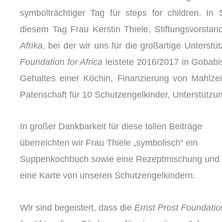
symbolträchtiger Tag für steps for children. In 
diesem Tag Frau Kerstin Thiele, Stiftungsvorsta
Afrika
, bei der wir uns für die großartige Unterst
Foundation for Africa
leistete 2016/2017 in Gobabi
Gehaltes einer Köchin, Finanzierung von Mahlzeit
Patenschaft für 10 Schutzengelkinder, Unterstützu
In großer Dankbarkeit für diese tollen Beiträge
überreichten wir Frau Thiele „symbolisch“ ein
Suppenkochbuch sowie eine Rezeptmischung und
eine Karte von unseren Schutzengelkindern.
Wir sind begeistert, dass die
Ernst Prost Foundatio