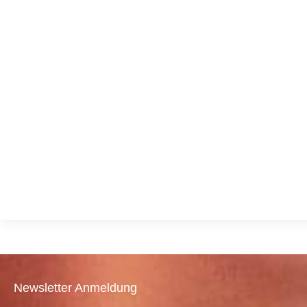
Newsletter Anmeldung