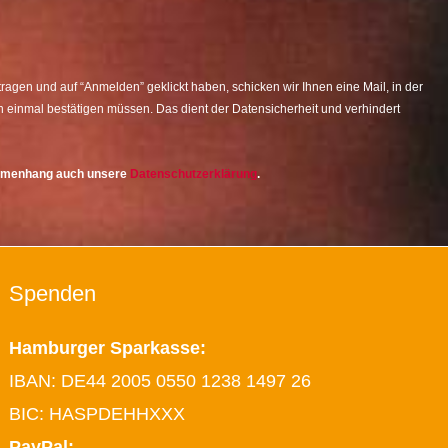
agen und auf “Anmelden” geklickt haben, schicken wir Ihnen eine Mail, in der
 einmal bestätigen müssen. Das dient der Datensicherheit und verhindert
ammenhang auch unsere
Datenschutzerklärung
.
Spenden
Hamburger Sparkasse:
IBAN: DE44 2005 0550 1238 1497 26
BIC: HASPDEHHXXX
PayPal: