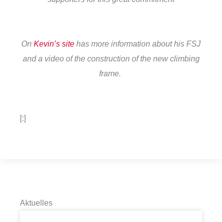
On
Kevin’s site
has more information about his FSJ
and a video of the construction of the new climbing
frame.
[:]
Aktuelles