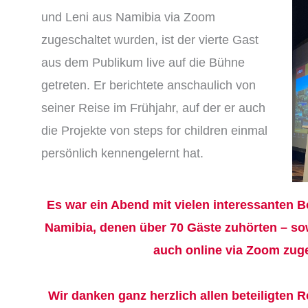
und Leni aus Namibia via Zoom
zugeschaltet wurden, ist der vierte Gast
aus dem Publikum live auf die Bühne
getreten. Er berichtete anschaulich von
seiner Reise im Frühjahr, auf der er auch
die Projekte von steps for children einmal
persönlich kennengelernt hat.
Es war ein Abend mit vielen interessanten 
Namibia, denen über 70 Gäste zuhörten – so
auch online via Zoom zuge
Wir danken ganz herzlich allen beteiligten