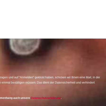
agen und auf “Anmelden” geklickt haben, schicken wir Ihnen eine Mail, in der
 einmal bestätigen müssen. Das dient der Datensicherheit und verhindert
ammenhang auch unsere
Datenschutzerklärung
.