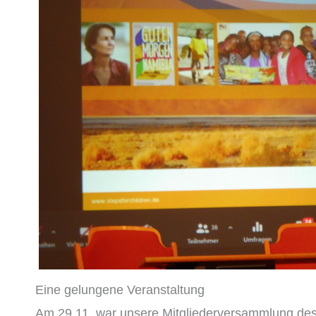
Eine gelungene Veranstaltung
Am 29.11. war unsere Mitgliederversammlung des 