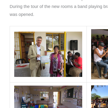
During the tour of the new rooms a band playing br
was opened.