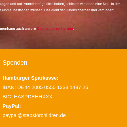
agen und auf “Anmelden” geklickt haben, schicken wir Ihnen eine Mail, in der
 einmal bestätigen müssen. Das dient der Datensicherheit und verhindert
ammenhang auch unsere
Datenschutzerklärung
.
Spenden
Hamburger Sparkasse:
IBAN: DE44 2005 0550 1238 1497 26
BIC: HASPDEHHXXX
PayPal:
paypal@stepsforchildren.de