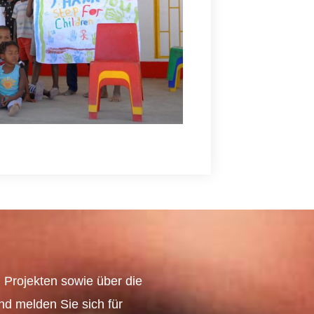
 Projekten sowie über die
und melden Sie sich für