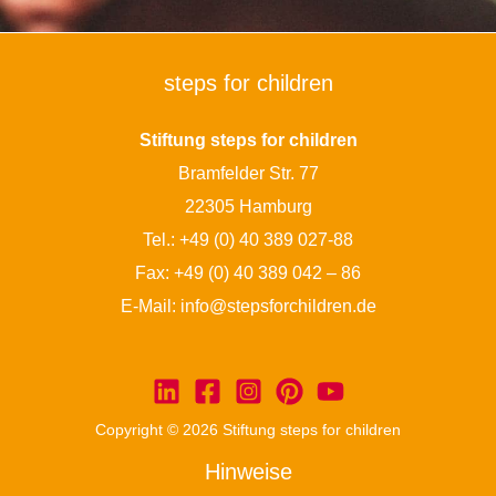
steps for children
Stiftung steps for children
Bramfelder Str. 77
22305 Hamburg
Tel.:
+49 (0) 40 389 027-88
Fax: +49 (0) 40 389 042 – 86
E-Mail:
info@stepsforchildren.de
Copyright © 2026 Stiftung steps for children
Hinweise