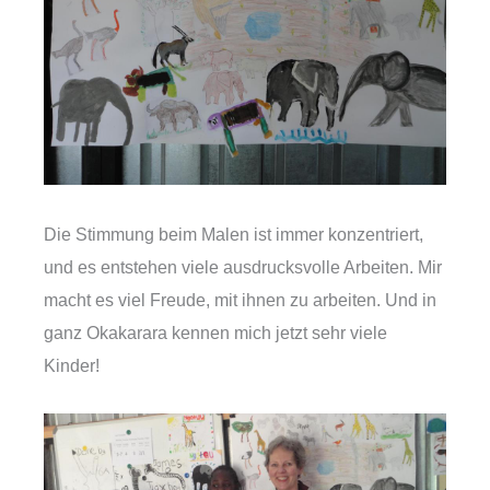
Die Stimmung beim Malen ist immer konzentriert,
und es entstehen viele ausdrucksvolle Arbeiten. Mir
macht es viel Freude, mit ihnen zu arbeiten. Und in
ganz Okakarara kennen mich jetzt sehr viele
Kinder!