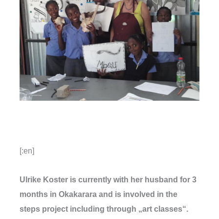
[:en]
Ulrike Koster is currently with her husband for 3
months in Okakarara and is involved in the
steps project including through „art classes“.