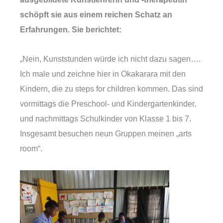
schöpft sie aus einem reichen Schatz an
Erfahrungen. Sie berichtet:
„Nein, Kunststunden würde ich nicht dazu sagen….
Ich male und zeichne hier in Okakarara mit den
Kindern, die zu steps for children kommen. Das sind
vormittags die Preschool- und Kindergartenkinder,
und nachmittags Schulkinder von Klasse 1 bis 7.
Insgesamt besuchen neun Gruppen meinen „arts
room“.