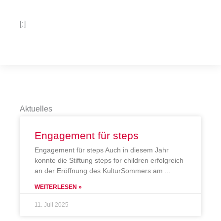
[:]
Aktuelles
Engagement für steps
Engagement für steps Auch in diesem Jahr
konnte die Stiftung steps for children erfolgreich
an der Eröffnung des KulturSommers am
WEITERLESEN »
11. Juli 2025