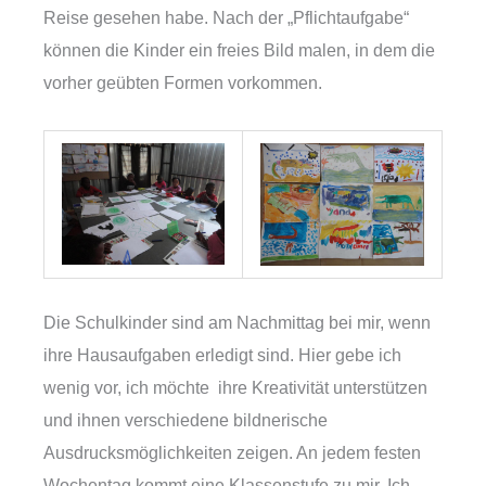
Reise gesehen habe. Nach der „Pflichtaufgabe“
können die Kinder ein freies Bild malen, in dem die
vorher geübten Formen vorkommen.
Die Schulkinder sind am Nachmittag bei mir, wenn
ihre Hausaufgaben erledigt sind. Hier gebe ich
wenig vor, ich möchte ihre Kreativität unterstützen
und ihnen verschiedene bildnerische
Ausdrucksmöglichkeiten zeigen. An jedem festen
Wochentag kommt eine Klassenstufe zu mir. Ich