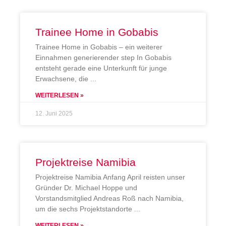
Trainee Home in Gobabis
Trainee Home in Gobabis – ein weiterer
Einnahmen generierender step In Gobabis
entsteht gerade eine Unterkunft für junge
Erwachsene, die
WEITERLESEN »
12. Juni 2025
Projektreise Namibia
Projektreise Namibia Anfang April reisten unser
Gründer Dr. Michael Hoppe und
Vorstandsmitglied Andreas Roß nach Namibia,
um die sechs Projektstandorte
WEITERLESEN »