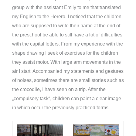
group with the assistant Emily to me that translated
my English to the Herero. I noticed that the children
who are supposed to write their name at the end of
the preschool be able to still have a lot of difficulties
with the capital letters. From my experience with the
shape drawing I seek of exercises for the children
they assist motor. With large arm movements in the
air I start. Accompanied my statements and gestures
of noises, sometimes there are small stories such as
the crocodile, I have seen on a trip. After the
„compulsory task“, children can paint a clear image
in which occur the previously practiced forms