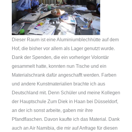
Dieser Raum ist eine Aluminiumblechhütte auf dem
Hof, die bisher vor allem als Lager genutzt wurde.
Dank der Spenden, die ein vorheriger Volontär
gesammelt hatte, konnten nun Tische und ein
Materialschrank dafür angeschafft werden. Farben
und andere Kunstmaterialien brachte ich aus
Deutschland mit. Denn Schüler und meine Kollegen
der Hauptschule Zum Diek in Haan bei Düsseldorf,
an der ich sonst arbeite, gaben mir ihre
Pfandflaschen. Davon kaufte ich das Material. Dank
auch an Air Namibia, die mir auf Anfrage für diesen