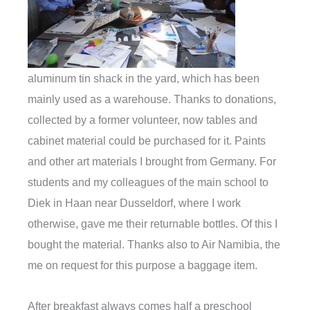
aluminum tin shack in the yard, which has been
mainly used as a warehouse. Thanks to donations,
collected by a former volunteer, now tables and
cabinet material could be purchased for it. Paints
and other art materials I brought from Germany. For
students and my colleagues of the main school to
Diek in Haan near Dusseldorf, where I work
otherwise, gave me their returnable bottles. Of this I
bought the material. Thanks also to Air Namibia, the
me on request for this purpose a baggage item.
After breakfast always comes half a preschool