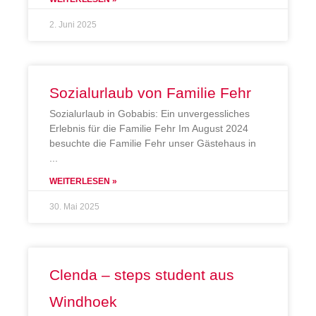
2. Juni 2025
Sozialurlaub von Familie Fehr
Sozialurlaub in Gobabis: Ein unvergessliches
Erlebnis für die Familie Fehr Im August 2024
besuchte die Familie Fehr unser Gästehaus in
WEITERLESEN »
30. Mai 2025
Clenda – steps student aus
Windhoek