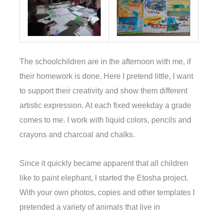
The schoolchildren are in the afternoon with me, if
their homework is done. Here I pretend little, I want
to support their creativity and show them different
artistic expression. At each fixed weekday a grade
comes to me. I work with liquid colors, pencils and
crayons and charcoal and chalks.
Since it quickly became apparent that all children
like to paint elephant, I started the Etosha project.
With your own photos, copies and other templates I
pretended a variety of animals that live in