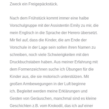
Zweck ein Freigepäckstück.
Nach dem Frühstück kommt immer eine halbe
Vorschulgruppe mit der Assistentin Emily zu mir, die
mein Englisch in die Sprache der Herero übersetzt.
Mir fiel auf, dass die Kinder, die am Ende der
Vorschule in der Lage sein sollen ihren Namen zu
schreiben, noch viele Schwierigkeiten mit den
Druckbuchstaben haben. Aus meiner Erfahrung mit
dem Formenzeichnen suche ich Übungen für die
Kinder aus, die sie motorisch unterstützen. Mit
großen Armbewegungen in der Luft beginne
ich. Begleitet werden meine Erklärungen und
Gesten von Geräuschen, manchmal sind es kleine
Geschichten z.B. vom Krokodil, das ich auf einer