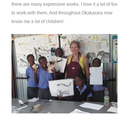
there are many expressive works. I love it a lot of fun
to work with them. And throughout Okakarara now
know me a lot of children!