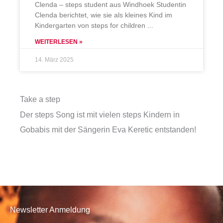
Clenda – steps student aus Windhoek Studentin
Clenda berichtet, wie sie als kleines Kind im
Kindergarten von steps for children
WEITERLESEN »
14. März 2025
Take a step
Der steps Song ist mit vielen steps Kindern in
Gobabis mit der Sängerin Eva Keretic entstanden!
Newsletter Anmeldung