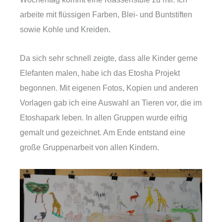
arbeite mit flüssigen Farben, Blei- und Buntstiften
sowie Kohle und Kreiden.
Da sich sehr schnell zeigte, dass alle Kinder gerne
Elefanten malen, habe ich das Etosha Projekt
begonnen. Mit eigenen Fotos, Kopien und anderen
Vorlagen gab ich eine Auswahl an Tieren vor, die im
Etoshapark leben. In allen Gruppen wurde eifrig
gemalt und gezeichnet. Am Ende entstand eine
große Gruppenarbeit von allen Kindern.