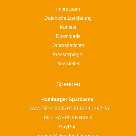
Impressum
Datenschutzerklärung
Kontakt
Downloads
Jahresberichte
Pressespiegel
Newsletter
Spenden
Hamburger Sparkasse:
IBAN: DE44 2005 0550 1238 1497 26
BIC: HASPDEHHXXX
PayPal:
paypal@stepsforchildren.de